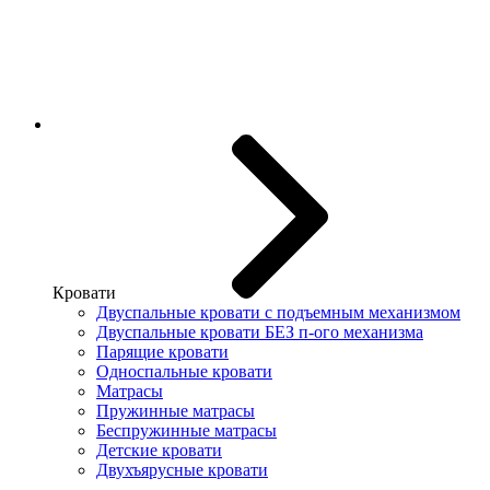
Кровати
Двуспальные кровати с подъемным механизмом
Двуспальные кровати БЕЗ п-ого механизма
Парящие кровати
Односпальные кровати
Матрасы
Пружинные матрасы
Беспружинные матрасы
Детские кровати
Двухъярусные кровати