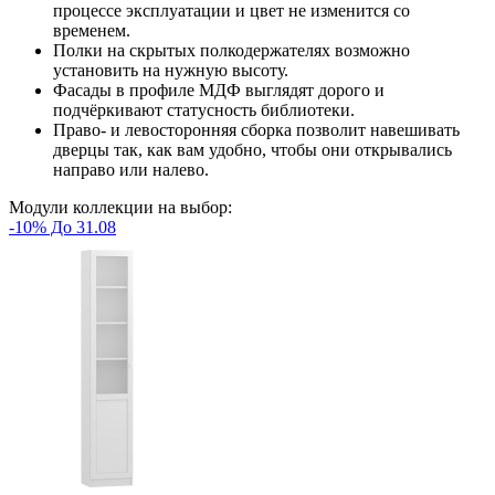
процессе эксплуатации и цвет не изменится со
временем.
Полки на скрытых полкодержателях возможно
установить на нужную высоту.
Фасады в профиле МДФ выглядят дорого и
подчёркивают статусность библиотеки.
Право- и левосторонняя сборка позволит навешивать
дверцы так, как вам удобно, чтобы они открывались
направо или налево.
Модули коллекции на выбор:
-10% До 31.08