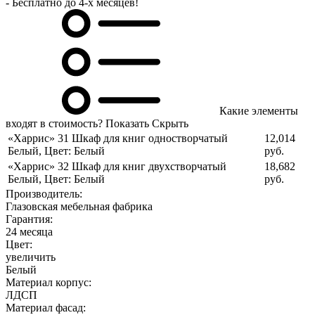
- Бесплатно до 4-х месяцев!
Какие элементы
входят в стоимость?
Показать
Скрыть
«Харрис» 31 Шкаф для книг одностворчатый
12,014
Белый
,
Цвет: Белый
руб.
«Харрис» 32 Шкаф для книг двухстворчатый
18,682
Белый
,
Цвет: Белый
руб.
Производитель:
Глазовская мебельная фабрика
Гарантия:
24 месяца
Цвет:
увеличить
Белый
Материал корпус:
ЛДСП
Материал фасад: