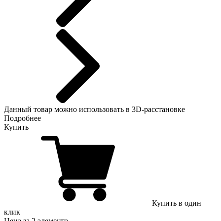
Данный
товар можно использовать в 3D-расстановке
Подробнее
Купить
Купить в один
клик
Цена за 2 элемента