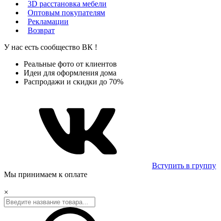
3D расстановка мебели
Оптовым покупателям
Рекламации
Возврат
У нас есть сообщество
ВК
!
Реальные фото от клиентов
Идеи для оформления дома
Распродажи и скидки до 70%
Вступить в группу
Мы принимаем к оплате
×