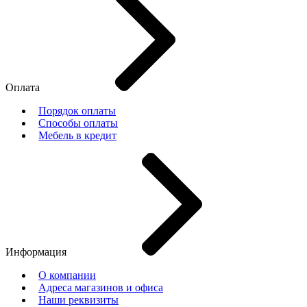
Оплата
Порядок оплаты
Способы оплаты
Мебель в кредит
Информация
О компании
Адреса магазинов и офиса
Наши реквизиты