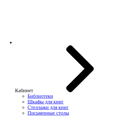
Кабинет
Библиотеки
Шкафы для книг
Стеллажи для книг
Письменные столы