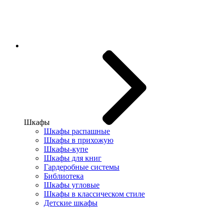
Шкафы
Шкафы распашные
Шкафы в прихожую
Шкафы-купе
Шкафы для книг
Гардеробные системы
Библиотека
Шкафы угловые
Шкафы в классическом стиле
Детские шкафы