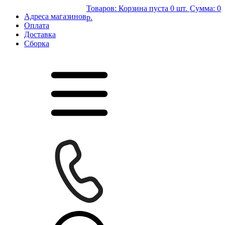
Товаров:
Корзина пуста
0 шт.
Сумма:
0
Адреса магазинов
р.
Оплата
Доставка
Сборка