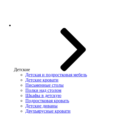
Детские
Детская и подростковая мебель
Детские кровати
Письменные столы
Полки над столом
Шкафы в детскую
Подростковая кровать
Детские диваны
Двухъярусные кровати