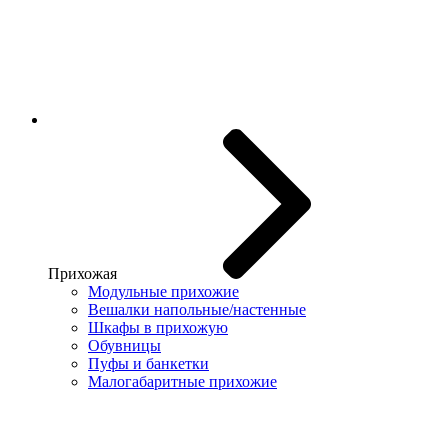
Прихожая
Модульные прихожие
Вешалки напольные/настенные
Шкафы в прихожую
Обувницы
Пуфы и банкетки
Малогабаритные прихожие