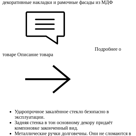
декоративные накладки и рамочные фасады из МДФ
Подробнее о
товаре
Описание товара
Ударопрочное закалённое стекло безопасно в
эксплуатации.
Задняя стенка в тон основному декору придаёт
компоновке законченный вид.
Металлические ручки долговечны. Они не сломаются в