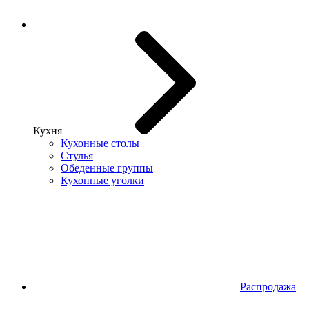
Кухня
Кухонные столы
Стулья
Обеденные группы
Кухонные уголки
Распродажа