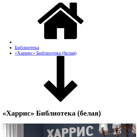
Библиотека
«Харрис» Библиотека (белая)
«Харрис» Библиотека (белая)