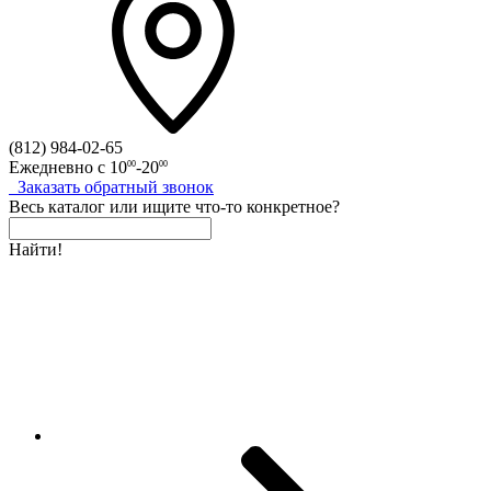
(812)
984-02-65
Ежедневно с
10
-20
00
00
Заказать
обратный
звонок
Весь каталог
или
ищите что-то конкретное?
Найти!