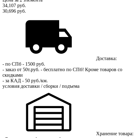
34,107
руб.
30,696 руб.
Доставка:
- по СПб - 1500 руб.
- заказ от 50т.руб. - бесплатно по СПб!
Кроме товаров со
скидками
- за КАД - 50 руб./км.
условия доставки / сборки / подъема
Хранение товара: