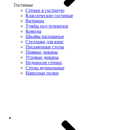
Гостиные
Стенки в гостиную
Классические гостиные
Витрины
Тумбы под телевизор
Комоды
Шкафы распашные
Стеллажи для книг
Письменные столы
Прямые диваны
Угловые диваны
Недорогие стенки
Столы журнальные
Навесные полки