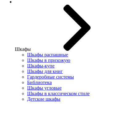
Шкафы
Шкафы распашные
Шкафы в прихожую
Шкафы-купе
Шкафы для книг
Гардеробные системы
Библиотека
Шкафы угловые
Шкафы в классическом стиле
Детские шкафы