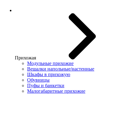
Прихожая
Модульные прихожие
Вешалки напольные/настенные
Шкафы в прихожую
Обувницы
Пуфы и банкетки
Малогабаритные прихожие