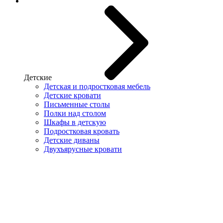
Детские
Детская и подростковая мебель
Детские кровати
Письменные столы
Полки над столом
Шкафы в детскую
Подростковая кровать
Детские диваны
Двухъярусные кровати