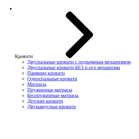
Кровати
Двуспальные кровати с подъемным механизмом
Двуспальные кровати БЕЗ п-ого механизма
Парящие кровати
Односпальные кровати
Матрасы
Пружинные матрасы
Беспружинные матрасы
Детские кровати
Двухъярусные кровати