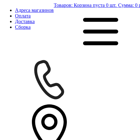
Товаров:
Корзина пуста
0 шт.
Сумма:
0 
Адреса магазинов
Оплата
Доставка
Сборка