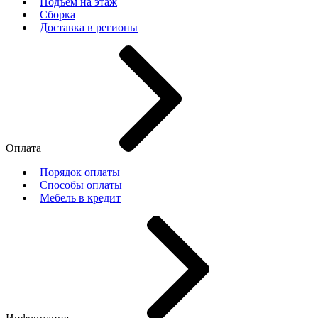
Подъем на этаж
Сборка
Доставка в регионы
Оплата
Порядок оплаты
Способы оплаты
Мебель в кредит