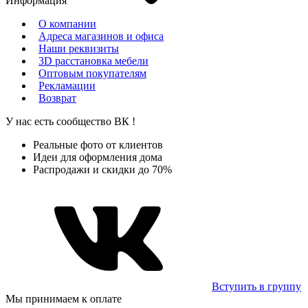
Информация
О компании
Адреса магазинов и офиса
Наши реквизиты
3D расстановка мебели
Оптовым покупателям
Рекламации
Возврат
У нас есть сообщество
ВК
!
Реальные фото от клиентов
Идеи для оформления дома
Распродажи и скидки до 70%
Вступить в группу
Мы принимаем к оплате