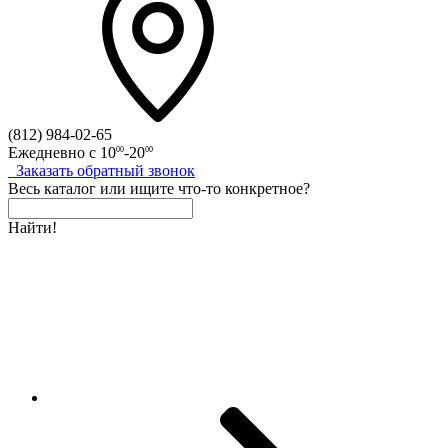
(812)
984-02-65
Ежедневно с
10
-20
00
00
Заказать
обратный
звонок
Весь каталог
или
ищите что-то конкретное?
Найти!