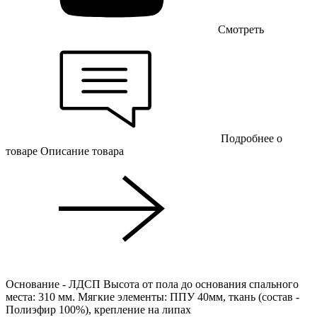
Смотреть
Подробнее о
товаре
Описание товара
Основание - ЛДСП Высота от пола до основания спального
места: 310 мм. Мягкие элементы: ППУ 40мм, ткань (состав -
Полиэфир 100%), крепление на липах