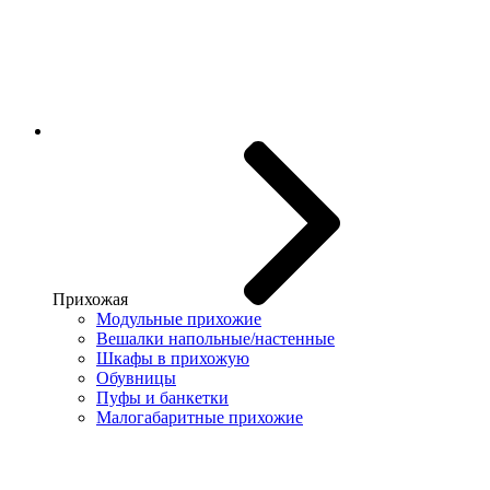
Прихожая
Модульные прихожие
Вешалки напольные/настенные
Шкафы в прихожую
Обувницы
Пуфы и банкетки
Малогабаритные прихожие