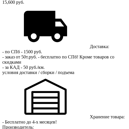
15,600 руб.
Доставка:
- по СПб - 1500 руб.
- заказ от 50т.руб. - бесплатно по СПб!
Кроме товаров со
скидками
- за КАД - 50 руб./км.
условия доставки / сборки / подъема
Хранение товара:
- Бесплатно до 4-х месяцев!
Производитель: