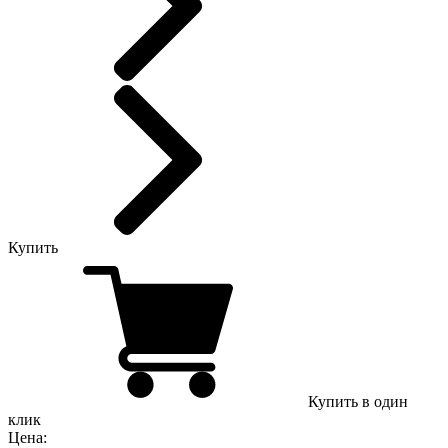
Купить
Купить в один
клик
Цена: