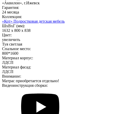
«Аквилон», г.Ижевск
Гарантия:
24 месяца
Коллекция:
«Кот» Подростковая детская мебель
ШхВхГ (мм):
1632 х 800 х 838
Цвет:
увеличить
Туя светлая
Спальное место:
800*1600
Материал корпус:
ЛДСП
Материал фасад:
ЛДСП
Внимание:
Матрас приобретается отдельно!
Видеоинструкция сборки: