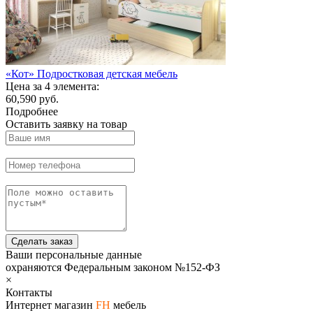
«Кот» Подростковая детская мебель
Цена за 4 элемента:
60,590 руб.
Подробнее
Оставить заявку на товар
Сделать заказ
Ваши персональные данные
охраняются Федеральным законом №152-ФЗ
×
Контакты
Интернет магазин
FH
мебель