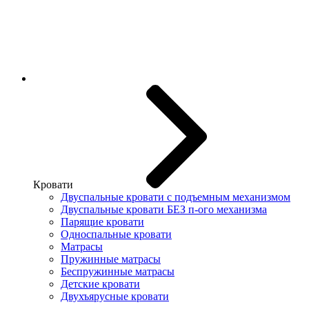
Кровати
Двуспальные кровати с подъемным механизмом
Двуспальные кровати БЕЗ п-ого механизма
Парящие кровати
Односпальные кровати
Матрасы
Пружинные матрасы
Беспружинные матрасы
Детские кровати
Двухъярусные кровати