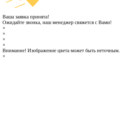
Ваша заявка принята!
Ожидайте звонка, наш менеджер свяжется с Вами!
×
×
×
×
Внимание!
Изображение цвета может быть неточным.
×