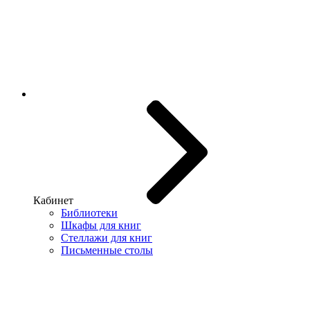
Кабинет
Библиотеки
Шкафы для книг
Стеллажи для книг
Письменные столы