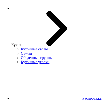
Кухня
Кухонные столы
Стулья
Обеденные группы
Кухонные уголки
Распродажа