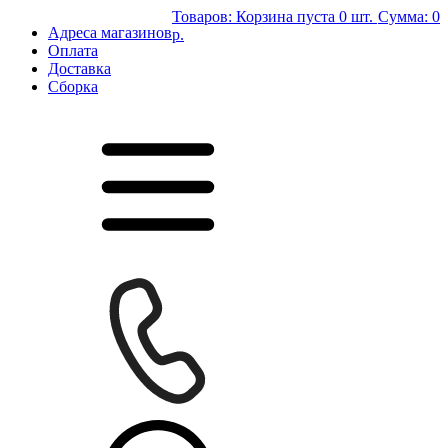
Товаров:
Корзина пуста
0 шт.
Сумма:
0
Адреса магазинов
р.
Оплата
Доставка
Сборка