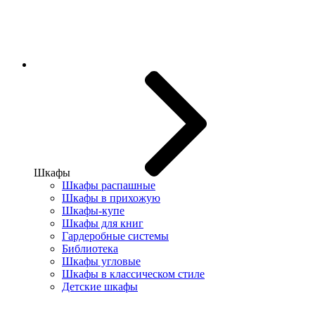
Шкафы
Шкафы распашные
Шкафы в прихожую
Шкафы-купе
Шкафы для книг
Гардеробные системы
Библиотека
Шкафы угловые
Шкафы в классическом стиле
Детские шкафы