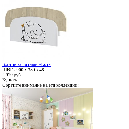
Бортик защитный «Кот»
ШВГ -
900 х 380 х 48
2,970 руб.
Купить
Обратите внимание на эти коллекции: