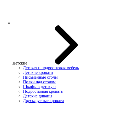
Детские
Детская и подростковая мебель
Детские кровати
Письменные столы
Полки над столом
Шкафы в детскую
Подростковая кровать
Детские диваны
Двухъярусные кровати