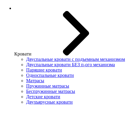
Кровати
Двуспальные кровати с подъемным механизмом
Двуспальные кровати БЕЗ п-ого механизма
Парящие кровати
Односпальные кровати
Матрасы
Пружинные матрасы
Беспружинные матрасы
Детские кровати
Двухъярусные кровати