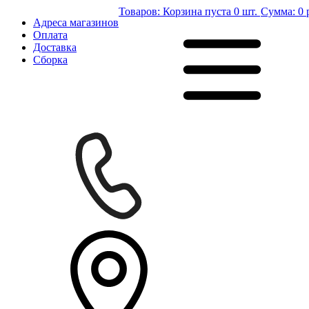
Товаров:
Корзина пуста
0 шт.
Сумма:
0 
Адреса магазинов
Оплата
Доставка
Сборка