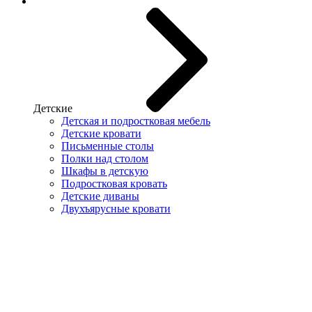
Детские
Детская и подростковая мебель
Детские кровати
Письменные столы
Полки над столом
Шкафы в детскую
Подростковая кровать
Детские диваны
Двухъярусные кровати