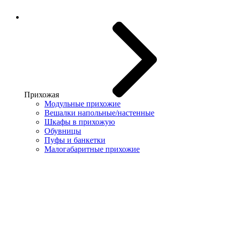
Прихожая
Модульные прихожие
Вешалки напольные/настенные
Шкафы в прихожую
Обувницы
Пуфы и банкетки
Малогабаритные прихожие