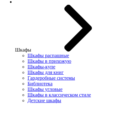
Шкафы
Шкафы распашные
Шкафы в прихожую
Шкафы-купе
Шкафы для книг
Гардеробные системы
Библиотека
Шкафы угловые
Шкафы в классическом стиле
Детские шкафы