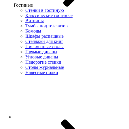
Гостиные
Стенки в гостиную
Классические гостиные
Витрины
Тумбы под телевизор
Комоды
Шкафы распашные
Стеллажи для книг
Письменные столы
Прямые диваны
Угловые диваны
Недорогие стенки
Столы журнальные
Навесные полки