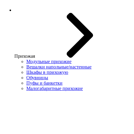
Прихожая
Модульные прихожие
Вешалки напольные/настенные
Шкафы в прихожую
Обувницы
Пуфы и банкетки
Малогабаритные прихожие