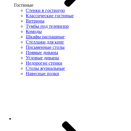
Гостиные
Стенки в гостиную
Классические гостиные
Витрины
Тумбы под телевизор
Комоды
Шкафы распашные
Стеллажи для книг
Письменные столы
Прямые диваны
Угловые диваны
Недорогие стенки
Столы журнальные
Навесные полки