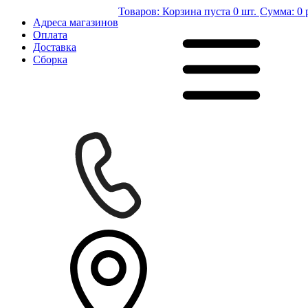
Товаров:
Корзина пуста
0 шт.
Сумма:
0 
Адреса магазинов
Оплата
Доставка
Сборка