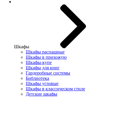
Шкафы
Шкафы распашные
Шкафы в прихожую
Шкафы-купе
Шкафы для книг
Гардеробные системы
Библиотека
Шкафы угловые
Шкафы в классическом стиле
Детские шкафы