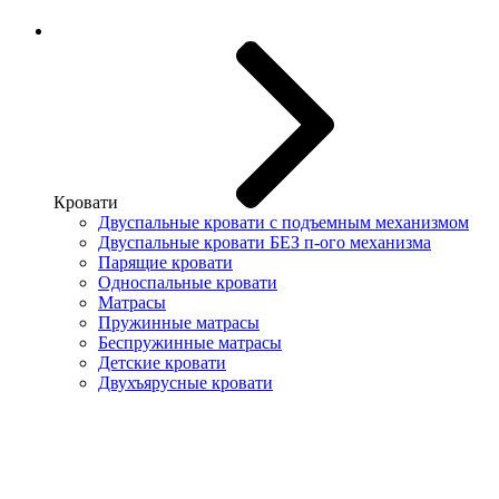
Кровати
Двуспальные кровати с подъемным механизмом
Двуспальные кровати БЕЗ п-ого механизма
Парящие кровати
Односпальные кровати
Матрасы
Пружинные матрасы
Беспружинные матрасы
Детские кровати
Двухъярусные кровати