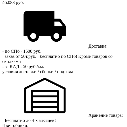
46,083 руб.
Доставка:
- по СПб - 1500 руб.
- заказ от 50т.руб. - бесплатно по СПб!
Кроме товаров со
скидками
- за КАД - 50 руб./км.
условия доставки / сборки / подъема
Хранение товара:
- Бесплатно до 4-х месяцев!
Цвет обивки: