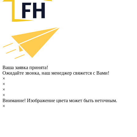
Ваша заявка принята!
Ожидайте звонка, наш менеджер свяжется с Вами!
×
×
×
×
Внимание!
Изображение цвета может быть неточным.
×