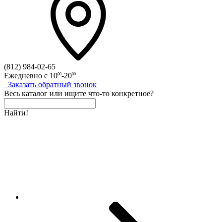
(812)
984-02-65
Ежедневно с
10
-20
00
00
Заказать
обратный
звонок
Весь каталог
или
ищите что-то конкретное?
Найти!