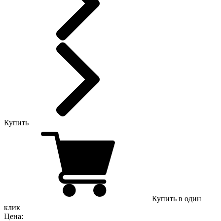
Купить
Купить в один
клик
Цена: