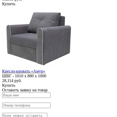
Купить
Кресло-кровать «Амур»
ШВГ -
1010 х 880 х 1000
28,114 руб.
Купить
Оставить заявку на товар