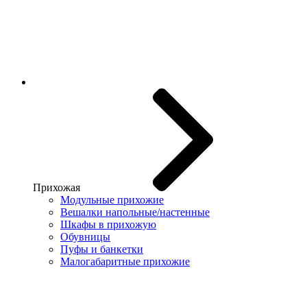
Прихожая
Модульные прихожие
Вешалки напольные/настенные
Шкафы в прихожую
Обувницы
Пуфы и банкетки
Малогабаритные прихожие