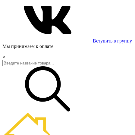
Вступить в группу
Мы принимаем к оплате
×