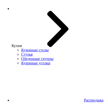
Кухня
Кухонные столы
Стулья
Обеденные группы
Кухонные уголки
Распродажа