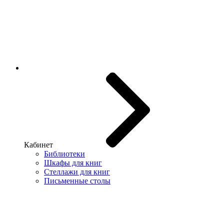
Кабинет
Библиотеки
Шкафы для книг
Стеллажи для книг
Письменные столы