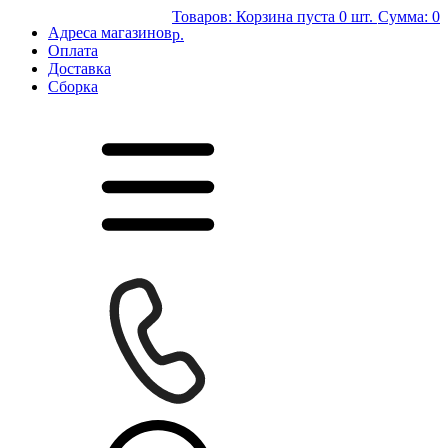
Товаров:
Корзина пуста
0 шт.
Сумма:
0
Адреса магазинов
р.
Оплата
Доставка
Сборка