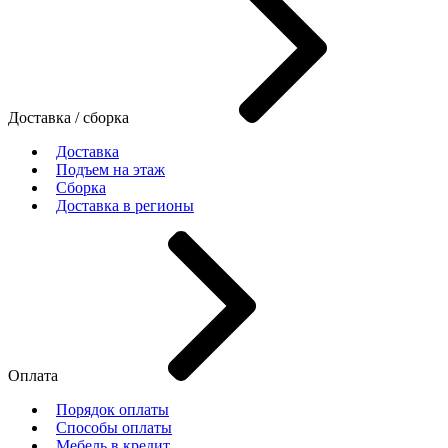
Доставка / сборка
Доставка
Подъем на этаж
Сборка
Доставка в регионы
Оплата
Порядок оплаты
Способы оплаты
Мебель в кредит