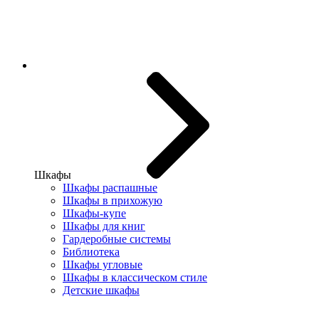
Шкафы
Шкафы распашные
Шкафы в прихожую
Шкафы-купе
Шкафы для книг
Гардеробные системы
Библиотека
Шкафы угловые
Шкафы в классическом стиле
Детские шкафы