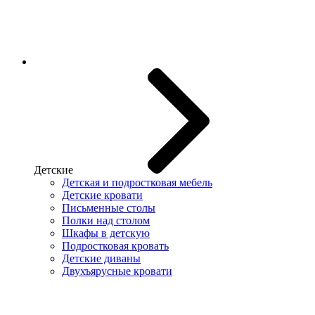
Детские
Детская и подростковая мебель
Детские кровати
Письменные столы
Полки над столом
Шкафы в детскую
Подростковая кровать
Детские диваны
Двухъярусные кровати