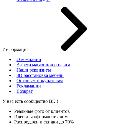
Информация
О компании
Адреса магазинов и офиса
Наши реквизиты
3D расстановка мебели
Оптовым покупателям
Рекламации
Возврат
У нас есть сообщество
ВК
!
Реальные фото от клиентов
Идеи для оформления дома
Распродажи и скидки до 70%