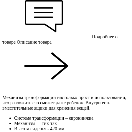
Подробнее о
товаре
Описание товара
Механизм трансформации настолько прост в использовании,
что разложить его сможет даже ребенок. Внутри есть
вместительные ящики для хранения вещей.
Система трансформации – еврокнижка
Механизм — тик-так
Высота сиденья - 420 мм