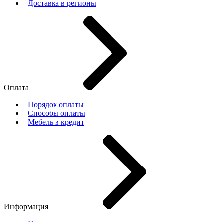
Доставка в регионы
Оплата
Порядок оплаты
Способы оплаты
Мебель в кредит
Информация