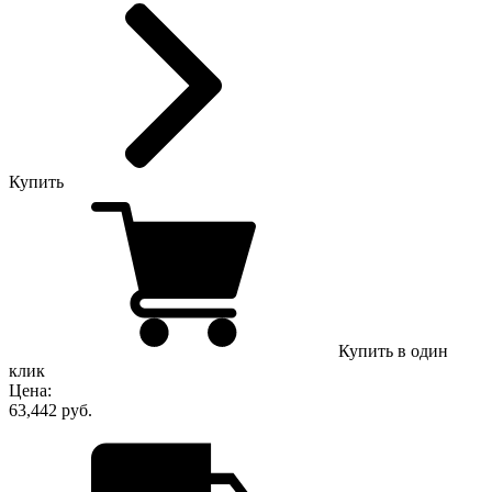
Купить
Купить в один
клик
Цена:
63,442 руб.