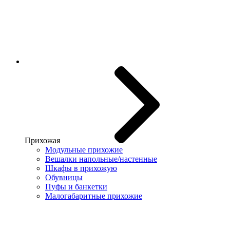
Прихожая
Модульные прихожие
Вешалки напольные/настенные
Шкафы в прихожую
Обувницы
Пуфы и банкетки
Малогабаритные прихожие