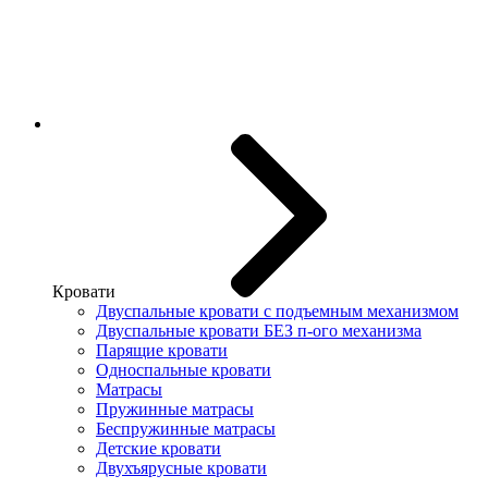
Кровати
Двуспальные кровати с подъемным механизмом
Двуспальные кровати БЕЗ п-ого механизма
Парящие кровати
Односпальные кровати
Матрасы
Пружинные матрасы
Беспружинные матрасы
Детские кровати
Двухъярусные кровати