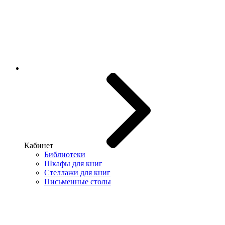
Кабинет
Библиотеки
Шкафы для книг
Стеллажи для книг
Письменные столы