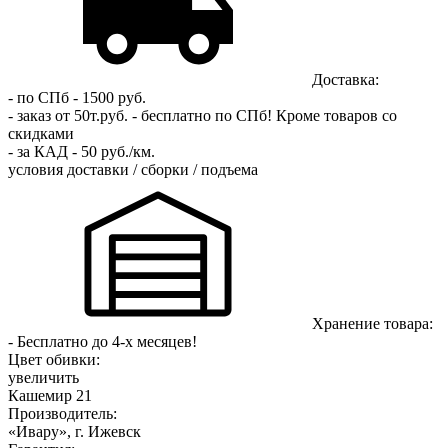
Доставка:
- по СПб - 1500 руб.
- заказ от 50т.руб. - бесплатно по СПб!
Кроме товаров со
скидками
- за КАД - 50 руб./км.
условия доставки / сборки / подъема
Хранение товара:
- Бесплатно до 4-х месяцев!
Цвет обивки:
увеличить
Кашемир 21
Производитель:
«Ивару», г. Ижевск