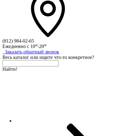
(812)
984-02-65
Ежедневно с
10
-20
00
00
Заказать
обратный
звонок
Весь каталог
или
ищите что-то конкретное?
Найти!