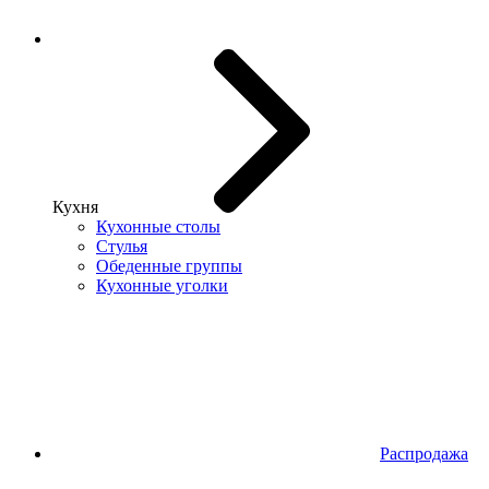
Кухня
Кухонные столы
Стулья
Обеденные группы
Кухонные уголки
Распродажа