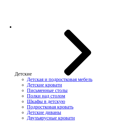
Детские
Детская и подростковая мебель
Детские кровати
Письменные столы
Полки над столом
Шкафы в детскую
Подростковая кровать
Детские диваны
Двухъярусные кровати