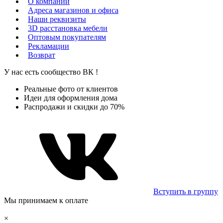
О компании
Адреса магазинов и офиса
Наши реквизиты
3D расстановка мебели
Оптовым покупателям
Рекламации
Возврат
У нас есть сообщество
ВК
!
Реальные фото от клиентов
Идеи для оформления дома
Распродажи и скидки до 70%
Вступить в группу
Мы принимаем к оплате
×