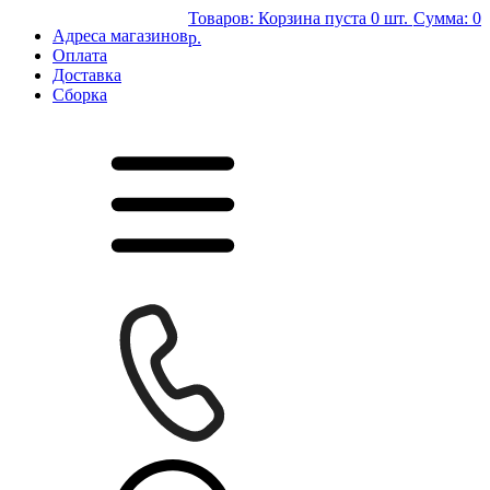
Товаров:
Корзина пуста
0 шт.
Сумма:
0
Адреса магазинов
р.
Оплата
Доставка
Сборка