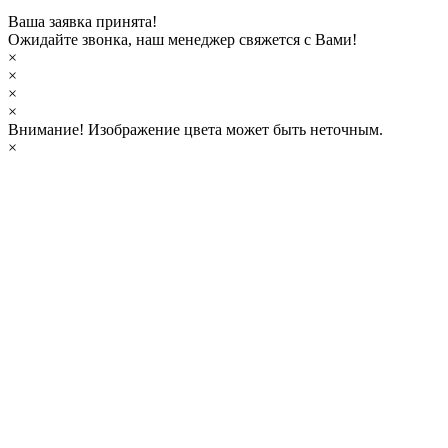
Ваша заявка принята!
Ожидайте звонка, наш менеджер свяжется с Вами!
×
×
×
×
Внимание!
Изображение цвета может быть неточным.
×