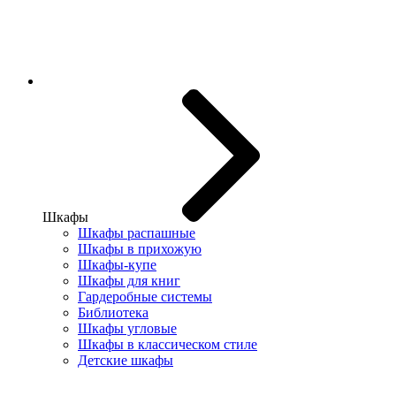
Шкафы
Шкафы распашные
Шкафы в прихожую
Шкафы-купе
Шкафы для книг
Гардеробные системы
Библиотека
Шкафы угловые
Шкафы в классическом стиле
Детские шкафы