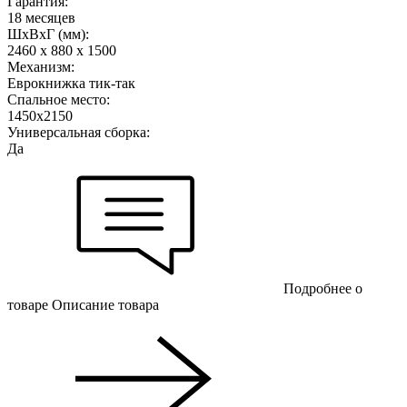
Гарантия:
18 месяцев
ШхВхГ (мм):
2460 х 880 х 1500
Механизм:
Еврокнижка тик-так
Спальное место:
1450х2150
Универсальная сборка:
Да
Подробнее о
товаре
Описание товара