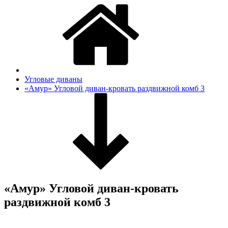
Угловые диваны
«Амур» Угловой диван-кровать раздвижной комб 3
«Амур» Угловой диван-кровать
раздвижной комб 3