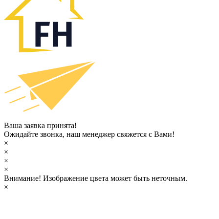
Ваша заявка принята!
Ожидайте звонка, наш менеджер свяжется с Вами!
×
×
×
×
Внимание!
Изображение цвета может быть неточным.
×