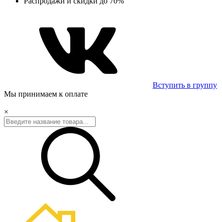
Распродажи и скидки до 70%
Вступить в группу
Мы принимаем к оплате
×