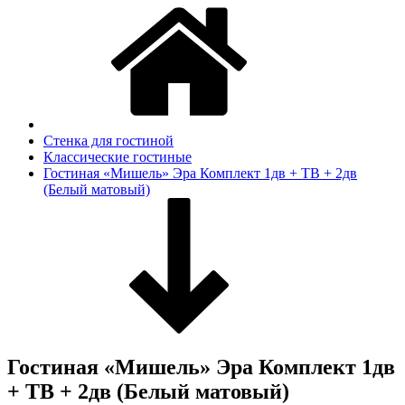
Стенка для гостиной
Классические гостиные
Гостиная «Мишель» Эра Комплект 1дв + ТВ + 2дв
(Белый матовый)
Гостиная «Мишель» Эра Комплект 1дв
+ ТВ + 2дв (Белый матовый)