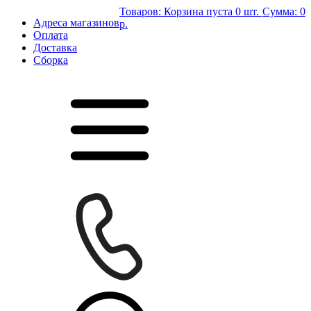
Товаров:
Корзина пуста
0 шт.
Сумма:
0
Адреса магазинов
р.
Оплата
Доставка
Сборка