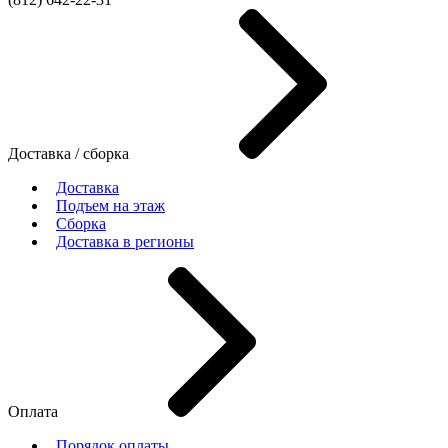
Доставка / сборка
Доставка
Подъем на этаж
Сборка
Доставка в регионы
Оплата
Порядок оплаты