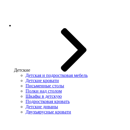
Детские
Детская и подростковая мебель
Детские кровати
Письменные столы
Полки над столом
Шкафы в детскую
Подростковая кровать
Детские диваны
Двухъярусные кровати