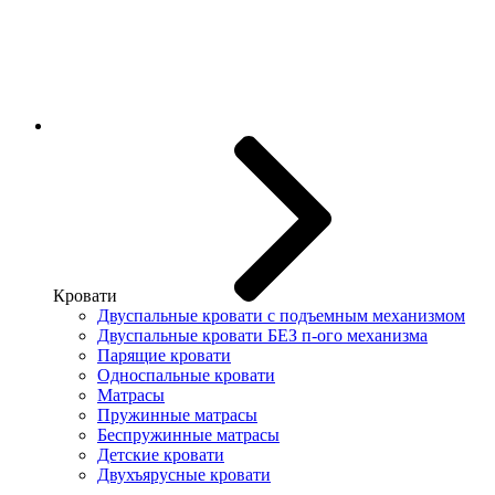
Кровати
Двуспальные кровати с подъемным механизмом
Двуспальные кровати БЕЗ п-ого механизма
Парящие кровати
Односпальные кровати
Матрасы
Пружинные матрасы
Беспружинные матрасы
Детские кровати
Двухъярусные кровати