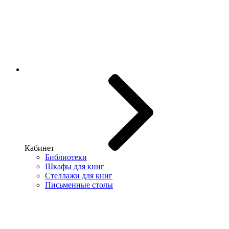
Кабинет
Библиотеки
Шкафы для книг
Стеллажи для книг
Письменные столы