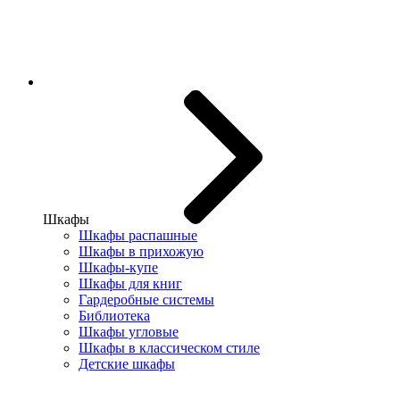
Шкафы
Шкафы распашные
Шкафы в прихожую
Шкафы-купе
Шкафы для книг
Гардеробные системы
Библиотека
Шкафы угловые
Шкафы в классическом стиле
Детские шкафы