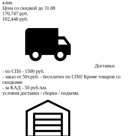
клик
Цена
со скидкой
до 31.08
170,747
руб.
102,448 руб.
Доставка:
- по СПб - 1500 руб.
- заказ от 50т.руб. - бесплатно по СПб!
Кроме товаров со
скидками
- за КАД - 50 руб./км.
условия доставки / сборки / подъема