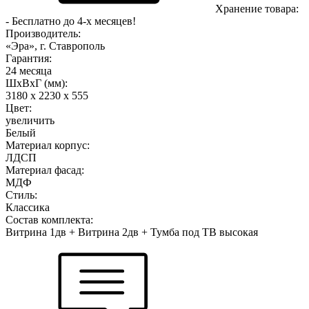
Хранение товара:
- Бесплатно до 4-х месяцев!
Производитель:
«Эра», г. Ставрополь
Гарантия:
24 месяца
ШхВхГ (мм):
3180 х 2230 х 555
Цвет:
увеличить
Белый
Материал корпус:
ЛДСП
Материал фасад:
МДФ
Стиль:
Классика
Состав комплекта:
Витрина 1дв + Витрина 2дв + Тумба под ТВ высокая