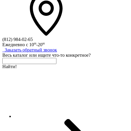
(812)
984-02-65
Ежедневно с
10
-20
00
00
Заказать
обратный
звонок
Весь каталог
или
ищите что-то конкретное?
Найти!