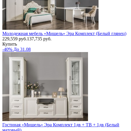
Молодежная мебель «Мишель» Эра Комплект (Белый глянец)
229,559
руб.
137,735 руб.
Купить
-40% До 31.08
Гостиная «Мишель» Эра Комплект 1дв + ТВ + 1дв (Белый
матовый)