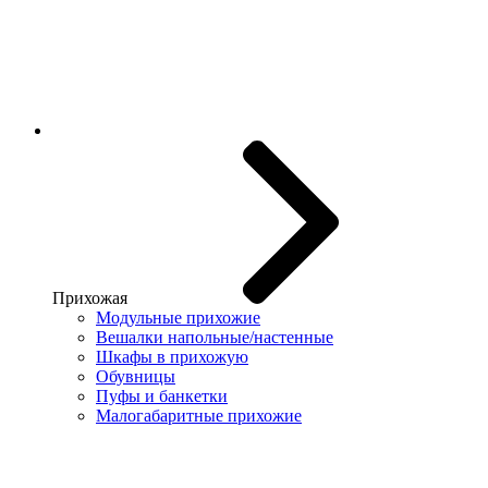
Прихожая
Модульные прихожие
Вешалки напольные/настенные
Шкафы в прихожую
Обувницы
Пуфы и банкетки
Малогабаритные прихожие