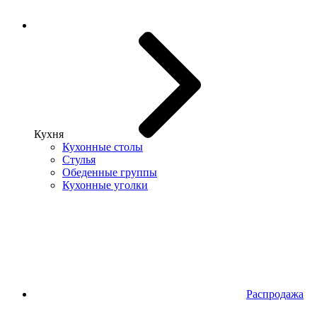
Кухня
Кухонные столы
Стулья
Обеденные группы
Кухонные уголки
Распродажа