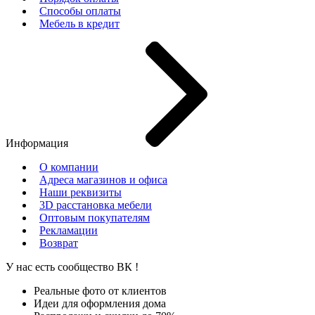
Способы оплаты
Мебель в кредит
Информация
О компании
Адреса магазинов и офиса
Наши реквизиты
3D расстановка мебели
Оптовым покупателям
Рекламации
Возврат
У нас есть сообщество
ВК
!
Реальные фото от клиентов
Идеи для оформления дома