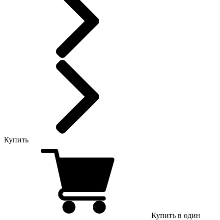
Купить
Купить в один