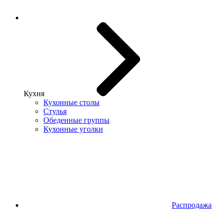
Кухня
Кухонные столы
Стулья
Обеденные группы
Кухонные уголки
Распродажа