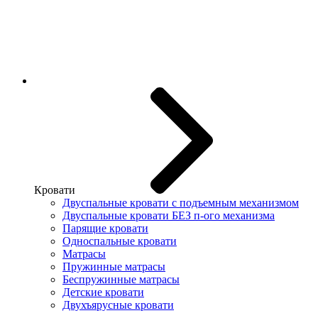
Кровати
Двуспальные кровати с подъемным механизмом
Двуспальные кровати БЕЗ п-ого механизма
Парящие кровати
Односпальные кровати
Матрасы
Пружинные матрасы
Беспружинные матрасы
Детские кровати
Двухъярусные кровати