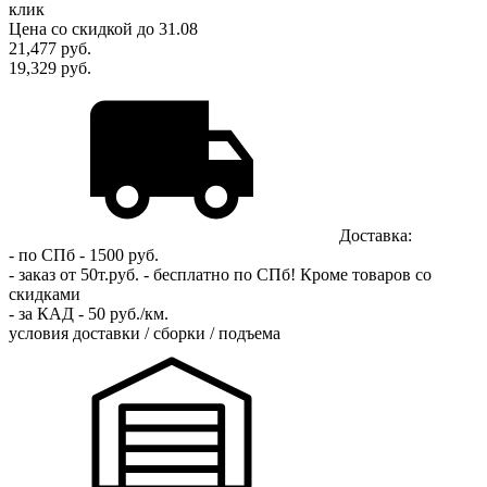
клик
Цена
со скидкой
до 31.08
21,477
руб.
19,329 руб.
Доставка:
- по СПб - 1500 руб.
- заказ от 50т.руб. - бесплатно по СПб!
Кроме товаров со
скидками
- за КАД - 50 руб./км.
условия доставки / сборки / подъема