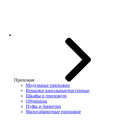
Прихожая
Модульные прихожие
Вешалки напольные/настенные
Шкафы в прихожую
Обувницы
Пуфы и банкетки
Малогабаритные прихожие