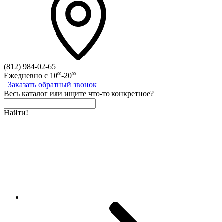
(812)
984-02-65
Ежедневно с
10
-20
00
00
Заказать
обратный
звонок
Весь каталог
или
ищите что-то конкретное?
Найти!