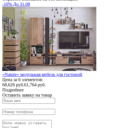
-10% До 31.08
«Nature» модульная мебель для гостиной
Цена за 6 элементов:
68,626
руб.
61,764 руб.
Подробнее
Оставить заявку на товар