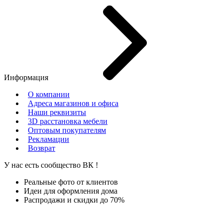
Информация
О компании
Адреса магазинов и офиса
Наши реквизиты
3D расстановка мебели
Оптовым покупателям
Рекламации
Возврат
У нас есть сообщество
ВК
!
Реальные фото от клиентов
Идеи для оформления дома
Распродажи и скидки до 70%