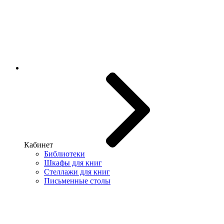
Кабинет
Библиотеки
Шкафы для книг
Стеллажи для книг
Письменные столы