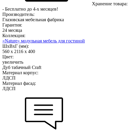
Хранение товара:
- Бесплатно до 4-х месяцев!
Производитель:
Глазовская мебельная фабрика
Гарантия:
24 месяца
Коллекция:
«Nature» модульная мебель для гостиной
ШхВхГ (мм):
560 х 2116 х 400
Цвет:
увеличить
Дуб табачный Craft
Материал корпус:
ЛДСП
Материал фасад:
ЛДСП