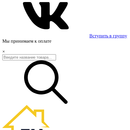
Вступить в группу
Мы принимаем к оплате
×