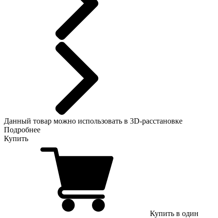
Данный
товар можно использовать в 3D-расстановке
Подробнее
Купить
Купить в один