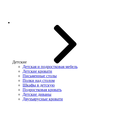
Детские
Детская и подростковая мебель
Детские кровати
Письменные столы
Полки над столом
Шкафы в детскую
Подростковая кровать
Детские диваны
Двухъярусные кровати