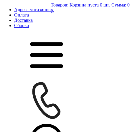
Товаров:
Корзина пуста
0 шт.
Сумма:
0
Адреса магазинов
р.
Оплата
Доставка
Сборка