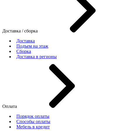
Доставка / сборка
Доставка
Подъем на этаж
Сборка
Доставка в регионы
Оплата
Порядок оплаты
Способы оплаты
Мебель в кредит