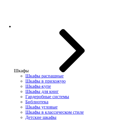
Шкафы
Шкафы распашные
Шкафы в прихожую
Шкафы-купе
Шкафы для книг
Гардеробные системы
Библиотека
Шкафы угловые
Шкафы в классическом стиле
Детские шкафы