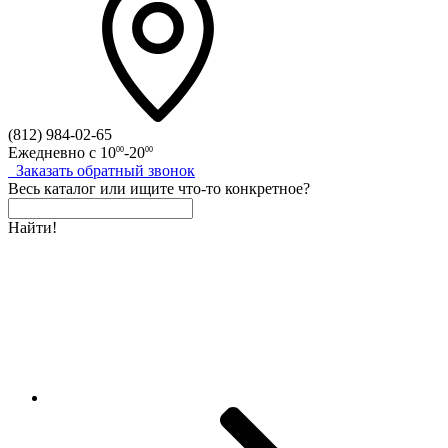
(812)
984-02-65
Ежедневно с
10
-20
00
00
Заказать
обратный
звонок
Весь каталог
или
ищите что-то конкретное?
Найти!