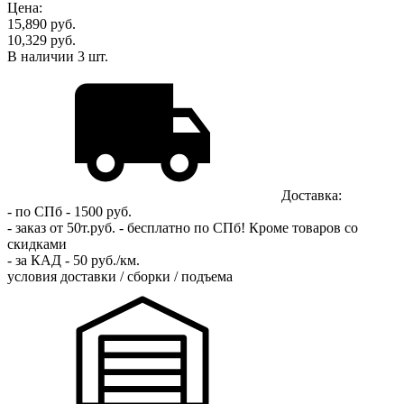
Цена:
15,890
руб.
10,329 руб.
В наличии
3
шт.
Доставка:
- по СПб - 1500 руб.
- заказ от 50т.руб. - бесплатно по СПб!
Кроме товаров со
скидками
- за КАД - 50 руб./км.
условия доставки / сборки / подъема