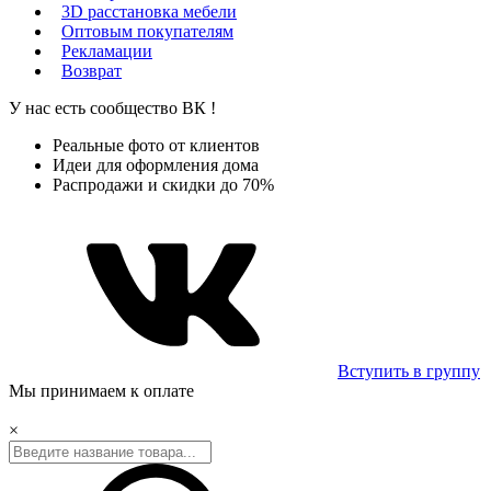
3D расстановка мебели
Оптовым покупателям
Рекламации
Возврат
У нас есть сообщество
ВК
!
Реальные фото от клиентов
Идеи для оформления дома
Распродажи и скидки до 70%
Вступить в группу
Мы принимаем к оплате
×