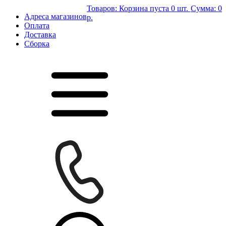
Товаров:
Корзина пуста
0 шт.
Сумма:
0
Адреса магазинов
р.
Оплата
Доставка
Сборка