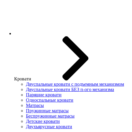
Кровати
Двуспальные кровати с подъемным механизмом
Двуспальные кровати БЕЗ п-ого механизма
Парящие кровати
Односпальные кровати
Матрасы
Пружинные матрасы
Беспружинные матрасы
Детские кровати
Двухъярусные кровати