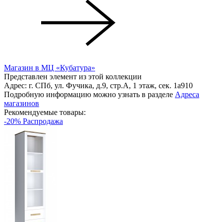
Магазин в МЦ «Кубатура»
Представлен элемент из этой коллекции
Адрес: г. СПб, ул. Фучика, д.9, стр.А, 1 этаж, сек. 1a910
Подробную информацию можно узнать в разделе
Адреса
магазинов
Рекомендуемые товары:
-20% Распродажа