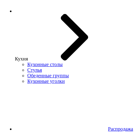
Кухня
Кухонные столы
Стулья
Обеденные группы
Кухонные уголки
Распродажа