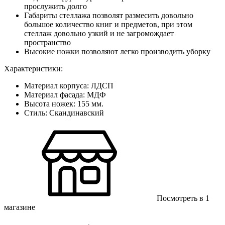
прослужить долго
Габариты стеллажа позволят размесить довольно
большое количество книг и предметов, при этом
стеллаж довольно узкий и не загромождает
пространство
Высокие ножки позволяют легко производить уборку
Характеристики:
Материал корпуса: ЛДСП
Материал фасада: МДФ
Высота ножек: 155 мм.
Стиль: Скандинавский
Посмотреть в 1
магазинe