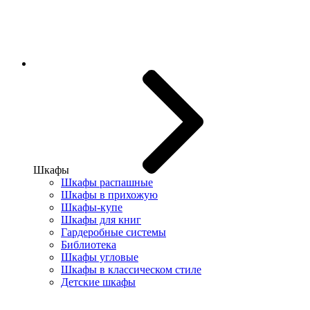
Шкафы
Шкафы распашные
Шкафы в прихожую
Шкафы-купе
Шкафы для книг
Гардеробные системы
Библиотека
Шкафы угловые
Шкафы в классическом стиле
Детские шкафы