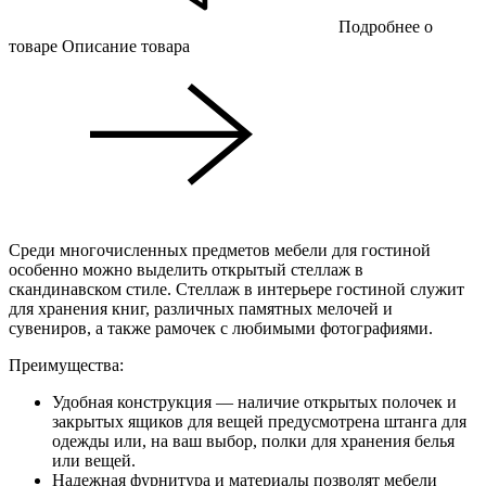
Подробнее о
товаре
Описание товара
Среди многочисленных предметов мебели для гостиной
особенно можно выделить открытый стеллаж в
скандинавском стиле. Стеллаж в интерьере гостиной служит
для хранения книг, различных памятных мелочей и
сувениров, а также рамочек с любимыми фотографиями.
Преимущества:
Удобная конструкция — наличие открытых полочек и
закрытых ящиков для вещей предусмотрена штанга для
одежды или, на ваш выбор, полки для хранения белья
или вещей.
Надежная фурнитура и материалы позволят мебели