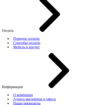
Оплата
Порядок оплаты
Способы оплаты
Мебель в кредит
Информация
О компании
Адреса магазинов и офиса
Наши реквизиты