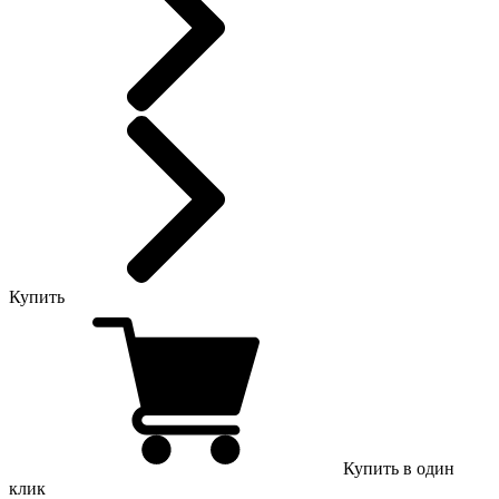
Купить
Купить в один
клик