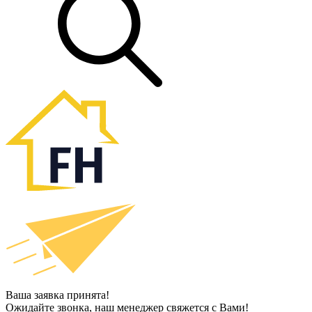
Ваша заявка принята!
Ожидайте звонка, наш менеджер свяжется с Вами!