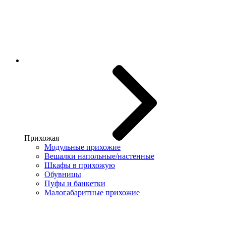
Прихожая
Модульные прихожие
Вешалки напольные/настенные
Шкафы в прихожую
Обувницы
Пуфы и банкетки
Малогабаритные прихожие