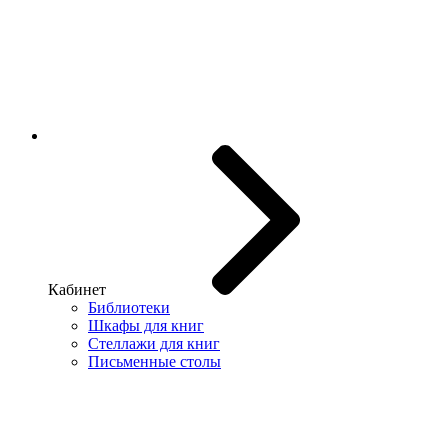
Кабинет
Библиотеки
Шкафы для книг
Стеллажи для книг
Письменные столы