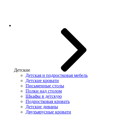
Детские
Детская и подростковая мебель
Детские кровати
Письменные столы
Полки над столом
Шкафы в детскую
Подростковая кровать
Детские диваны
Двухъярусные кровати