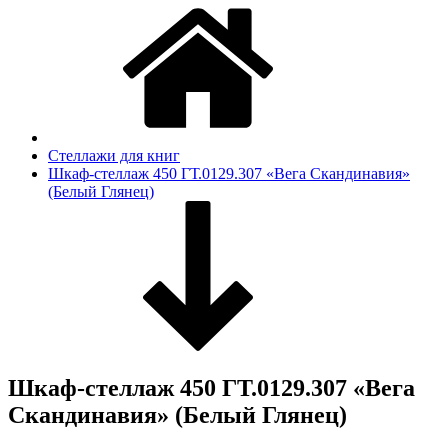
Стеллажи для книг
Шкаф-стеллаж 450 ГТ.0129.307 «Вега Скандинавия»
(Белый Глянец)
Шкаф-стеллаж 450 ГТ.0129.307 «Вега
Скандинавия» (Белый Глянец)