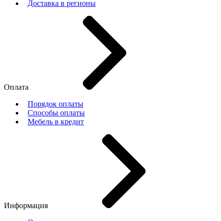
Доставка в регионы
Оплата
Порядок оплаты
Способы оплаты
Мебель в кредит
Информация