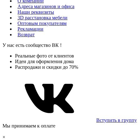
О компании
Адреса магазинов и офиса
Наши реквизиты
3D расстановка мебели
Оптовым покупателям
Рекламации
Возврат
У нас есть сообщество
ВК
!
Реальные фото от клиентов
Идеи для оформления дома
Распродажи и скидки до 70%
Вступить в группу
Мы принимаем к оплате
×