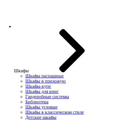
Шкафы
Шкафы распашные
Шкафы в прихожую
Шкафы-купе
Шкафы для книг
Гардеробные системы
Библиотека
Шкафы угловые
Шкафы в классическом стиле
Детские шкафы