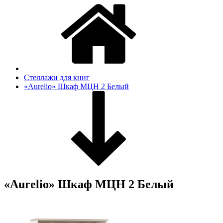
Стеллажи для книг
«Aurelio» Шкаф МЦН 2 Белый
«Aurelio» Шкаф МЦН 2 Белый