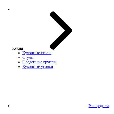
Кухня
Кухонные столы
Стулья
Обеденные группы
Кухонные уголки
Распродажа