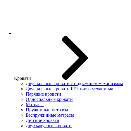
Кровати
Двуспальные кровати с подъемным механизмом
Двуспальные кровати БЕЗ п-ого механизма
Парящие кровати
Односпальные кровати
Матрасы
Пружинные матрасы
Беспружинные матрасы
Детские кровати
Двухъярусные кровати