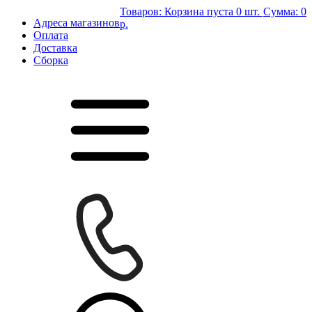
Товаров:
Корзина пуста
0 шт.
Сумма:
0
Адреса магазинов
р.
Оплата
Доставка
Сборка