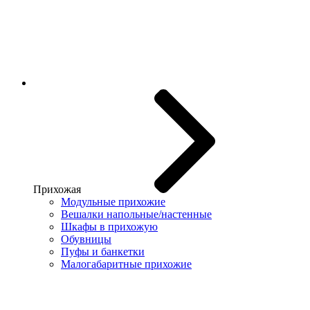
Прихожая
Модульные прихожие
Вешалки напольные/настенные
Шкафы в прихожую
Обувницы
Пуфы и банкетки
Малогабаритные прихожие