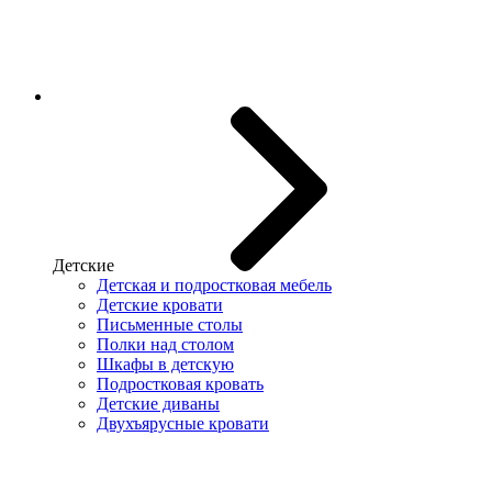
Детские
Детская и подростковая мебель
Детские кровати
Письменные столы
Полки над столом
Шкафы в детскую
Подростковая кровать
Детские диваны
Двухъярусные кровати