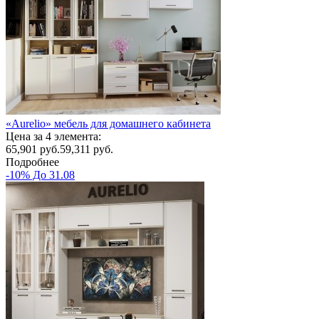
«Aurelio» мебель для домашнего кабинета
Цена за 4 элемента:
65,901
руб.
59,311 руб.
Подробнее
-10% До 31.08