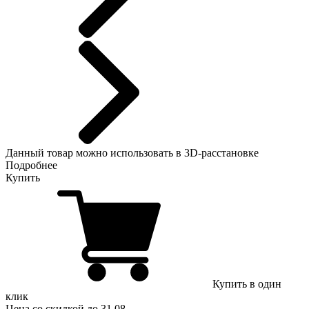
Данный
товар можно использовать в 3D-расстановке
Подробнее
Купить
Купить в один
клик
Цена
со скидкой
до 31.08