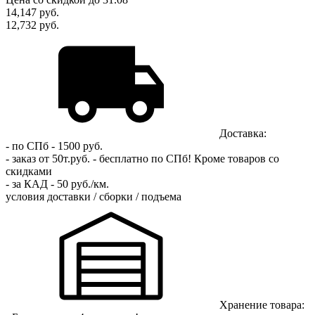
14,147
руб.
12,732 руб.
Доставка:
- по СПб - 1500 руб.
- заказ от 50т.руб. - бесплатно по СПб!
Кроме товаров со
скидками
- за КАД - 50 руб./км.
условия доставки / сборки / подъема
Хранение товара: