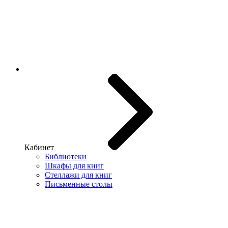
Кабинет
Библиотеки
Шкафы для книг
Стеллажи для книг
Письменные столы