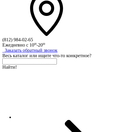
(812)
984-02-65
Ежедневно с
10
-20
00
00
Заказать
обратный
звонок
Весь каталог
или
ищите что-то конкретное?
Найти!