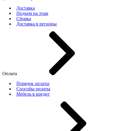
Доставка
Подъем на этаж
Сборка
Доставка в регионы
Оплата
Порядок оплаты
Способы оплаты
Мебель в кредит