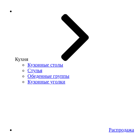
Кухня
Кухонные столы
Стулья
Обеденные группы
Кухонные уголки
Распродажа