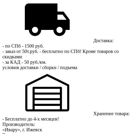
Доставка:
- по СПб - 1500 руб.
- заказ от 50т.руб. - бесплатно по СПб!
Кроме товаров со
скидками
- за КАД - 50 руб./км.
условия доставки / сборки / подъема
Хранение товара:
- Бесплатно до 4-х месяцев!
Производитель:
«Ивару», г. Ижевск