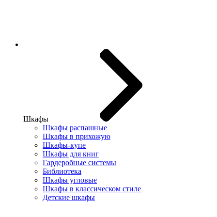
Шкафы
Шкафы распашные
Шкафы в прихожую
Шкафы-купе
Шкафы для книг
Гардеробные системы
Библиотека
Шкафы угловые
Шкафы в классическом стиле
Детские шкафы