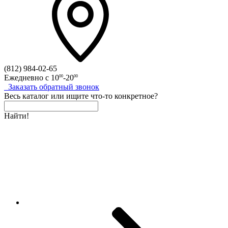
(812)
984-02-65
Ежедневно с
10
-20
00
00
Заказать
обратный
звонок
Весь каталог
или
ищите что-то конкретное?
Найти!