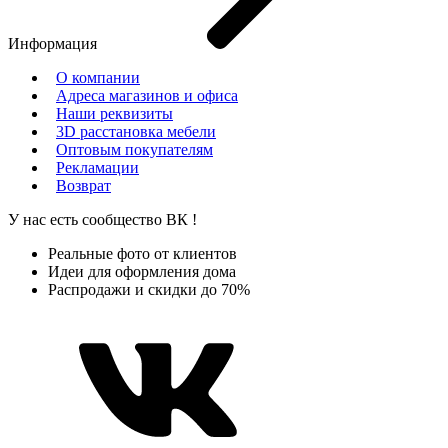
Информация
О компании
Адреса магазинов и офиса
Наши реквизиты
3D расстановка мебели
Оптовым покупателям
Рекламации
Возврат
У нас есть сообщество
ВК
!
Реальные фото от клиентов
Идеи для оформления дома
Распродажи и скидки до 70%