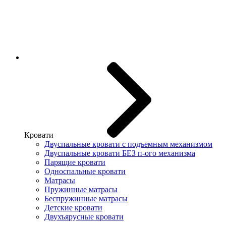
Кровати
Двуспальные кровати с подъемным механизмом
Двуспальные кровати БЕЗ п-ого механизма
Парящие кровати
Односпальные кровати
Матрасы
Пружинные матрасы
Беспружинные матрасы
Детские кровати
Двухъярусные кровати