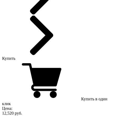
Купить
Купить в один
клик
Цена:
12,520 руб.