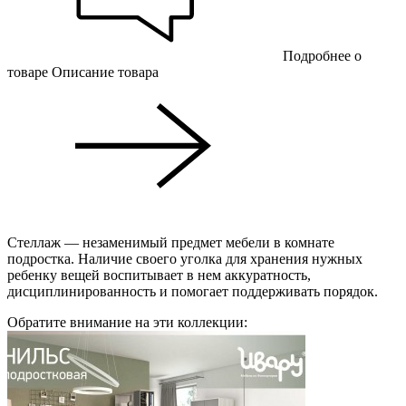
Подробнее о
товаре
Описание товара
Стеллаж — незаменимый предмет мебели в комнате
подростка. Наличие своего уголка для хранения нужных
ребенку вещей воспитывает в нем аккуратность,
дисциплинированность и помогает поддерживать порядок.
Обратите внимание на эти коллекции: