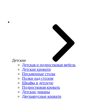
Детские
Детская и подростковая мебель
Детские кровати
Письменные столы
Полки над столом
Шкафы в детскую
Подростковая кровать
Детские диваны
Двухъярусные кровати