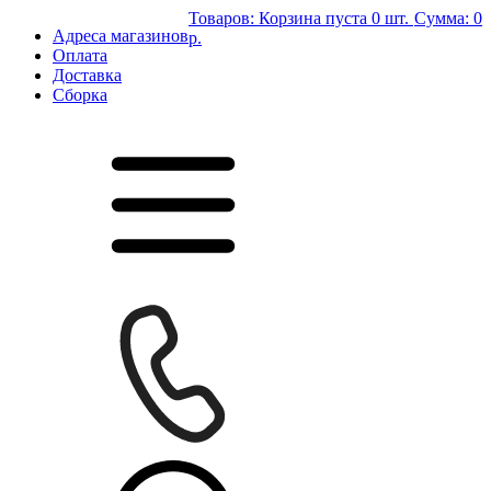
Товаров:
Корзина пуста
0 шт.
Сумма:
0
Адреса магазинов
р.
Оплата
Доставка
Сборка