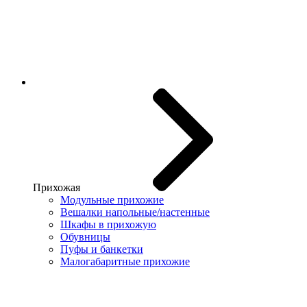
Прихожая
Модульные прихожие
Вешалки напольные/настенные
Шкафы в прихожую
Обувницы
Пуфы и банкетки
Малогабаритные прихожие