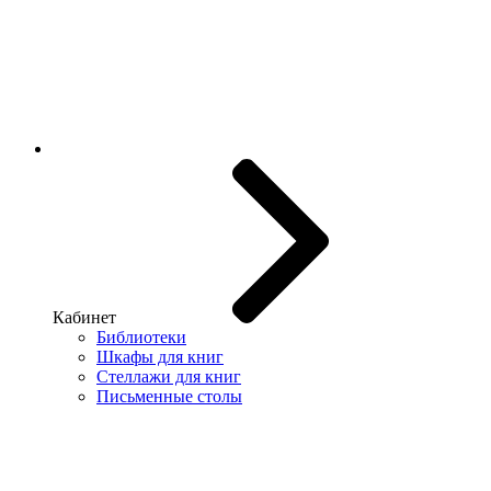
Кабинет
Библиотеки
Шкафы для книг
Стеллажи для книг
Письменные столы