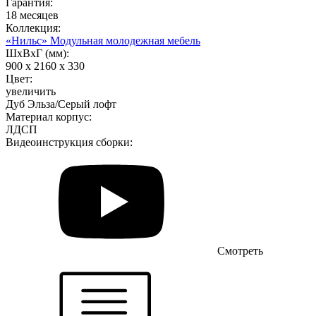
Гарантия:
18 месяцев
Коллекция:
«Нильс» Модульная молодежная мебель
ШхВхГ (мм):
900 х 2160 х 330
Цвет:
увеличить
Дуб Эльза/Серый лофт
Материал корпус:
ЛДСП
Видеоинструкция сборки:
Смотреть