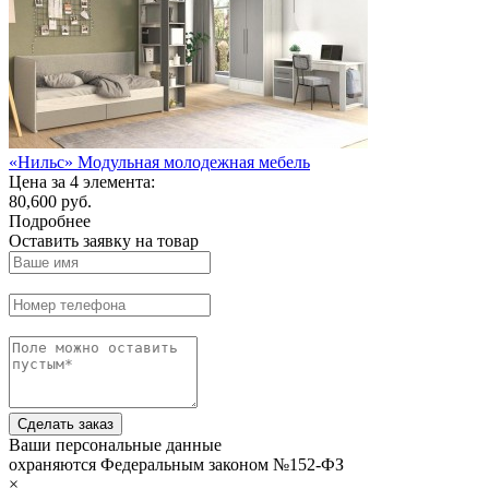
«Нильс» Модульная молодежная мебель
Цена за 4 элемента:
80,600 руб.
Подробнее
Оставить заявку на товар
Сделать заказ
Ваши персональные данные
охраняются Федеральным законом №152-ФЗ
×