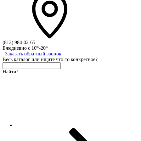
(812)
984-02-65
Ежедневно с
10
-20
00
00
Заказать
обратный
звонок
Весь каталог
или
ищите что-то конкретное?
Найти!