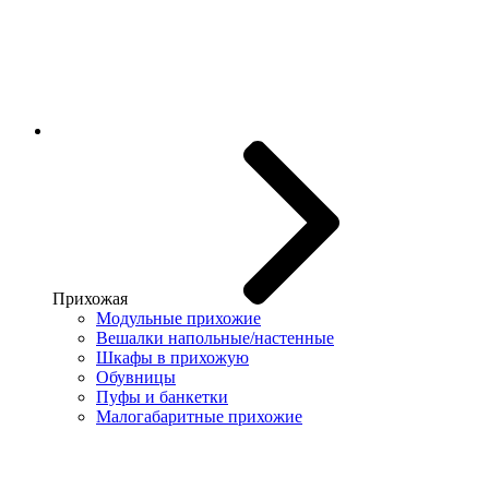
Прихожая
Модульные прихожие
Вешалки напольные/настенные
Шкафы в прихожую
Обувницы
Пуфы и банкетки
Малогабаритные прихожие