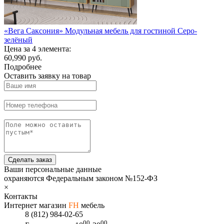
«Вега Саксония» Модульная мебель для гостиной Серо-
зелёный
Цена за 4 элемента:
60,990 руб.
Подробнее
Оставить заявку на товар
Сделать заказ
Ваши персональные данные
охраняются Федеральным законом №152-ФЗ
×
Контакты
Интернет магазин
FH
мебель
8 (812) 984-02-65
00
00