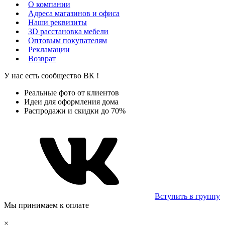
О компании
Адреса магазинов и офиса
Наши реквизиты
3D расстановка мебели
Оптовым покупателям
Рекламации
Возврат
У нас есть сообщество
ВК
!
Реальные фото от клиентов
Идеи для оформления дома
Распродажи и скидки до 70%
Вступить в группу
Мы принимаем к оплате
×