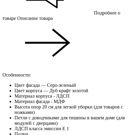
Подробнее о
товаре
Описание товара
Особенности:
Цвет фасада — Серо-зеленый
Цвет корпуса — Дуб крафт золотой
Материал корпуса - ЛДСП
Материал фасада - МДФ
Высота опор 20 см для легкой уборки (для товаров с
ножками)
Петли с доводчиками для тишины в вашем доме (для
модулей с дверцами)
ЛДСП класса эмиссии Е 1
Полки