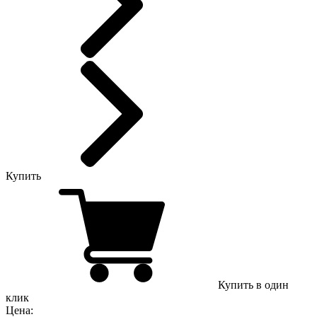
Купить
Купить в один
клик
Цена: