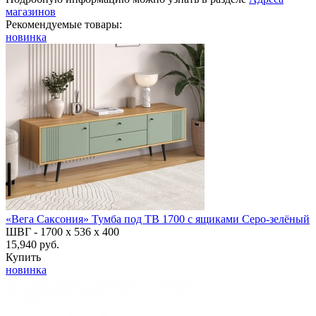
магазинов
Рекомендуемые товары:
новинка
«Вега Саксония» Тумба под ТВ 1700 с ящиками Серо-зелёный
ШВГ -
1700 х 536 х 400
15,940 руб.
Купить
новинка