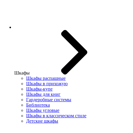
Шкафы
Шкафы распашные
Шкафы в прихожую
Шкафы-купе
Шкафы для книг
Гардеробные системы
Библиотека
Шкафы угловые
Шкафы в классическом стиле
Детские шкафы