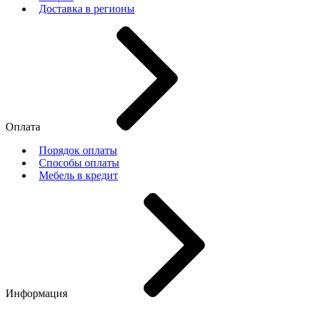
Доставка в регионы
Оплата
Порядок оплаты
Способы оплаты
Мебель в кредит
Информация