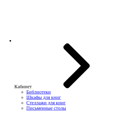
Кабинет
Библиотеки
Шкафы для книг
Стеллажи для книг
Письменные столы