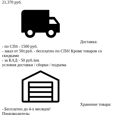
21,370 руб.
Доставка:
- по СПб - 1500 руб.
- заказ от 50т.руб. - бесплатно по СПб!
Кроме товаров со
скидками
- за КАД - 50 руб./км.
условия доставки / сборки / подъема
Хранение товара:
- Бесплатно до 4-х месяцев!
Производитель: