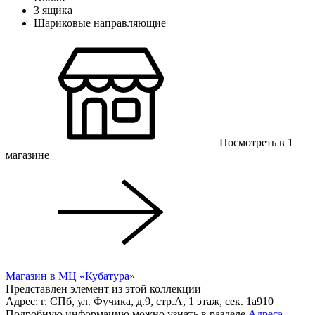
3 ящика
Шариковые направляющие
Посмотреть в 1
магазинe
Магазин в МЦ «Кубатура»
Представлен элемент из этой коллекции
Адрес: г. СПб, ул. Фучика, д.9, стр.А, 1 этаж, сек. 1a910
Подробную информацию можно узнать в разделе
Адреса