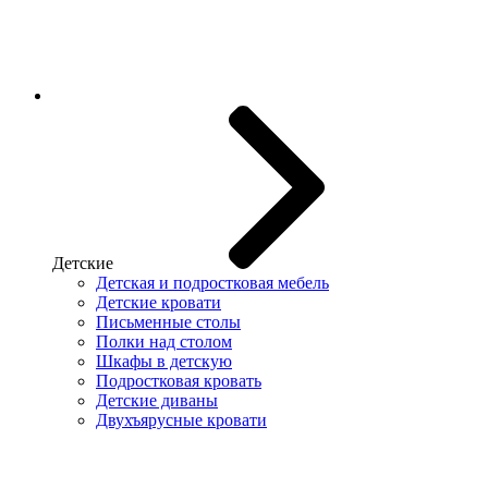
Детские
Детская и подростковая мебель
Детские кровати
Письменные столы
Полки над столом
Шкафы в детскую
Подростковая кровать
Детские диваны
Двухъярусные кровати