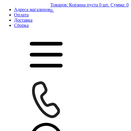
Товаров:
Корзина пуста
0 шт.
Сумма:
0
Адреса магазинов
р.
Оплата
Доставка
Сборка