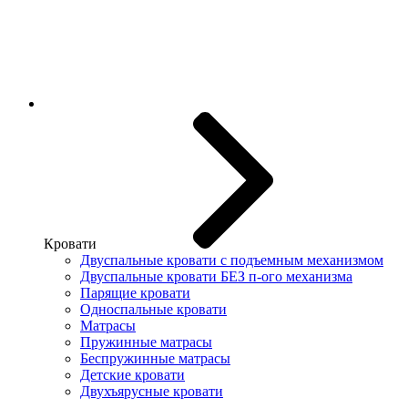
Кровати
Двуспальные кровати с подъемным механизмом
Двуспальные кровати БЕЗ п-ого механизма
Парящие кровати
Односпальные кровати
Матрасы
Пружинные матрасы
Беспружинные матрасы
Детские кровати
Двухъярусные кровати