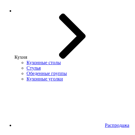
Кухня
Кухонные столы
Стулья
Обеденные группы
Кухонные уголки
Распродажа