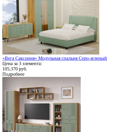
«Вега Саксония» Модульная спальня Серо-зеленый
Цена за 3 элемента:
105,370 руб.
Подробнее