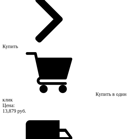
Купить
Купить в один
клик
Цена:
13,879 руб.