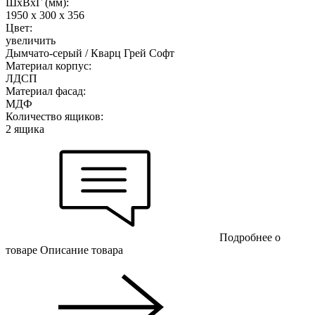
ШхВхГ (мм):
1950 х 300 х 356
Цвет:
увеличить
Дымчато-серый / Кварц Грей Софт
Материал корпус:
ЛДСП
Материал фасад:
МДФ
Количество ящиков:
2 ящика
Подробнее о
товаре
Описание товара