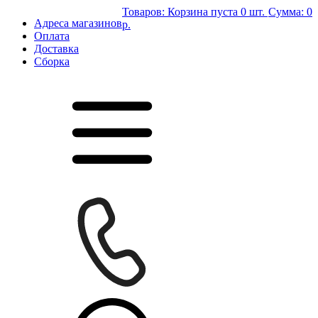
Товаров:
Корзина пуста
0 шт.
Сумма:
0
Адреса магазинов
р.
Оплата
Доставка
Сборка