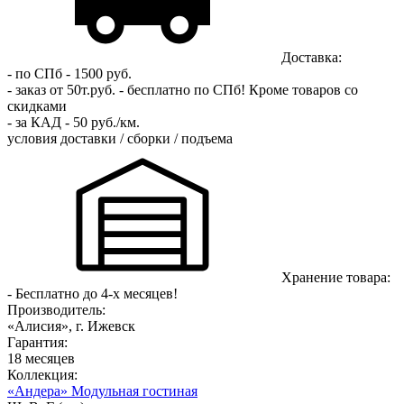
Доставка:
- по СПб - 1500 руб.
- заказ от 50т.руб. - бесплатно по СПб!
Кроме товаров со
скидками
- за КАД - 50 руб./км.
условия доставки / сборки / подъема
Хранение товара:
- Бесплатно до 4-х месяцев!
Производитель:
«Алисия», г. Ижевск
Гарантия:
18 месяцев
Коллекция:
«Андера» Модульная гостиная