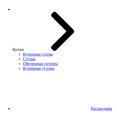
Кухня
Кухонные столы
Стулья
Обеденные группы
Кухонные уголки
Распродажа