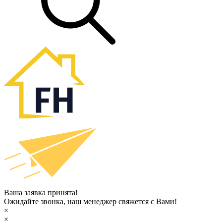
Ваша заявка принята!
Ожидайте звонка, наш менеджер свяжется с Вами!
×
×