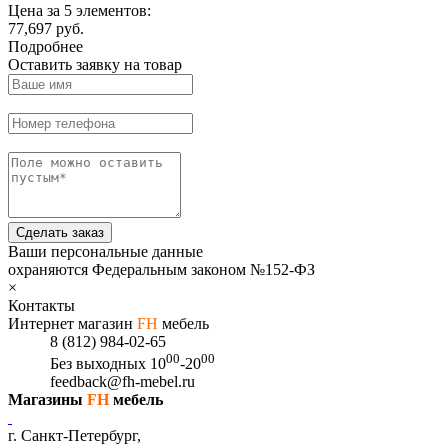
Цена за 5 элементов:
77,697 руб.
Подробнее
Оставить заявку на товар
Сделать заказ
Ваши персональные данные
охраняются Федеральным законом №152-ФЗ
×
Контакты
Интернет магазин
FH
мебель
8 (812) 984-02-65
00
00
Без выходных
10
-20
feedback@fh-mebel.ru
Магазины
FH
мебель
г. Санкт-Петербург,