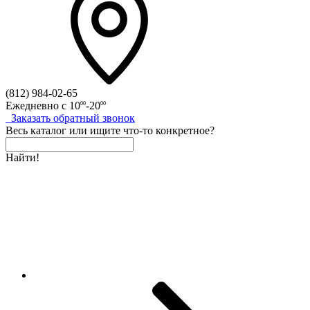
(812)
984-02-65
Ежедневно с
10
-20
00
00
Заказать
обратный
звонок
Весь каталог
или
ищите что-то конкретное?
Найти!