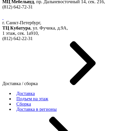
МЦ Мебельвуд
, пр. Дальневосточный 14, сек. 216,
(812)
642-72-31
г. Санкт-Петербург,
ТЦ Кубатура
,
ул. Фучика, д.9А
,
1 этаж, сек.
1a910,
(812)
642-22-31
Доставка / сборка
Доставка
Подъем на этаж
Сборка
Доставка в регионы