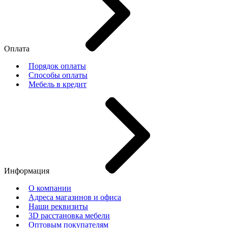
Оплата
Порядок оплаты
Способы оплаты
Мебель в кредит
Информация
О компании
Адреса магазинов и офиса
Наши реквизиты
3D расстановка мебели
Оптовым покупателям