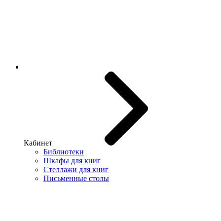
Кабинет
Библиотеки
Шкафы для книг
Стеллажи для книг
Письменные столы