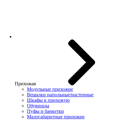
Прихожая
Модульные прихожие
Вешалки напольные/настенные
Шкафы в прихожую
Обувницы
Пуфы и банкетки
Малогабаритные прихожие