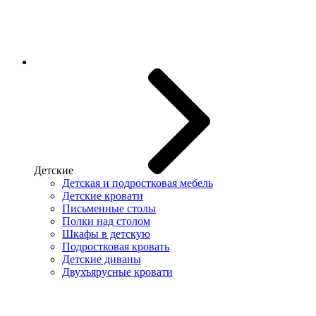
Детские
Детская и подростковая мебель
Детские кровати
Письменные столы
Полки над столом
Шкафы в детскую
Подростковая кровать
Детские диваны
Двухъярусные кровати