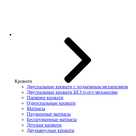
Кровати
Двуспальные кровати с подъемным механизмом
Двуспальные кровати БЕЗ п-ого механизма
Парящие кровати
Односпальные кровати
Матрасы
Пружинные матрасы
Беспружинные матрасы
Детские кровати
Двухъярусные кровати