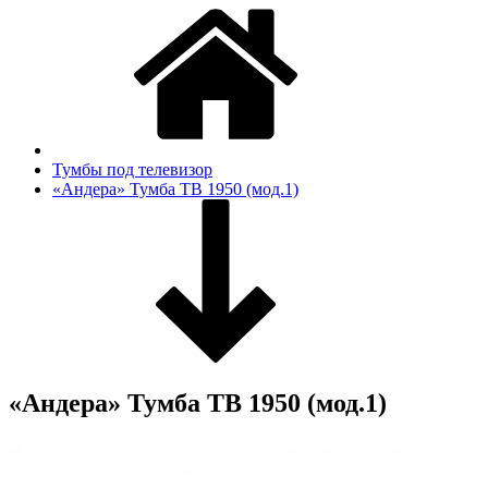
Тумбы под телевизор
«Андера» Тумба ТВ 1950 (мод.1)
«Андера» Тумба ТВ 1950 (мод.1)