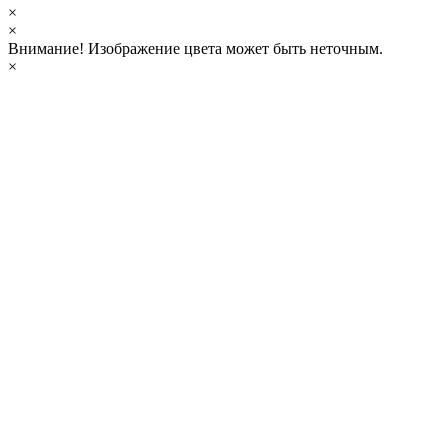
×
×
Внимание!
Изображение цвета может быть неточным.
×