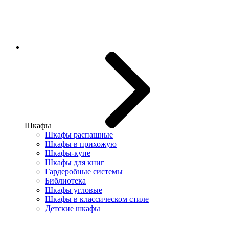
Шкафы
Шкафы распашные
Шкафы в прихожую
Шкафы-купе
Шкафы для книг
Гардеробные системы
Библиотека
Шкафы угловые
Шкафы в классическом стиле
Детские шкафы