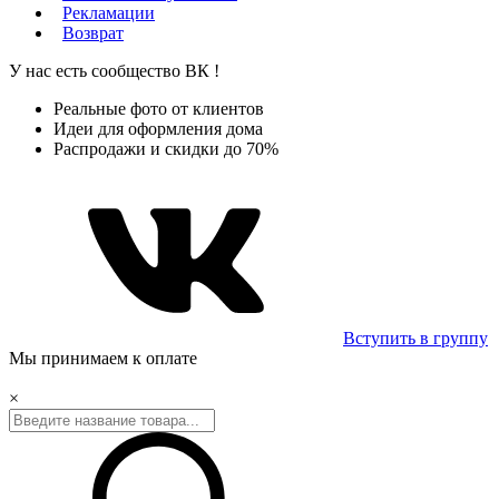
Рекламации
Возврат
У нас есть сообщество
ВК
!
Реальные фото от клиентов
Идеи для оформления дома
Распродажи и скидки до 70%
Вступить в группу
Мы принимаем к оплате
×