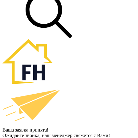
Ваша заявка принята!
Ожидайте звонка, наш менеджер свяжется с Вами!