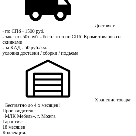
Доставка:
- по СПб - 1500 руб.
- заказ от 50т.руб. - бесплатно по СПб!
Кроме товаров со
скидками
- за КАД - 50 руб./км.
условия доставки / сборки / подъема
Хранение товара:
- Бесплатно до 4-х месяцев!
Производитель:
«МЛК Мебель», г. Можга
Гарантия:
18 месяцев
Коллекция: