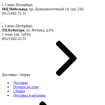
г. Санкт-Петербург,
МЦ Мебельвуд
, пр. Дальневосточный 14, сек. 216,
(812)
642-72-31
г. Санкт-Петербург,
ТЦ Кубатура
,
ул. Фучика, д.9А
,
1 этаж, сек.
1a910,
(812)
642-22-31
Доставка / сборка
Доставка
Подъем на этаж
Сборка
Доставка в регионы