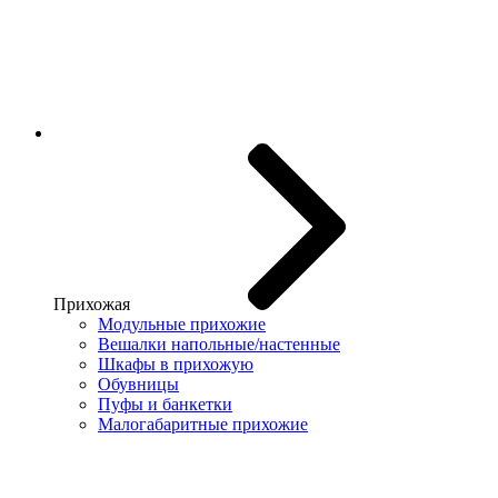
Прихожая
Модульные прихожие
Вешалки напольные/настенные
Шкафы в прихожую
Обувницы
Пуфы и банкетки
Малогабаритные прихожие