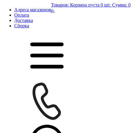
Товаров:
Корзина пуста
0 шт.
Сумма:
0
Адреса магазинов
р.
Оплата
Доставка
Сборка