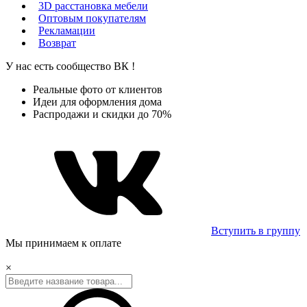
3D расстановка мебели
Оптовым покупателям
Рекламации
Возврат
У нас есть сообщество
ВК
!
Реальные фото от клиентов
Идеи для оформления дома
Распродажи и скидки до 70%
Вступить в группу
Мы принимаем к оплате
×