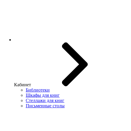
Кабинет
Библиотеки
Шкафы для книг
Стеллажи для книг
Письменные столы