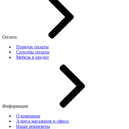
Оплата
Порядок оплаты
Способы оплаты
Мебель в кредит
Информация
О компании
Адреса магазинов и офиса
Наши реквизиты