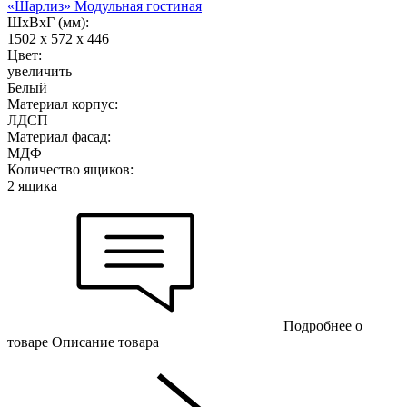
«Шарлиз» Модульная гостиная
ШхВхГ (мм):
1502 х 572 х 446
Цвет:
увеличить
Белый
Материал корпус:
ЛДСП
Материал фасад:
МДФ
Количество ящиков:
2 ящика
Подробнее о
товаре
Описание товара