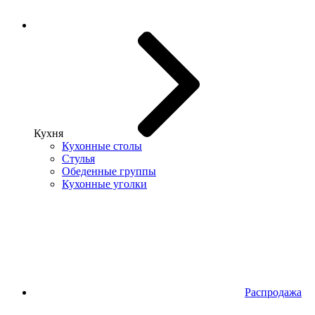
Кухня
Кухонные столы
Стулья
Обеденные группы
Кухонные уголки
Распродажа