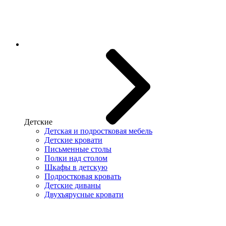
Детские
Детская и подростковая мебель
Детские кровати
Письменные столы
Полки над столом
Шкафы в детскую
Подростковая кровать
Детские диваны
Двухъярусные кровати