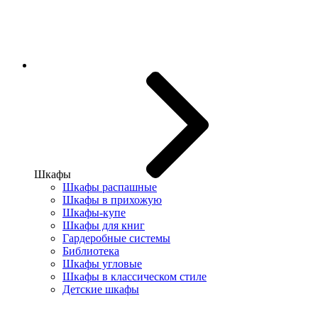
Шкафы
Шкафы распашные
Шкафы в прихожую
Шкафы-купе
Шкафы для книг
Гардеробные системы
Библиотека
Шкафы угловые
Шкафы в классическом стиле
Детские шкафы