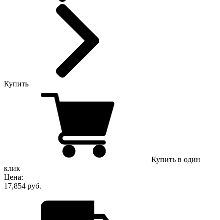
Купить
Купить в один
клик
Цена:
17,854 руб.