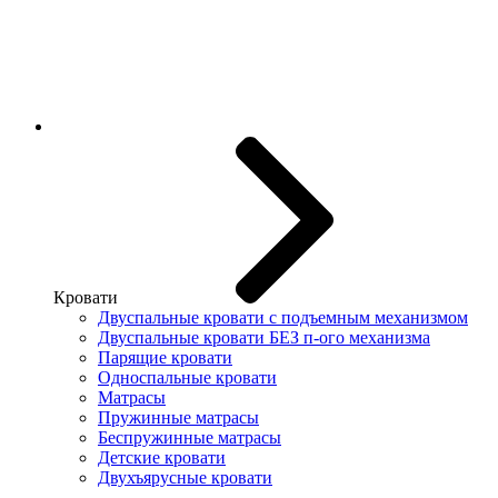
Кровати
Двуспальные кровати с подъемным механизмом
Двуспальные кровати БЕЗ п-ого механизма
Парящие кровати
Односпальные кровати
Матрасы
Пружинные матрасы
Беспружинные матрасы
Детские кровати
Двухъярусные кровати