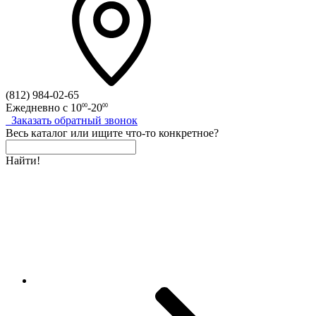
(812)
984-02-65
Ежедневно с
10
-20
00
00
Заказать
обратный
звонок
Весь каталог
или
ищите что-то конкретное?
Найти!