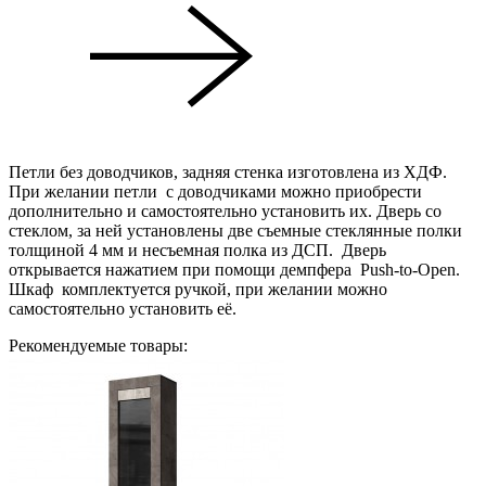
Петли без доводчиков, задняя стенка изготовлена из ХДФ.
При желании петли с доводчиками можно приобрести
дополнительно и самостоятельно установить их. Дверь со
стеклом, за ней установлены две съемные стеклянные полки
толщиной 4 мм и несъемная полка из ДСП. Дверь
открывается нажатием при помощи демпфера Push-to-Open.
Шкаф комплектуется ручкой, при желании можно
самостоятельно установить её.
Рекомендуемые товары: