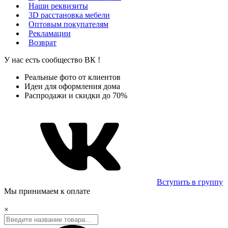
Наши реквизиты
3D расстановка мебели
Оптовым покупателям
Рекламации
Возврат
У нас есть сообщество
ВК
!
Реальные фото от клиентов
Идеи для оформления дома
Распродажи и скидки до 70%
Вступить в группу
Мы принимаем к оплате
×