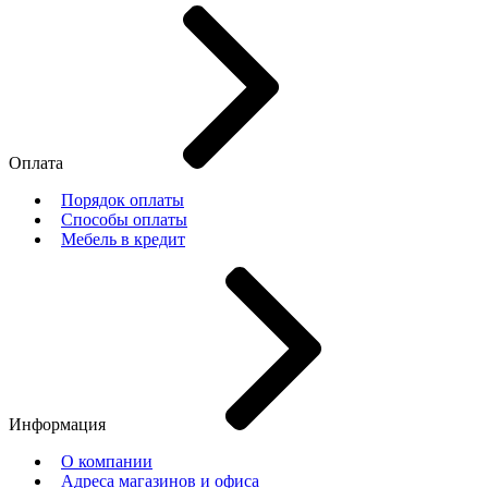
Оплата
Порядок оплаты
Способы оплаты
Мебель в кредит
Информация
О компании
Адреса магазинов и офиса