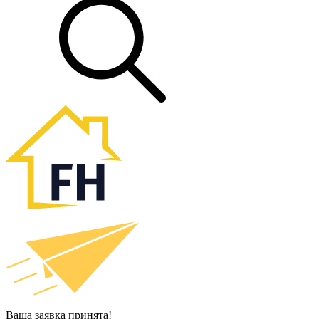
Ваша заявка принята!