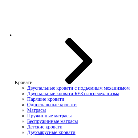
Кровати
Двуспальные кровати с подъемным механизмом
Двуспальные кровати БЕЗ п-ого механизма
Парящие кровати
Односпальные кровати
Матрасы
Пружинные матрасы
Беспружинные матрасы
Детские кровати
Двухъярусные кровати