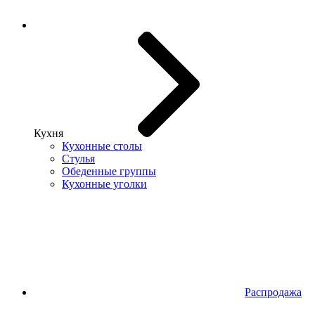
Кухня
Кухонные столы
Стулья
Обеденные группы
Кухонные уголки
Распродажа