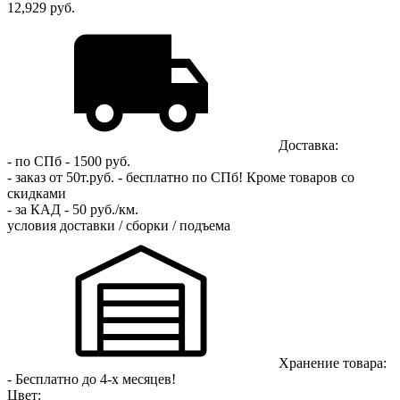
12,929 руб.
Доставка:
- по СПб - 1500 руб.
- заказ от 50т.руб. - бесплатно по СПб!
Кроме товаров со
скидками
- за КАД - 50 руб./км.
условия доставки / сборки / подъема
Хранение товара:
- Бесплатно до 4-х месяцев!
Цвет: