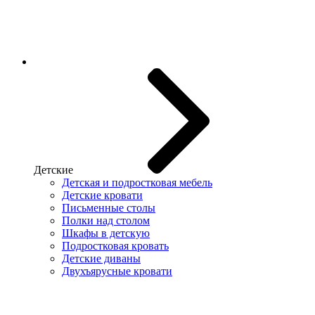
Детские
Детская и подростковая мебель
Детские кровати
Письменные столы
Полки над столом
Шкафы в детскую
Подростковая кровать
Детские диваны
Двухъярусные кровати