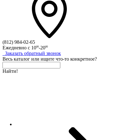
(812)
984-02-65
Ежедневно с
10
-20
00
00
Заказать
обратный
звонок
Весь каталог
или
ищите что-то конкретное?
Найти!