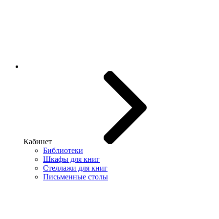
Кабинет
Библиотеки
Шкафы для книг
Стеллажи для книг
Письменные столы