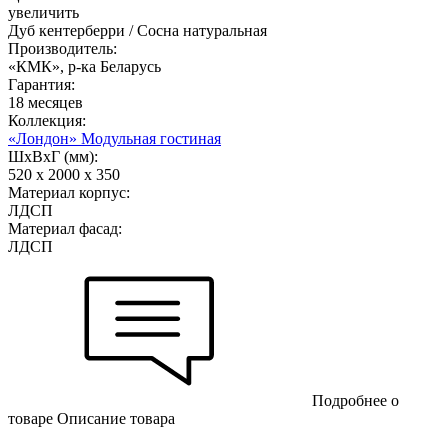
увеличить
Дуб кентерберри / Сосна натуральная
Производитель:
«КМК», р-ка Беларусь
Гарантия:
18 месяцев
Коллекция:
«Лондон» Модульная гостиная
ШхВхГ (мм):
520 х 2000 х 350
Материал корпус:
ЛДСП
Материал фасад:
ЛДСП
Подробнее о
товаре
Описание товара