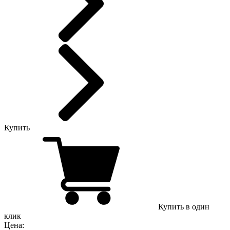
Купить
Купить в один
клик
Цена: