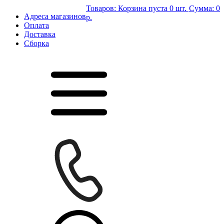
Товаров:
Корзина пуста
0 шт.
Сумма:
0
Адреса магазинов
р.
Оплата
Доставка
Сборка