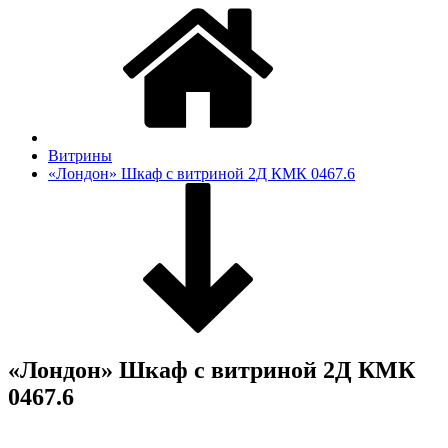
Витрины
«Лондон» Шкаф с витриной 2Д КМК 0467.6
«Лондон» Шкаф с витриной 2Д КМК
0467.6