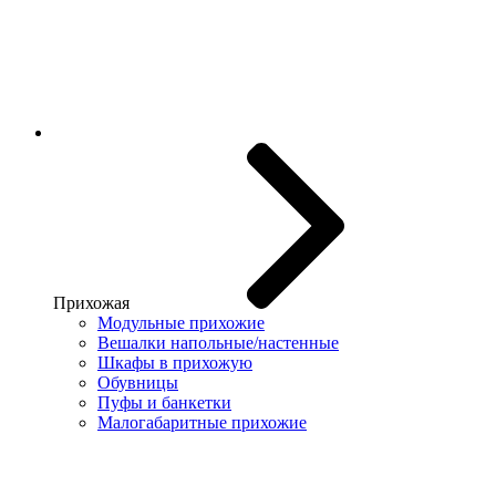
Прихожая
Модульные прихожие
Вешалки напольные/настенные
Шкафы в прихожую
Обувницы
Пуфы и банкетки
Малогабаритные прихожие