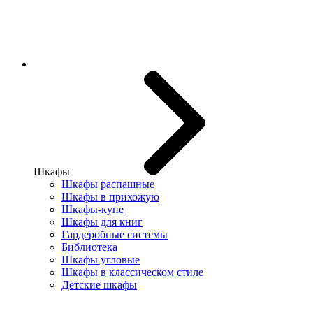
Шкафы
Шкафы распашные
Шкафы в прихожую
Шкафы-купе
Шкафы для книг
Гардеробные системы
Библиотека
Шкафы угловые
Шкафы в классическом стиле
Детские шкафы