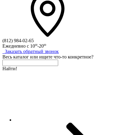
(812)
984-02-65
Ежедневно с
10
-20
00
00
Заказать
обратный
звонок
Весь каталог
или
ищите что-то конкретное?
Найти!