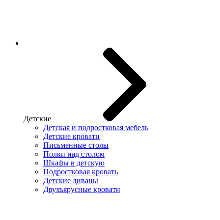
Детские
Детская и подростковая мебель
Детские кровати
Письменные столы
Полки над столом
Шкафы в детскую
Подростковая кровать
Детские диваны
Двухъярусные кровати