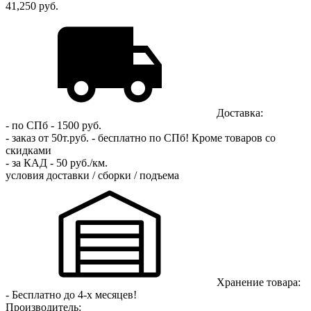
41,250 руб.
Доставка:
- по СПб - 1500 руб.
- заказ от 50т.руб. - бесплатно по СПб!
Кроме товаров со
скидками
- за КАД - 50 руб./км.
условия доставки / сборки / подъема
Хранение товара:
- Бесплатно до 4-х месяцев!
Производитель: