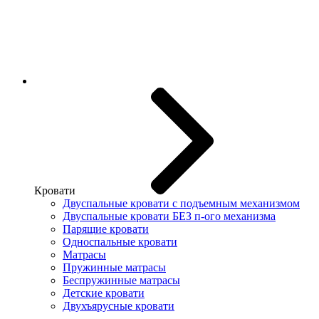
Кровати
Двуспальные кровати с подъемным механизмом
Двуспальные кровати БЕЗ п-ого механизма
Парящие кровати
Односпальные кровати
Матрасы
Пружинные матрасы
Беспружинные матрасы
Детские кровати
Двухъярусные кровати