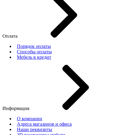
Оплата
Порядок оплаты
Способы оплаты
Мебель в кредит
Информация
О компании
Адреса магазинов и офиса
Наши реквизиты
3D расстановка мебели