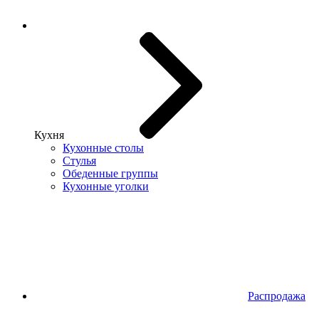
Кухня
Кухонные столы
Стулья
Обеденные группы
Кухонные уголки
Распродажа