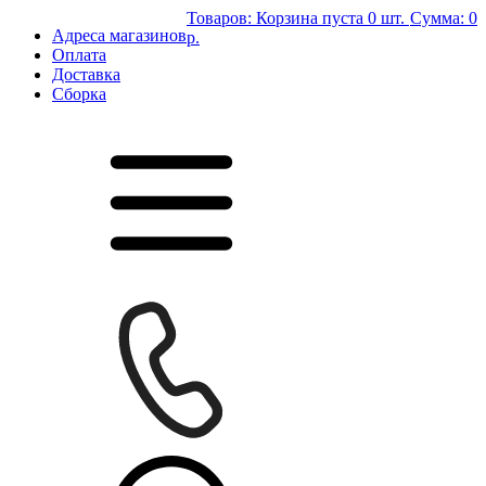
Товаров:
Корзина пуста
0 шт.
Сумма:
0
Адреса магазинов
р.
Оплата
Доставка
Сборка