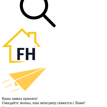
Ваша заявка принята!
Ожидайте звонка, наш менеджер свяжется с Вами!