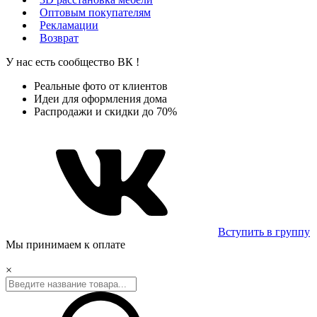
Оптовым покупателям
Рекламации
Возврат
У нас есть сообщество
ВК
!
Реальные фото от клиентов
Идеи для оформления дома
Распродажи и скидки до 70%
Вступить в группу
Мы принимаем к оплате
×