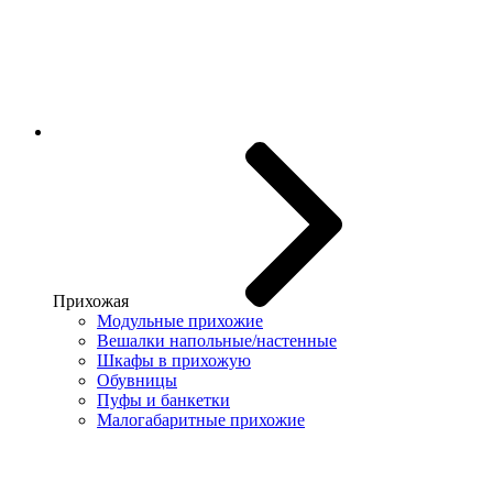
Прихожая
Модульные прихожие
Вешалки напольные/настенные
Шкафы в прихожую
Обувницы
Пуфы и банкетки
Малогабаритные прихожие