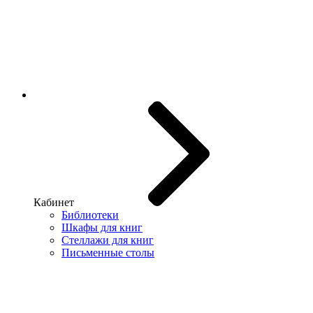
Кабинет
Библиотеки
Шкафы для книг
Стеллажи для книг
Письменные столы