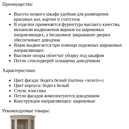
Преимущества:
Высота низкого шкафа удобная для размещения
красивых ваз, картин и статуэток
В изделии применяется фурнитура высшего качества,
механизм выдвижения ящиков на шариковых
направляющих, а бесшумное закрывание дверки
обеспечивает доводчик
Ящик выдвигается при помощи надежных шариковых
направляющих
Высокие опоры облегчат уборку под шкафом
Петли стеклодверей оснащены доводчиком
Характеристики:
Цвет фасада: бодега белый (патина «золото»)
Цвет корпуса: бодега белый
Стиль: классика
Петли фасадов комплектуются доводчиком
Конструкция направляющих: шариковые
Рекомендуемые товары: