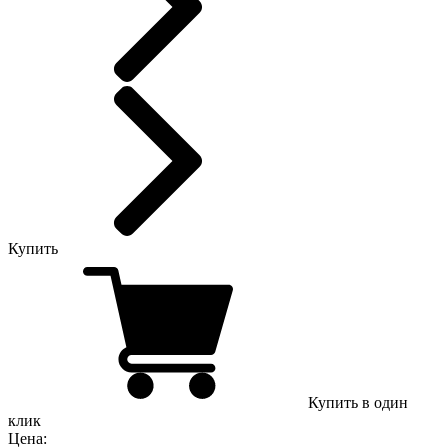
Купить
Купить в один
клик
Цена: