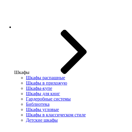
Шкафы
Шкафы распашные
Шкафы в прихожую
Шкафы-купе
Шкафы для книг
Гардеробные системы
Библиотека
Шкафы угловые
Шкафы в классическом стиле
Детские шкафы