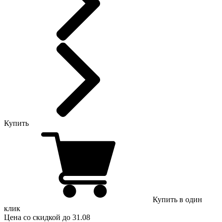
Купить
Купить в один
клик
Цена
со скидкой
до 31.08