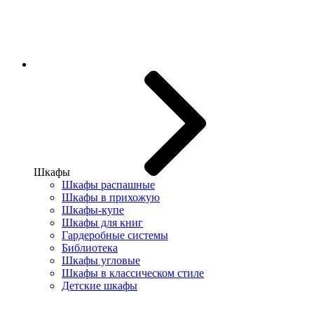
Шкафы
Шкафы распашные
Шкафы в прихожую
Шкафы-купе
Шкафы для книг
Гардеробные системы
Библиотека
Шкафы угловые
Шкафы в классическом стиле
Детские шкафы