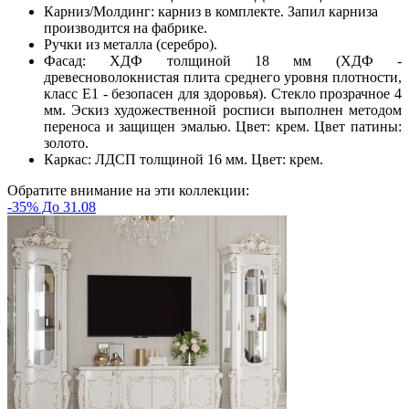
Карниз/Молдинг: карниз в комплекте. Запил карниза
производится на фабрике.
Ручки из металла (серебро).
Фасад: ХДФ толщиной 18 мм (ХДФ -
древесноволокнистая плита среднего уровня плотности,
класс E1 - безопасен для здоровья). Стекло прозрачное 4
мм. Эскиз художественной росписи выполнен методом
переноса и защищен эмалью. Цвет: крем. Цвет патины:
золото.
Каркас: ЛДСП толщиной 16 мм. Цвет: крем.
Обратите внимание на эти коллекции:
-35% До 31.08