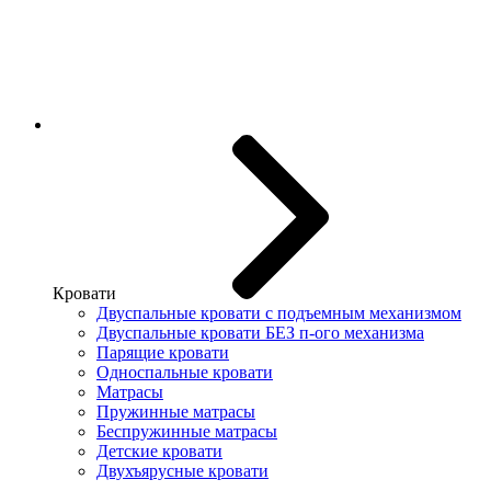
Кровати
Двуспальные кровати с подъемным механизмом
Двуспальные кровати БЕЗ п-ого механизма
Парящие кровати
Односпальные кровати
Матрасы
Пружинные матрасы
Беспружинные матрасы
Детские кровати
Двухъярусные кровати