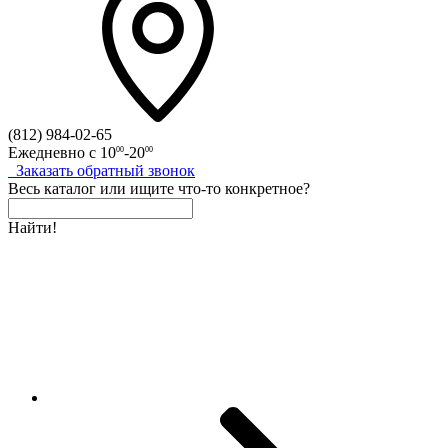
(812)
984-02-65
Ежедневно с
10
-20
00
00
Заказать
обратный
звонок
Весь каталог
или
ищите что-то конкретное?
Найти!