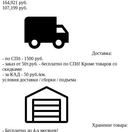
164,921
руб.
107,199 руб.
Доставка:
- по СПб - 1500 руб.
- заказ от 50т.руб. - бесплатно по СПб!
Кроме товаров со
скидками
- за КАД - 50 руб./км.
условия доставки / сборки / подъема
Хранение товара:
- Бесплатно до 4-х месяцев!