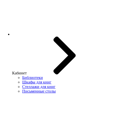
Кабинет
Библиотеки
Шкафы для книг
Стеллажи для книг
Письменные столы