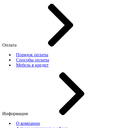
Оплата
Порядок оплаты
Способы оплаты
Мебель в кредит
Информация
О компании