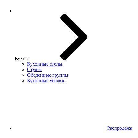
Кухня
Кухонные столы
Стулья
Обеденные группы
Кухонные уголки
Распродажа