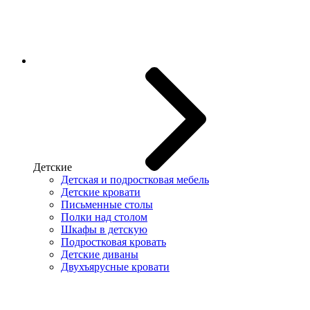
Детские
Детская и подростковая мебель
Детские кровати
Письменные столы
Полки над столом
Шкафы в детскую
Подростковая кровать
Детские диваны
Двухъярусные кровати