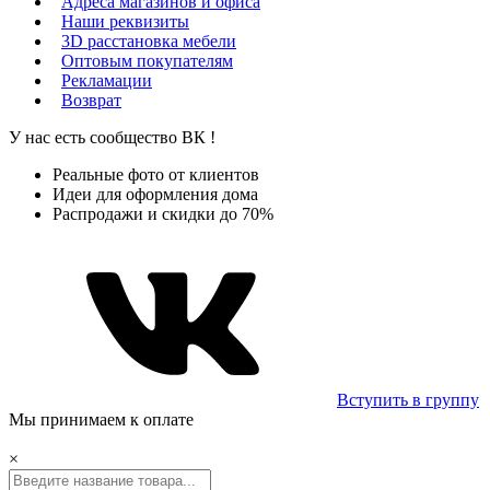
Адреса магазинов и офиса
Наши реквизиты
3D расстановка мебели
Оптовым покупателям
Рекламации
Возврат
У нас есть сообщество
ВК
!
Реальные фото от клиентов
Идеи для оформления дома
Распродажи и скидки до 70%
Вступить в группу
Мы принимаем к оплате
×