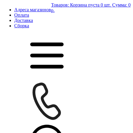
Товаров:
Корзина пуста
0 шт.
Сумма:
0
Адреса магазинов
р.
Оплата
Доставка
Сборка