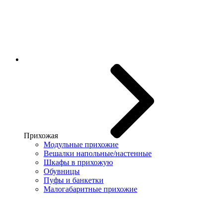
Прихожая
Модульные прихожие
Вешалки напольные/настенные
Шкафы в прихожую
Обувницы
Пуфы и банкетки
Малогабаритные прихожие