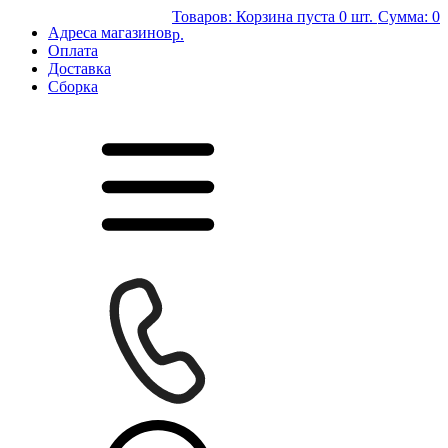
Товаров:
Корзина пуста
0 шт.
Сумма:
0
Адреса магазинов
р.
Оплата
Доставка
Сборка