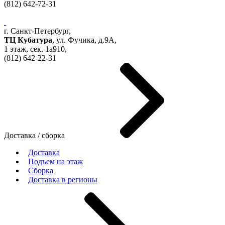
(812)
642-72-31
г. Санкт-Петербург,
ТЦ Кубатура
,
ул. Фучика, д.9А
,
1 этаж, сек.
1a910,
(812)
642-22-31
Доставка / сборка
Доставка
Подъем на этаж
Сборка
Доставка в регионы