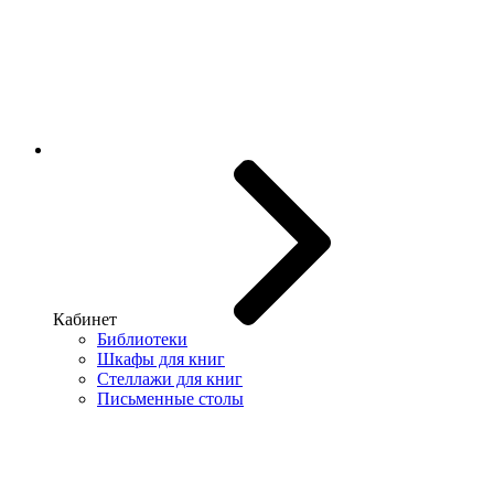
Кабинет
Библиотеки
Шкафы для книг
Стеллажи для книг
Письменные столы