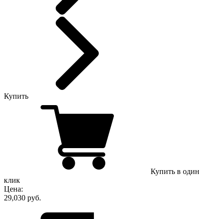
Купить
Купить в один
клик
Цена:
29,030 руб.