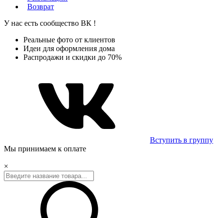
Возврат
У нас есть сообщество
ВК
!
Реальные фото от клиентов
Идеи для оформления дома
Распродажи и скидки до 70%
Вступить в группу
Мы принимаем к оплате
×