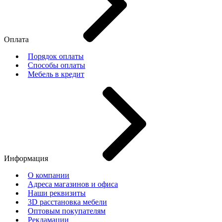
Оплата
Порядок оплаты
Способы оплаты
Мебель в кредит
Информация
О компании
Адреса магазинов и офиса
Наши реквизиты
3D расстановка мебели
Оптовым покупателям
Рекламации