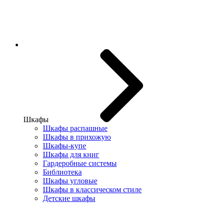
Шкафы
Шкафы распашные
Шкафы в прихожую
Шкафы-купе
Шкафы для книг
Гардеробные системы
Библиотека
Шкафы угловые
Шкафы в классическом стиле
Детские шкафы