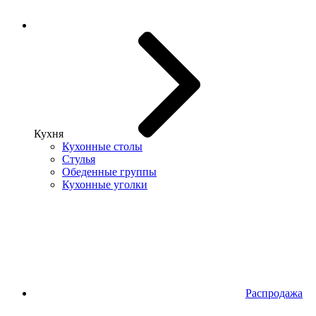
Кухня
Кухонные столы
Стулья
Обеденные группы
Кухонные уголки
Распродажа