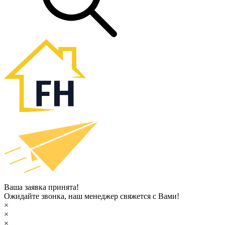
Ваша заявка принята!
Ожидайте звонка, наш менеджер свяжется с Вами!
×
×
×