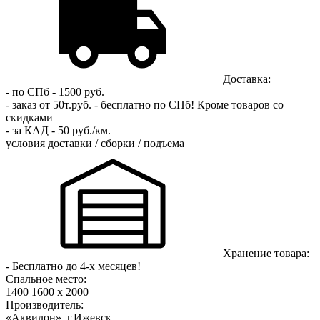
Доставка:
- по СПб - 1500 руб.
- заказ от 50т.руб. - бесплатно по СПб!
Кроме товаров со
скидками
- за КАД - 50 руб./км.
условия доставки / сборки / подъема
Хранение товара:
- Бесплатно до 4-х месяцев!
Спальное место:
1400
1600
x 2000
Производитель:
«Аквилон», г.Ижевск