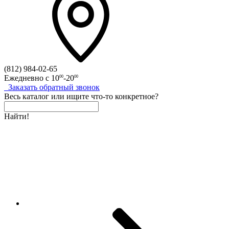
(812)
984-02-65
Ежедневно с
10
-20
00
00
Заказать
обратный
звонок
Весь каталог
или
ищите что-то конкретное?
Найти!