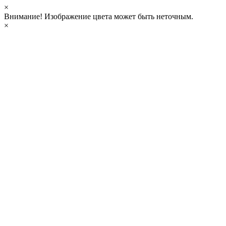
×
Внимание!
Изображение цвета может быть неточным.
×