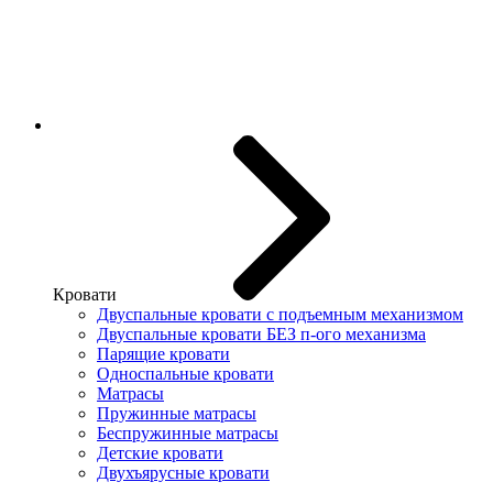
Кровати
Двуспальные кровати с подъемным механизмом
Двуспальные кровати БЕЗ п-ого механизма
Парящие кровати
Односпальные кровати
Матрасы
Пружинные матрасы
Беспружинные матрасы
Детские кровати
Двухъярусные кровати