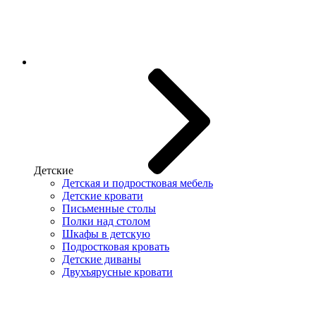
Детские
Детская и подростковая мебель
Детские кровати
Письменные столы
Полки над столом
Шкафы в детскую
Подростковая кровать
Детские диваны
Двухъярусные кровати