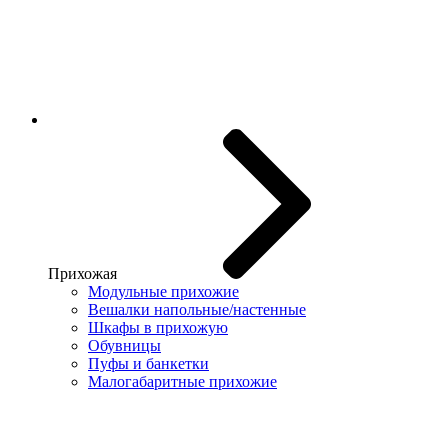
Прихожая
Модульные прихожие
Вешалки напольные/настенные
Шкафы в прихожую
Обувницы
Пуфы и банкетки
Малогабаритные прихожие