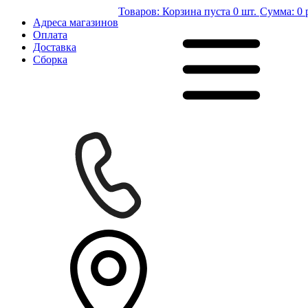
Товаров:
Корзина пуста
0 шт.
Сумма:
0 
Адреса магазинов
Оплата
Доставка
Сборка