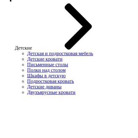
Детские
Детская и подростковая мебель
Детские кровати
Письменные столы
Полки над столом
Шкафы в детскую
Подростковая кровать
Детские диваны
Двухъярусные кровати