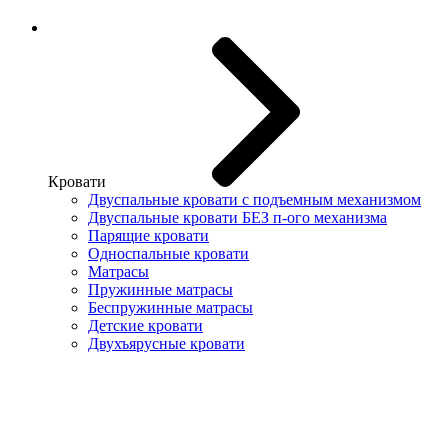
Кровати
Двуспальные кровати с подъемным механизмом
Двуспальные кровати БЕЗ п-ого механизма
Парящие кровати
Односпальные кровати
Матрасы
Пружинные матрасы
Беспружинные матрасы
Детские кровати
Двухъярусные кровати