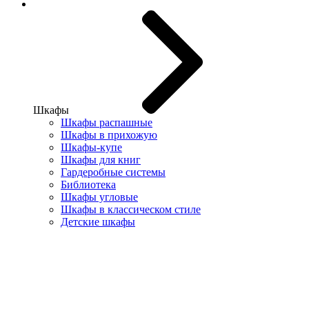
Шкафы
Шкафы распашные
Шкафы в прихожую
Шкафы-купе
Шкафы для книг
Гардеробные системы
Библиотека
Шкафы угловые
Шкафы в классическом стиле
Детские шкафы