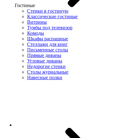
Гостиные
Стенки в гостиную
Классические гостиные
Витрины
Тумбы под телевизор
Комоды
Шкафы распашные
Стеллажи для книг
Письменные столы
Прямые диваны
Угловые диваны
Недорогие стенки
Столы журнальные
Навесные полки