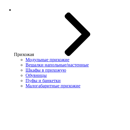
Прихожая
Модульные прихожие
Вешалки напольные/настенные
Шкафы в прихожую
Обувницы
Пуфы и банкетки
Малогабаритные прихожие