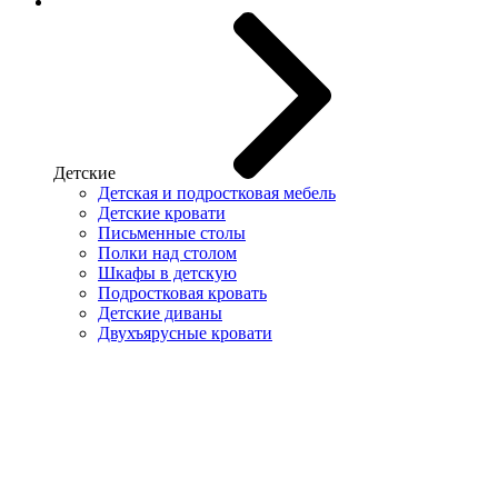
Детские
Детская и подростковая мебель
Детские кровати
Письменные столы
Полки над столом
Шкафы в детскую
Подростковая кровать
Детские диваны
Двухъярусные кровати