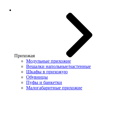
Прихожая
Модульные прихожие
Вешалки напольные/настенные
Шкафы в прихожую
Обувницы
Пуфы и банкетки
Малогабаритные прихожие