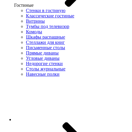
Гостиные
Стенки в гостиную
Классические гостиные
Витрины
Тумбы под телевизор
Комоды
Шкафы распашные
Стеллажи для книг
Письменные столы
Прямые диваны
Угловые диваны
Недорогие стенки
Столы журнальные
Навесные полки