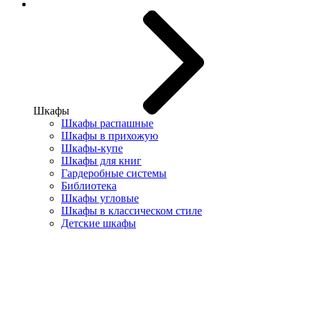
Шкафы
Шкафы распашные
Шкафы в прихожую
Шкафы-купе
Шкафы для книг
Гардеробные системы
Библиотека
Шкафы угловые
Шкафы в классическом стиле
Детские шкафы