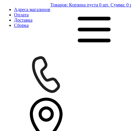
Товаров:
Корзина пуста
0 шт.
Сумма:
0 
Адреса магазинов
Оплата
Доставка
Сборка