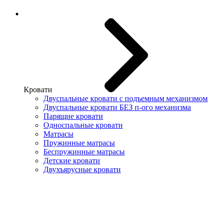
Кровати
Двуспальные кровати с подъемным механизмом
Двуспальные кровати БЕЗ п-ого механизма
Парящие кровати
Односпальные кровати
Матрасы
Пружинные матрасы
Беспружинные матрасы
Детские кровати
Двухъярусные кровати