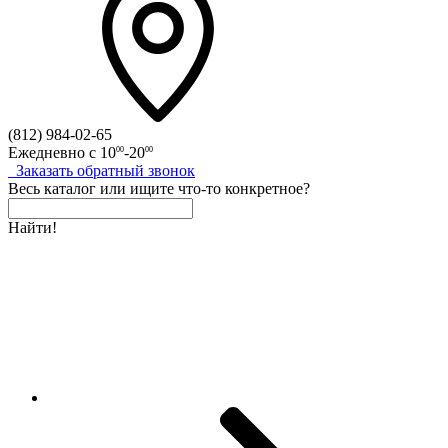
(812)
984-02-65
Ежедневно с
10
-20
00
00
Заказать
обратный
звонок
Весь каталог
или
ищите что-то конкретное?
Найти!