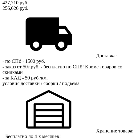
427,710
руб.
256,626 руб.
Доставка:
- по СПб - 1500 руб.
- заказ от 50т.руб. - бесплатно по СПб!
Кроме товаров со
скидками
- за КАД - 50 руб./км.
условия доставки / сборки / подъема
Хранение товара:
- Бесплатно до 4-х месяцев!