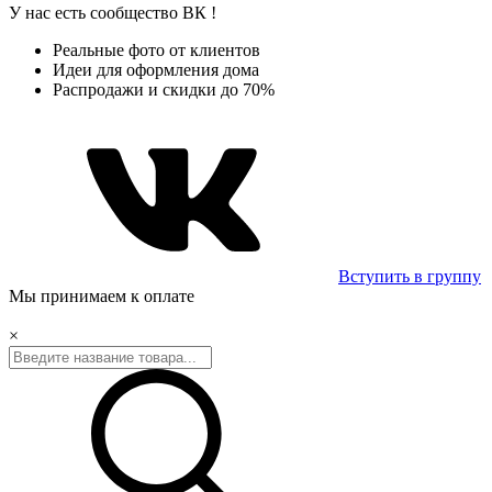
У нас есть сообщество
ВК
!
Реальные фото от клиентов
Идеи для оформления дома
Распродажи и скидки до 70%
Вступить в группу
Мы принимаем к оплате
×