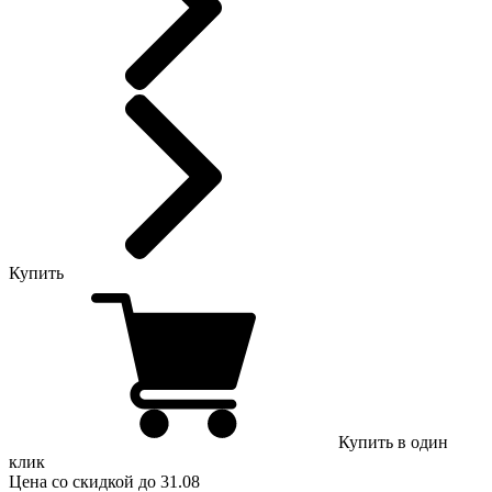
Купить
Купить в один
клик
Цена
со скидкой
до 31.08