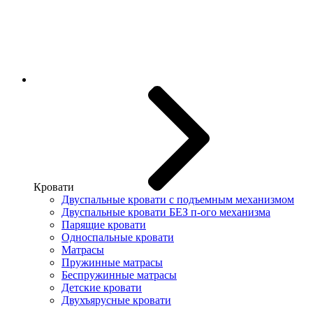
Кровати
Двуспальные кровати с подъемным механизмом
Двуспальные кровати БЕЗ п-ого механизма
Парящие кровати
Односпальные кровати
Матрасы
Пружинные матрасы
Беспружинные матрасы
Детские кровати
Двухъярусные кровати