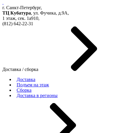
г. Санкт-Петербург,
ТЦ Кубатура
,
ул. Фучика, д.9А
,
1 этаж, сек.
1a910,
(812)
642-22-31
Доставка / сборка
Доставка
Подъем на этаж
Сборка
Доставка в регионы