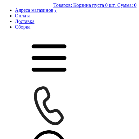
Товаров:
Корзина пуста
0 шт.
Сумма:
0
Адреса магазинов
р.
Оплата
Доставка
Сборка