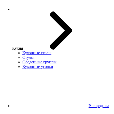
Кухня
Кухонные столы
Стулья
Обеденные группы
Кухонные уголки
Распродажа