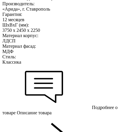
Производитель:
«Арида», г. Ставрополь
Гарантия:
12 месяцев
ШхВхГ (мм):
3750 х 2450 х 2250
Материал корпус:
ЛДСП
Материал фасад:
МДФ
Стиль:
Классика
Подробнее о
товаре
Описание товара