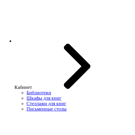
Кабинет
Библиотеки
Шкафы для книг
Стеллажи для книг
Письменные столы