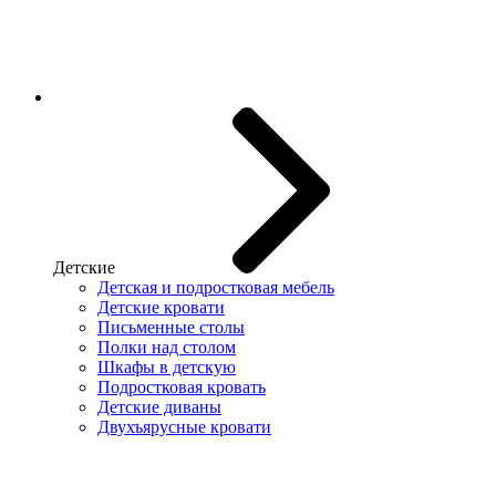
Детские
Детская и подростковая мебель
Детские кровати
Письменные столы
Полки над столом
Шкафы в детскую
Подростковая кровать
Детские диваны
Двухъярусные кровати