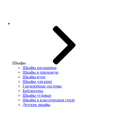
Шкафы
Шкафы распашные
Шкафы в прихожую
Шкафы-купе
Шкафы для книг
Гардеробные системы
Библиотека
Шкафы угловые
Шкафы в классическом стиле
Детские шкафы