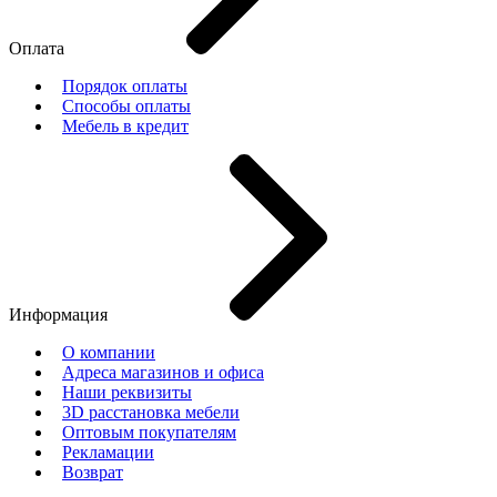
Оплата
Порядок оплаты
Способы оплаты
Мебель в кредит
Информация
О компании
Адреса магазинов и офиса
Наши реквизиты
3D расстановка мебели
Оптовым покупателям
Рекламации
Возврат