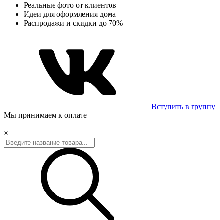
Реальные фото от клиентов
Идеи для оформления дома
Распродажи и скидки до 70%
Вступить в группу
Мы принимаем к оплате
×