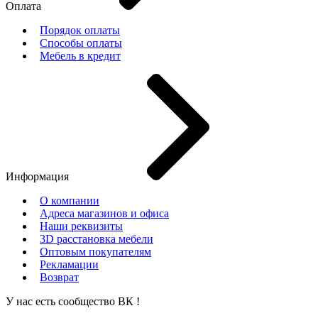
Оплата
Порядок оплаты
Способы оплаты
Мебель в кредит
Информация
О компании
Адреса магазинов и офиса
Наши реквизиты
3D расстановка мебели
Оптовым покупателям
Рекламации
Возврат
У нас есть сообщество
ВК
!