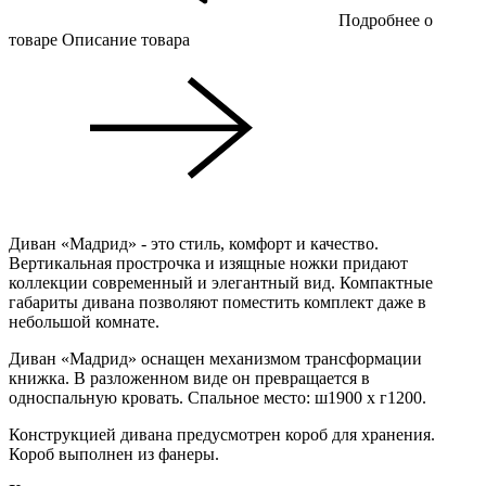
Подробнее о
товаре
Описание товара
Диван «Мадрид» - это стиль, комфорт и качество.
Вертикальная прострочка и изящные ножки придают
коллекции современный и элегантный вид. Компактные
габариты дивана позволяют поместить комплект даже в
небольшой комнате.
Диван «Мадрид» оснащен механизмом трансформации
книжка. В разложенном виде он превращается в
односпальную кровать. Спальное место: ш1900 х г1200.
Конструкцией дивана предусмотрен короб для хранения.
Короб выполнен из фанеры.