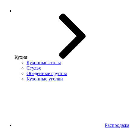
Кухня
Кухонные столы
Стулья
Обеденные группы
Кухонные уголки
Распродажа