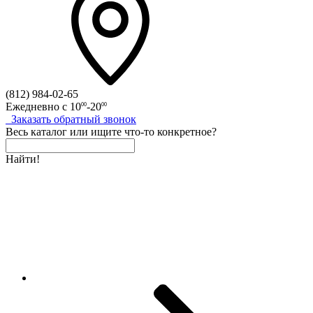
(812)
984-02-65
Ежедневно с
10
-20
00
00
Заказать
обратный
звонок
Весь каталог
или
ищите что-то конкретное?
Найти!