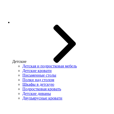
Детские
Детская и подростковая мебель
Детские кровати
Письменные столы
Полки над столом
Шкафы в детскую
Подростковая кровать
Детские диваны
Двухъярусные кровати