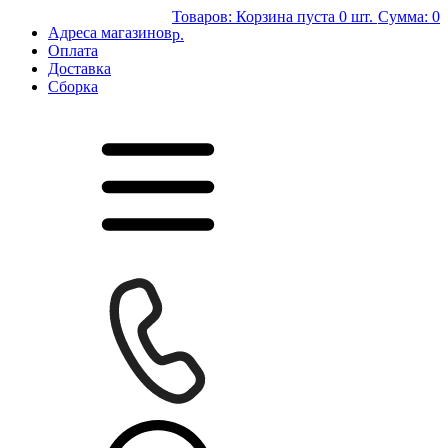
Товаров:
Корзина пуста
0 шт.
Сумма:
0
Адреса магазинов
р.
Оплата
Доставка
Сборка