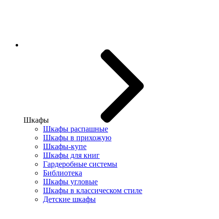
Шкафы
Шкафы распашные
Шкафы в прихожую
Шкафы-купе
Шкафы для книг
Гардеробные системы
Библиотека
Шкафы угловые
Шкафы в классическом стиле
Детские шкафы