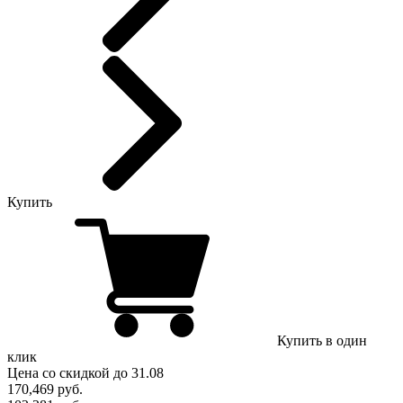
Купить
Купить в один
клик
Цена
со скидкой
до 31.08
170,469
руб.