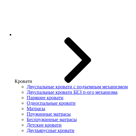
Кровати
Двуспальные кровати с подъемным механизмом
Двуспальные кровати БЕЗ п-ого механизма
Парящие кровати
Односпальные кровати
Матрасы
Пружинные матрасы
Беспружинные матрасы
Детские кровати
Двухъярусные кровати