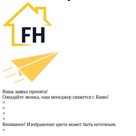
Ваша заявка принята!
Ожидайте звонка, наш менеджер свяжется с Вами!
×
×
×
×
Внимание!
Изображение цвета может быть неточным.
×