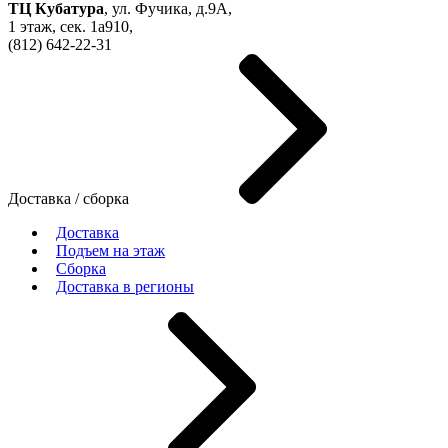
ТЦ Кубатура
,
ул. Фучика, д.9А
,
1 этаж, сек.
1a910,
(812)
642-22-31
Доставка / сборка
Доставка
Подъем на этаж
Сборка
Доставка в регионы