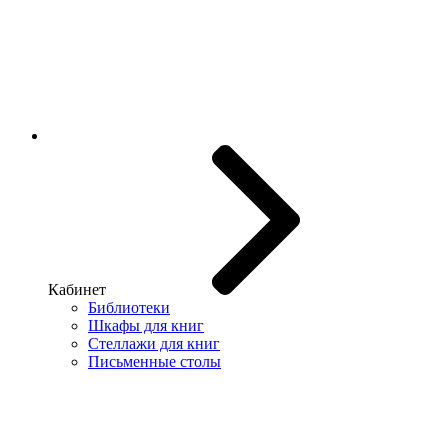
Кабинет
Библиотеки
Шкафы для книг
Стеллажи для книг
Письменные столы