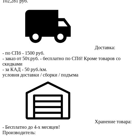
102,281 руб.
Доставка:
- по СПб - 1500 руб.
- заказ от 50т.руб. - бесплатно по СПб!
Кроме товаров со
скидками
- за КАД - 50 руб./км.
условия доставки / сборки / подъема
Хранение товара:
- Бесплатно до 4-х месяцев!
Производитель: