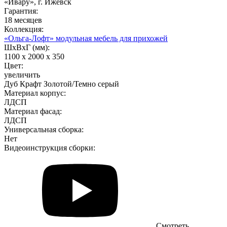
«Ивару», г. Ижевск
Гарантия:
18 месяцев
Коллекция:
«Ольга-Лофт» модульная мебель для прихожей
ШхВхГ (мм):
1100 х 2000 х 350
Цвет:
увеличить
Дуб Крафт Золотой/Темно серый
Материал корпус:
ЛДСП
Материал фасад:
ЛДСП
Универсальная сборка:
Нет
Видеоинструкция сборки:
Смотреть