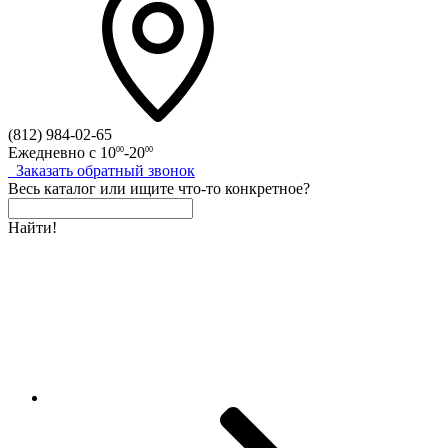
(812)
984-02-65
Ежедневно с
10
-20
00
00
Заказать
обратный
звонок
Весь каталог
или
ищите что-то конкретное?
Найти!