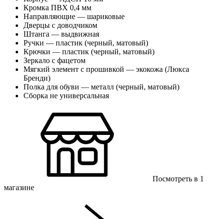
Кромка ПВХ 0,4 мм
Направляющие — шариковые
Дверцы с доводчиком
Штанга — выдвижная
Ручки — пластик (черный, матовый)
Крючки — пластик (черный, матовый)
Зеркало с фацетом
Мягкий элемент с прошивкой — экокожа (Люкса
Бренди)
Полка для обуви — металл (черный, матовый)
Сборка не универсальная
Посмотреть в 1
магазинe