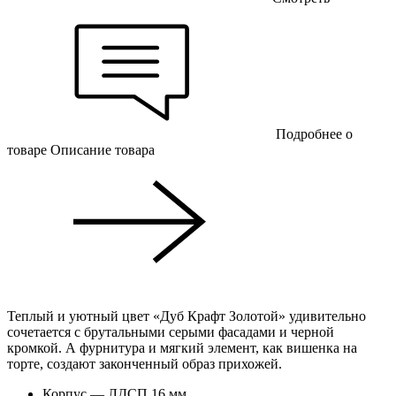
Подробнее о
товаре
Описание товара
Теплый и уютный цвет «Дуб Крафт Золотой» удивительно
сочетается с брутальными серыми фасадами и черной
кромкой. А фурнитура и мягкий элемент, как вишенка на
торте, создают законченный образ прихожей.
Корпус — ЛДСП 16 мм