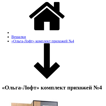
Вешалки
«Ольга-Лофт» комплект прихожей №4
«Ольга-Лофт» комплект прихожей №4