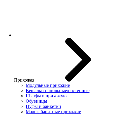
Прихожая
Модульные прихожие
Вешалки напольные/настенные
Шкафы в прихожую
Обувницы
Пуфы и банкетки
Малогабаритные прихожие