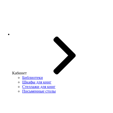
Кабинет
Библиотеки
Шкафы для книг
Стеллажи для книг
Письменные столы