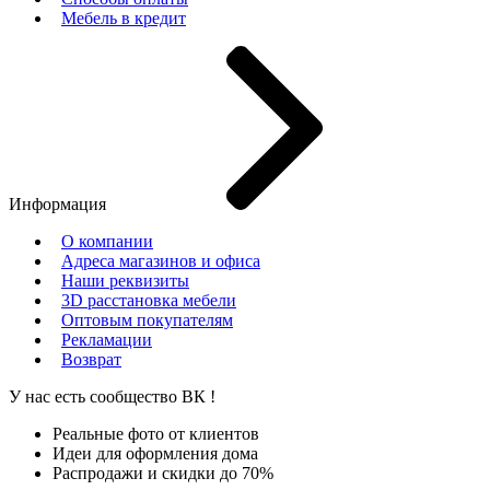
Мебель в кредит
Информация
О компании
Адреса магазинов и офиса
Наши реквизиты
3D расстановка мебели
Оптовым покупателям
Рекламации
Возврат
У нас есть сообщество
ВК
!
Реальные фото от клиентов
Идеи для оформления дома
Распродажи и скидки до 70%