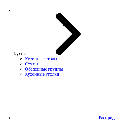
Кухня
Кухонные столы
Стулья
Обеденные группы
Кухонные уголки
Распродажа