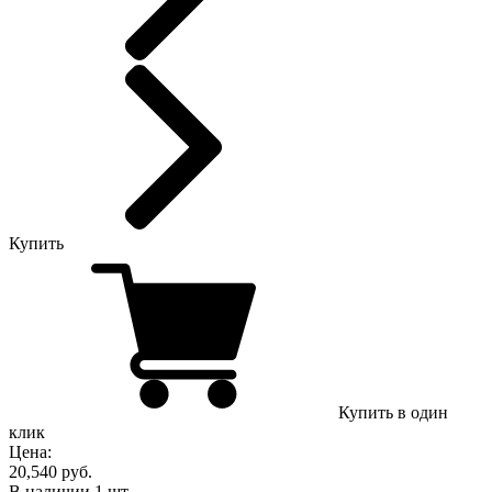
Купить
Купить в один
клик
Цена:
20,540 руб.
В наличии
1
шт.