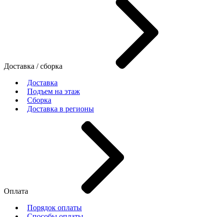
Доставка / сборка
Доставка
Подъем на этаж
Сборка
Доставка в регионы
Оплата
Порядок оплаты
Способы оплаты