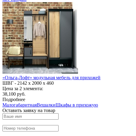
«Ольга-Лофт» модульная мебель для прихожей
ШВГ -
2142 х 2000 х 460
Цена за 2 элемента:
38,100 руб.
Подробнее
Малогабаритная
Вешалки
Шкафы в прихожую
Оставить заявку на товар