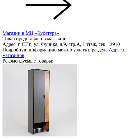
Магазин в МЦ «Кубатура»
Товар представлен в магазине
Адрес: г. СПб, ул. Фучика, д.9, стр.А, 1 этаж, сек. 1a910
Подробную информацию можно узнать в разделе
Адреса
магазинов
Рекомендуемые товары: