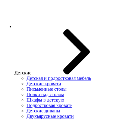
Детские
Детская и подростковая мебель
Детские кровати
Письменные столы
Полки над столом
Шкафы в детскую
Подростковая кровать
Детские диваны
Двухъярусные кровати