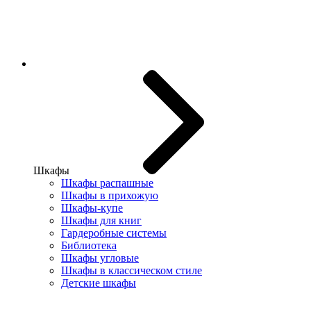
Шкафы
Шкафы распашные
Шкафы в прихожую
Шкафы-купе
Шкафы для книг
Гардеробные системы
Библиотека
Шкафы угловые
Шкафы в классическом стиле
Детские шкафы