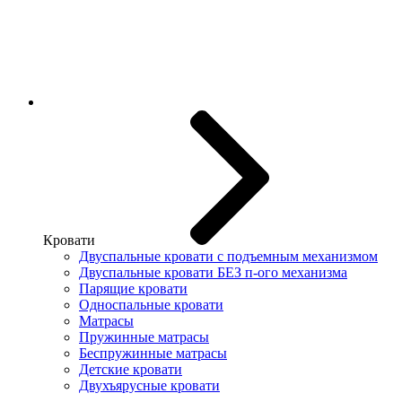
Кровати
Двуспальные кровати с подъемным механизмом
Двуспальные кровати БЕЗ п-ого механизма
Парящие кровати
Односпальные кровати
Матрасы
Пружинные матрасы
Беспружинные матрасы
Детские кровати
Двухъярусные кровати