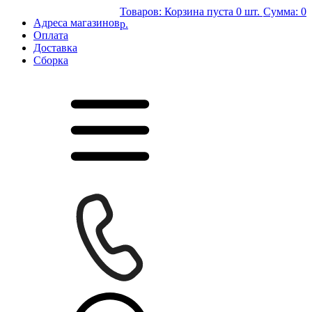
Товаров:
Корзина пуста
0 шт.
Сумма:
0
Адреса магазинов
р.
Оплата
Доставка
Сборка