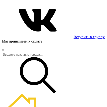
Вступить в группу
Мы принимаем к оплате
×