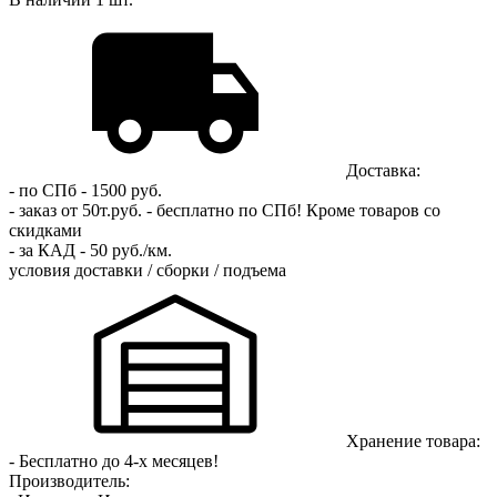
Доставка:
- по СПб - 1500 руб.
- заказ от 50т.руб. - бесплатно по СПб!
Кроме товаров со
скидками
- за КАД - 50 руб./км.
условия доставки / сборки / подъема
Хранение товара:
- Бесплатно до 4-х месяцев!
Производитель: