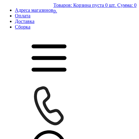
Товаров:
Корзина пуста
0 шт.
Сумма:
0
Адреса магазинов
р.
Оплата
Доставка
Сборка