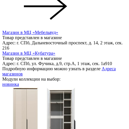
Магазин в МЦ «Мебельвуд»
Товар представлен в магазине
Адрес: г. СПб, Дальневосточный проспект, д. 14, 2 этаж, сек.
216
Магазин в МЦ «Кубатура»
Товар представлен в магазине
Адрес: г. СПб, ул. Фучика, д.9, стр.А, 1 этаж, сек. 1a910
Подробную информацию можно узнать в разделе
Адреса
магазинов
Модули коллекции на выбор:
новинка