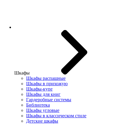
Шкафы
Шкафы распашные
Шкафы в прихожую
Шкафы-купе
Шкафы для книг
Гардеробные системы
Библиотека
Шкафы угловые
Шкафы в классическом стиле
Детские шкафы