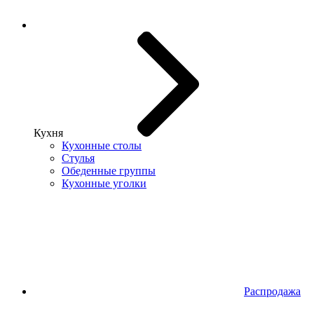
Кухня
Кухонные столы
Стулья
Обеденные группы
Кухонные уголки
Распродажа