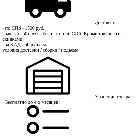
Доставка:
- по СПб - 1500 руб.
- заказ от 50т.руб. - бесплатно по СПб!
Кроме товаров со
скидками
- за КАД - 50 руб./км.
условия доставки / сборки / подъема
Хранение товара:
- Бесплатно до 4-х месяцев!