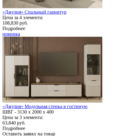
«Джулия» Спальный гарнитур
Цена за 4 элемента:
108,830 руб.
Подробнее
новинка
«Джулия» Модульная стенка в гостиную
ШВГ -
3130 х 2000 х 400
Цена за 3 элемента:
63,840 руб.
Подробнее
Оставить заявку на товар