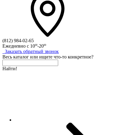
(812)
984-02-65
Ежедневно с
10
-20
00
00
Заказать
обратный
звонок
Весь каталог
или
ищите что-то конкретное?
Найти!