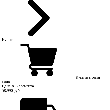
Купить
Купить в один
клик
Цена за 3 элемента
58,990 руб.