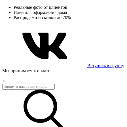
Реальные фото от клиентов
Идеи для оформления дома
Распродажи и скидки до 70%
Вступить в группу
Мы принимаем к оплате
×