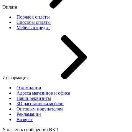
Оплата
Порядок оплаты
Способы оплаты
Мебель в кредит
Информация
О компании
Адреса магазинов и офиса
Наши реквизиты
3D расстановка мебели
Оптовым покупателям
Рекламации
Возврат
У нас есть сообщество
ВК
!