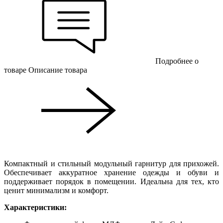
Подробнее о
товаре
Описание товара
Компактный и стильный модульный гарнитур для прихожей.
Обеспечивает аккуратное хранение одежды и обуви и
поддерживает порядок в помещении. Идеальна для тех, кто
ценит минимализм и комфорт.
Характеристики: