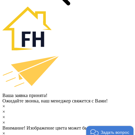
Ваша заявка принята!
Ожидайте звонка, наш менеджер свяжется с Вами!
×
×
×
×
Внимание!
Изображение цвета может быть неточным.
Задать вопрос
×