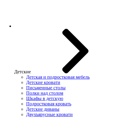
Детские
Детская и подростковая мебель
Детские кровати
Письменные столы
Полки над столом
Шкафы в детскую
Подростковая кровать
Детские диваны
Двухъярусные кровати