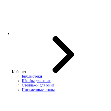
Кабинет
Библиотеки
Шкафы для книг
Стеллажи для книг
Письменные столы