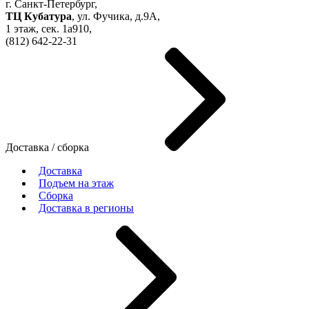
г. Санкт-Петербург,
ТЦ Кубатура
,
ул. Фучика, д.9А
,
1 этаж, сек.
1a910,
(812)
642-22-31
Доставка / сборка
Доставка
Подъем на этаж
Сборка
Доставка в регионы