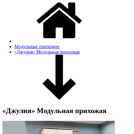
Модульные прихожие
«Джулия» Модульная прихожая
«Джулия» Модульная прихожая