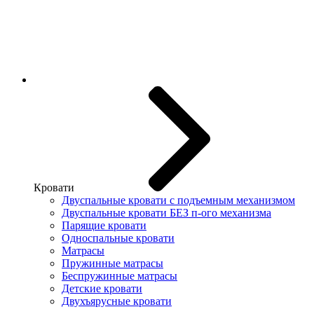
Кровати
Двуспальные кровати с подъемным механизмом
Двуспальные кровати БЕЗ п-ого механизма
Парящие кровати
Односпальные кровати
Матрасы
Пружинные матрасы
Беспружинные матрасы
Детские кровати
Двухъярусные кровати