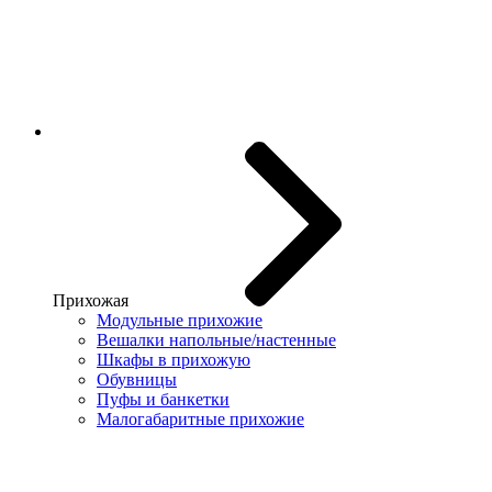
Прихожая
Модульные прихожие
Вешалки напольные/настенные
Шкафы в прихожую
Обувницы
Пуфы и банкетки
Малогабаритные прихожие