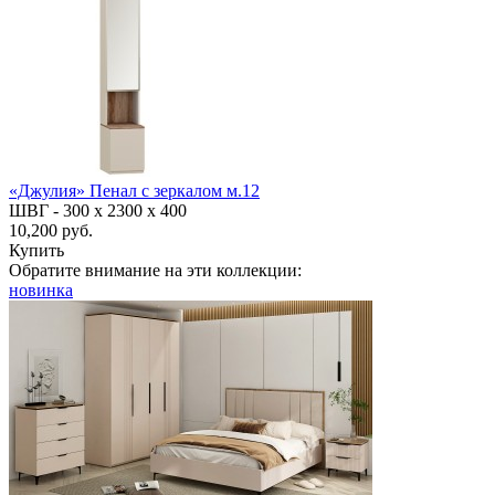
«Джулия» Пенал с зеркалом м.12
ШВГ -
300 х 2300 х 400
10,200 руб.
Купить
Обратите внимание на эти коллекции:
новинка