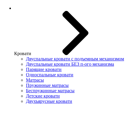
Кровати
Двуспальные кровати с подъемным механизмом
Двуспальные кровати БЕЗ п-ого механизма
Парящие кровати
Односпальные кровати
Матрасы
Пружинные матрасы
Беспружинные матрасы
Детские кровати
Двухъярусные кровати