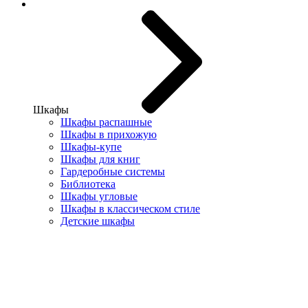
Шкафы
Шкафы распашные
Шкафы в прихожую
Шкафы-купе
Шкафы для книг
Гардеробные системы
Библиотека
Шкафы угловые
Шкафы в классическом стиле
Детские шкафы