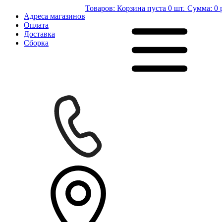
Товаров:
Корзина пуста
0 шт.
Сумма:
0 
Адреса магазинов
Оплата
Доставка
Сборка