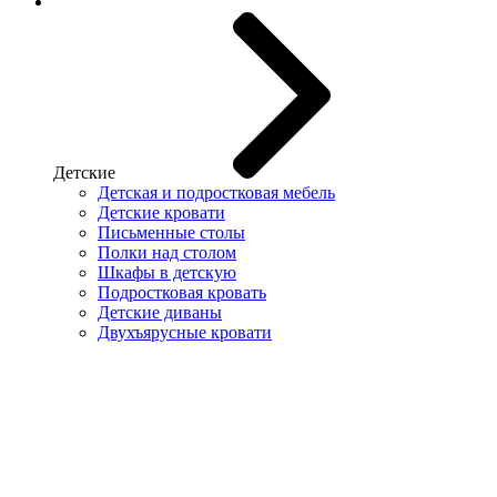
Детские
Детская и подростковая мебель
Детские кровати
Письменные столы
Полки над столом
Шкафы в детскую
Подростковая кровать
Детские диваны
Двухъярусные кровати