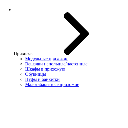
Прихожая
Модульные прихожие
Вешалки напольные/настенные
Шкафы в прихожую
Обувницы
Пуфы и банкетки
Малогабаритные прихожие