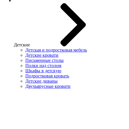
Детские
Детская и подростковая мебель
Детские кровати
Письменные столы
Полки над столом
Шкафы в детскую
Подростковая кровать
Детские диваны
Двухъярусные кровати