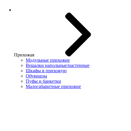
Прихожая
Модульные прихожие
Вешалки напольные/настенные
Шкафы в прихожую
Обувницы
Пуфы и банкетки
Малогабаритные прихожие