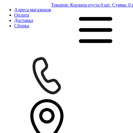
Товаров:
Корзина пуста
0 шт.
Сумма:
0 
Адреса магазинов
Оплата
Доставка
Сборка