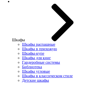
Шкафы
Шкафы распашные
Шкафы в прихожую
Шкафы-купе
Шкафы для книг
Гардеробные системы
Библиотека
Шкафы угловые
Шкафы в классическом стиле
Детские шкафы