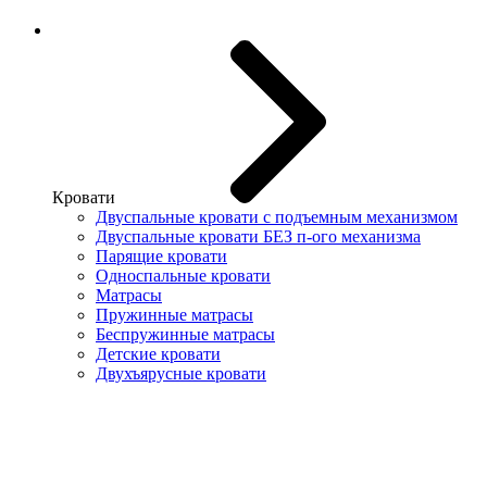
Кровати
Двуспальные кровати с подъемным механизмом
Двуспальные кровати БЕЗ п-ого механизма
Парящие кровати
Односпальные кровати
Матрасы
Пружинные матрасы
Беспружинные матрасы
Детские кровати
Двухъярусные кровати