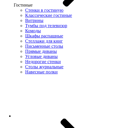
Гостиные
Стенки в гостиную
Классические гостиные
Витрины
Тумбы под телевизор
Комоды
Шкафы распашные
Стеллажи для книг
Письменные столы
Прямые диваны
Угловые диваны
Недорогие стенки
Столы журнальные
Навесные полки