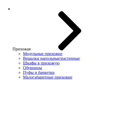
Прихожая
Модульные прихожие
Вешалки напольные/настенные
Шкафы в прихожую
Обувницы
Пуфы и банкетки
Малогабаритные прихожие