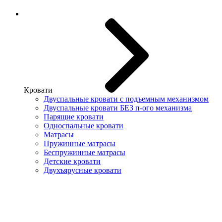
Кровати
Двуспальные кровати с подъемным механизмом
Двуспальные кровати БЕЗ п-ого механизма
Парящие кровати
Односпальные кровати
Матрасы
Пружинные матрасы
Беспружинные матрасы
Детские кровати
Двухъярусные кровати