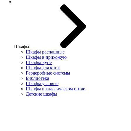
Шкафы
Шкафы распашные
Шкафы в прихожую
Шкафы-купе
Шкафы для книг
Гардеробные системы
Библиотека
Шкафы угловые
Шкафы в классическом стиле
Детские шкафы