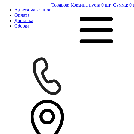
Товаров:
Корзина пуста
0 шт.
Сумма:
0 
Адреса магазинов
Оплата
Доставка
Сборка