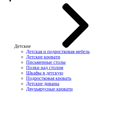
Детские
Детская и подростковая мебель
Детские кровати
Письменные столы
Полки над столом
Шкафы в детскую
Подростковая кровать
Детские диваны
Двухъярусные кровати