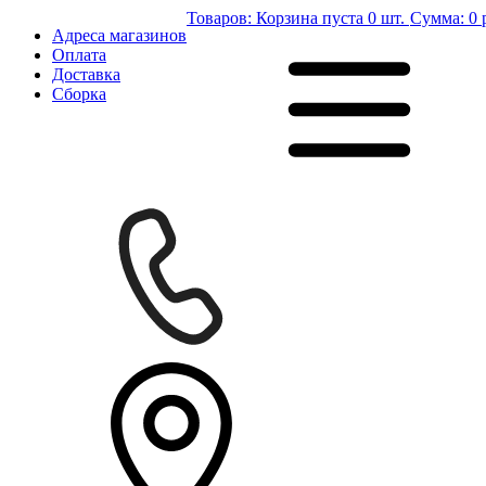
Товаров:
Корзина пуста
0 шт.
Сумма:
0 
Адреса магазинов
Оплата
Доставка
Сборка