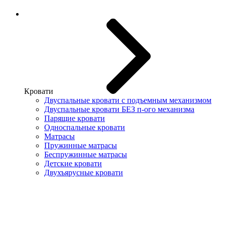
Кровати
Двуспальные кровати с подъемным механизмом
Двуспальные кровати БЕЗ п-ого механизма
Парящие кровати
Односпальные кровати
Матрасы
Пружинные матрасы
Беспружинные матрасы
Детские кровати
Двухъярусные кровати