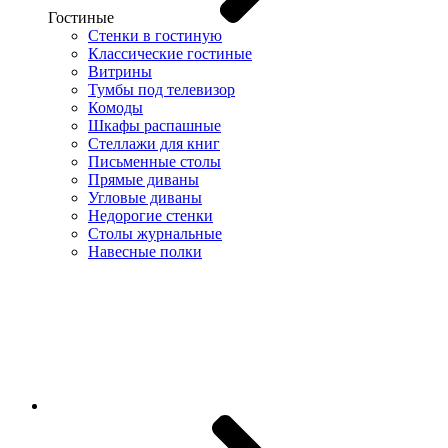
Гостиные
Стенки в гостиную
Классические гостиные
Витрины
Тумбы под телевизор
Комоды
Шкафы распашные
Стеллажи для книг
Письменные столы
Прямые диваны
Угловые диваны
Недорогие стенки
Столы журнальные
Навесные полки