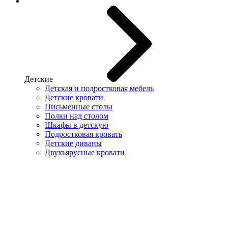
Детские
Детская и подростковая мебель
Детские кровати
Письменные столы
Полки над столом
Шкафы в детскую
Подростковая кровать
Детские диваны
Двухъярусные кровати