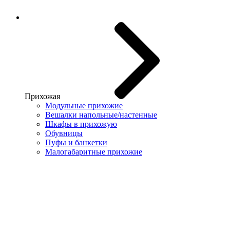
Прихожая
Модульные прихожие
Вешалки напольные/настенные
Шкафы в прихожую
Обувницы
Пуфы и банкетки
Малогабаритные прихожие