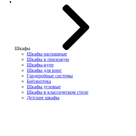
Шкафы
Шкафы распашные
Шкафы в прихожую
Шкафы-купе
Шкафы для книг
Гардеробные системы
Библиотека
Шкафы угловые
Шкафы в классическом стиле
Детские шкафы