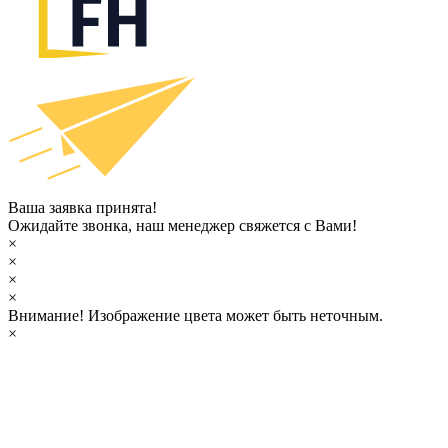
Ваша заявка принята!
Ожидайте звонка, наш менеджер свяжется с Вами!
×
×
×
×
Внимание!
Изображение цвета может быть неточным.
×