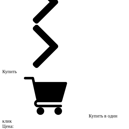
Купить
Купить в один
клик
Цена: