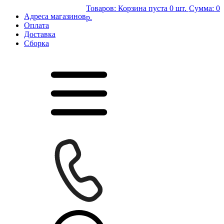
Товаров:
Корзина пуста
0 шт.
Сумма:
0
Адреса магазинов
р.
Оплата
Доставка
Сборка