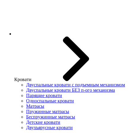
Кровати
Двуспальные кровати с подъемным механизмом
Двуспальные кровати БЕЗ п-ого механизма
Парящие кровати
Односпальные кровати
Матрасы
Пружинные матрасы
Беспружинные матрасы
Детские кровати
Двухъярусные кровати