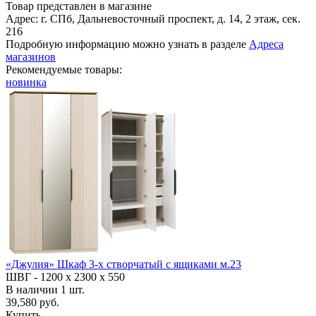
Товар представлен в магазине
Адрес: г. СПб, Дальневосточный проспект, д. 14, 2 этаж, сек.
216
Подробную информацию можно узнать в разделе
Адреса
магазинов
Рекомендуемые товары:
новинка
«Джулия» Шкаф 3-х створчатый с ящиками м.23
ШВГ -
1200 х 2300 х 550
В наличии
1
шт.
39,580 руб.
Купить