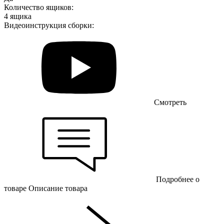
Количество ящиков:
4 ящика
Видеоинструкция сборки:
Смотреть
Подробнее о
товаре
Описание товара