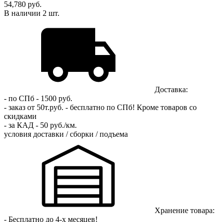
54,780 руб.
В наличии
2
шт.
Доставка:
- по СПб - 1500 руб.
- заказ от 50т.руб. - бесплатно по СПб!
Кроме товаров со
скидками
- за КАД - 50 руб./км.
условия доставки / сборки / подъема
Хранение товара:
- Бесплатно до 4-х месяцев!