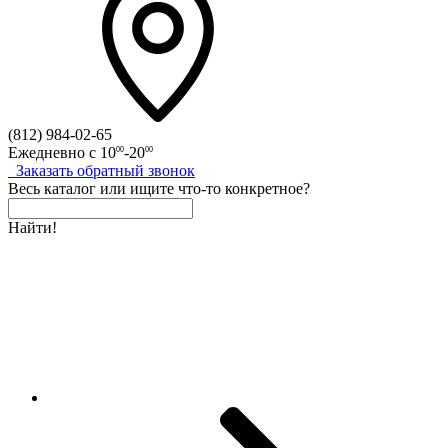
(812)
984-02-65
Ежедневно с
10
-20
00
00
Заказать
обратный
звонок
Весь каталог
или
ищите что-то конкретное?
Найти!