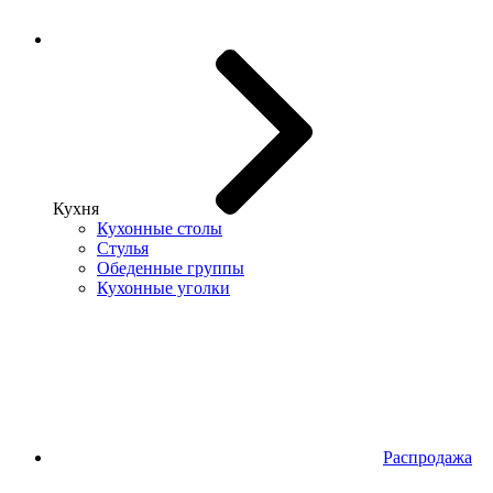
Кухня
Кухонные столы
Стулья
Обеденные группы
Кухонные уголки
Распродажа