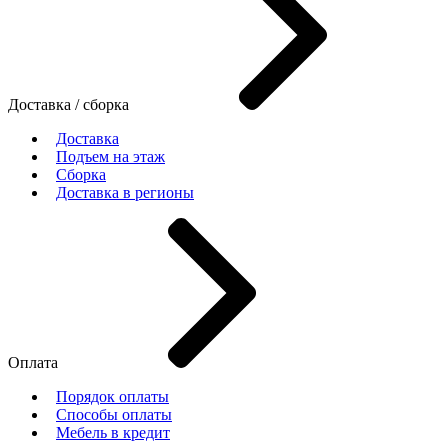
Доставка / сборка
Доставка
Подъем на этаж
Сборка
Доставка в регионы
Оплата
Порядок оплаты
Способы оплаты
Мебель в кредит