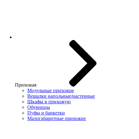
Прихожая
Модульные прихожие
Вешалки напольные/настенные
Шкафы в прихожую
Обувницы
Пуфы и банкетки
Малогабаритные прихожие