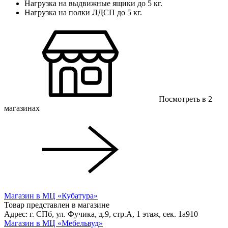
Нагрузка на выдвижные ящики до 5 кг.
Нагрузка на полки ЛДСП до 5 кг.
Посмотреть в 2
магазинах
Магазин в МЦ «Кубатура»
Товар представлен в магазине
Адрес: г. СПб, ул. Фучика, д.9, стр.А, 1 этаж, сек. 1a910
Магазин в МЦ «Мебельвуд»