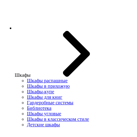
Шкафы
Шкафы распашные
Шкафы в прихожую
Шкафы-купе
Шкафы для книг
Гардеробные системы
Библиотека
Шкафы угловые
Шкафы в классическом стиле
Детские шкафы