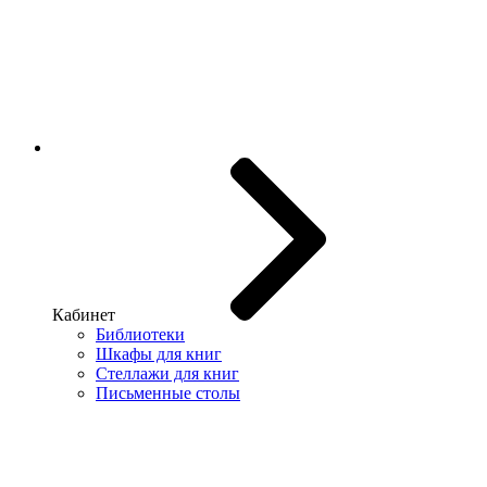
Кабинет
Библиотеки
Шкафы для книг
Стеллажи для книг
Письменные столы