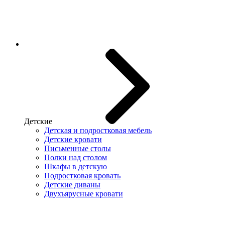
Детские
Детская и подростковая мебель
Детские кровати
Письменные столы
Полки над столом
Шкафы в детскую
Подростковая кровать
Детские диваны
Двухъярусные кровати