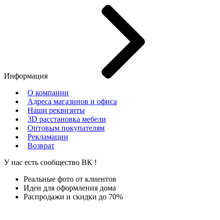
Информация
О компании
Адреса магазинов и офиса
Наши реквизиты
3D расстановка мебели
Оптовым покупателям
Рекламации
Возврат
У нас есть сообщество
ВК
!
Реальные фото от клиентов
Идеи для оформления дома
Распродажи и скидки до 70%