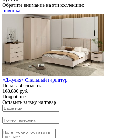
Обратите внимание на эти коллекции:
новинка
«Джулия» Спальный гарнитур
Цена за 4 элемента:
108,830 руб.
Подробнее
Оставить заявку на товар