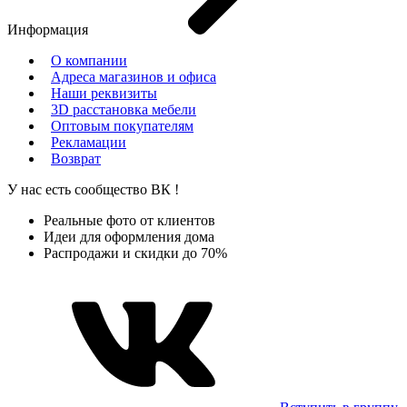
Информация
О компании
Адреса магазинов и офиса
Наши реквизиты
3D расстановка мебели
Оптовым покупателям
Рекламации
Возврат
У нас есть сообщество
ВК
!
Реальные фото от клиентов
Идеи для оформления дома
Распродажи и скидки до 70%