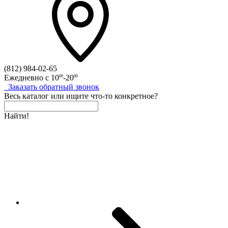
(812)
984-02-65
Ежедневно с
10
-20
00
00
Заказать
обратный
звонок
Весь каталог
или
ищите что-то конкретное?
Найти!