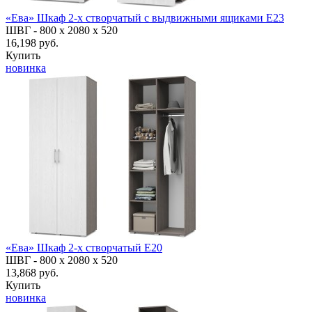
«Ева» Шкаф 2-х створчатый с выдвижными ящиками Е23
ШВГ -
800 х 2080 х 520
16,198 руб.
Купить
новинка
«Ева» Шкаф 2-х створчатый Е20
ШВГ -
800 х 2080 х 520
13,868 руб.
Купить
новинка