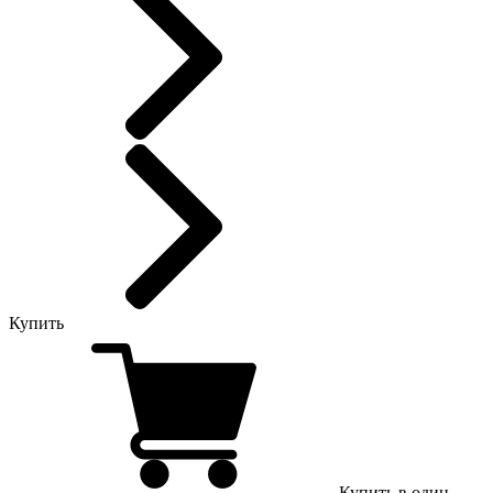
Купить
Купить в один