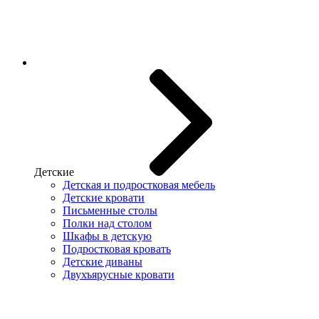
Детские
Детская и подростковая мебель
Детские кровати
Письменные столы
Полки над столом
Шкафы в детскую
Подростковая кровать
Детские диваны
Двухъярусные кровати