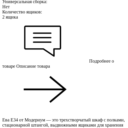
Универсальная сборка:
Нет
Количество ящиков:
2 ящика
Подробнее о
товаре
Описание товара
Ева Е34 от Модериум — это трехстворчатый шкаф с полками,
стационарной штангой, выдвижными ящиками для хранения