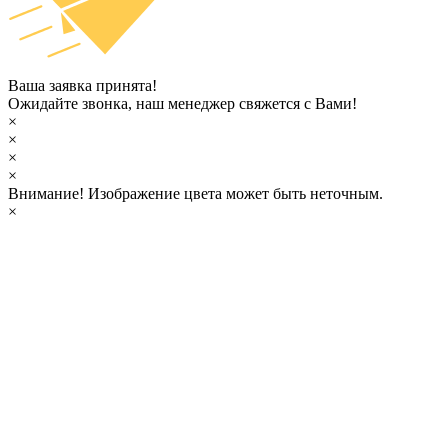
Ваша заявка принята!
Ожидайте звонка, наш менеджер свяжется с Вами!
×
×
×
×
Внимание!
Изображение цвета может быть неточным.
×