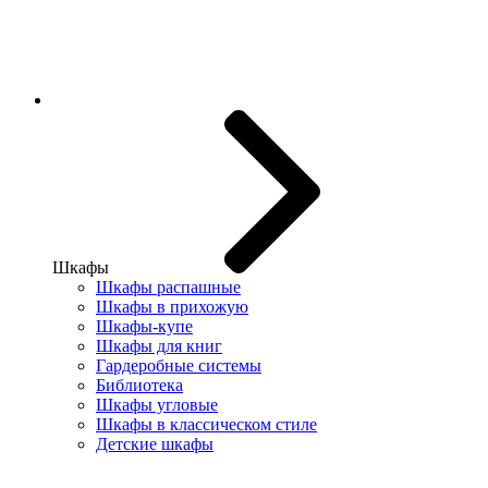
Шкафы
Шкафы распашные
Шкафы в прихожую
Шкафы-купе
Шкафы для книг
Гардеробные системы
Библиотека
Шкафы угловые
Шкафы в классическом стиле
Детские шкафы