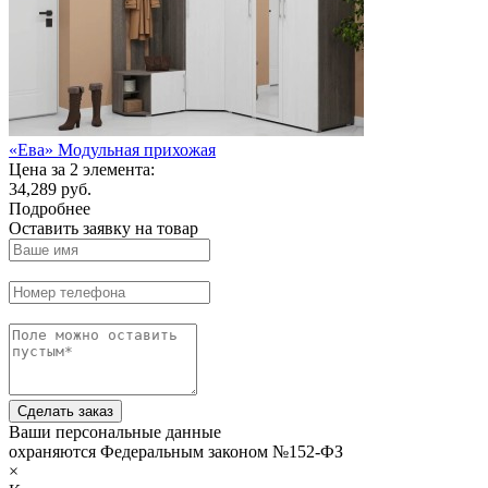
«Ева» Модульная прихожая
Цена за 2 элемента:
34,289 руб.
Подробнее
Оставить заявку на товар
Сделать заказ
Ваши персональные данные
охраняются Федеральным законом №152-ФЗ
×