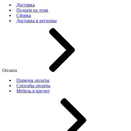
Доставка
Подъем на этаж
Сборка
Доставка в регионы
Оплата
Порядок оплаты
Способы оплаты
Мебель в кредит