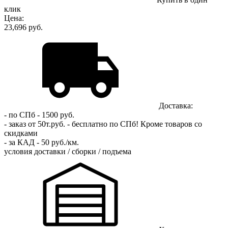
клик
Цена:
23,696 руб.
Доставка:
- по СПб - 1500 руб.
- заказ от 50т.руб. - бесплатно по СПб!
Кроме товаров со
скидками
- за КАД - 50 руб./км.
условия доставки / сборки / подъема