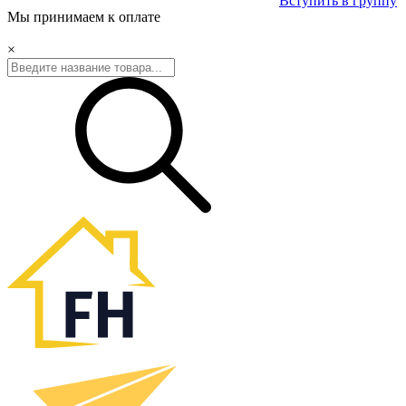
Вступить в группу
Мы принимаем к оплате
×