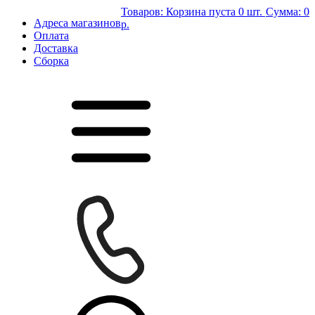
Товаров:
Корзина пуста
0 шт.
Сумма:
0
Адреса магазинов
р.
Оплата
Доставка
Сборка