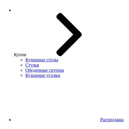
Кухня
Кухонные столы
Стулья
Обеденные группы
Кухонные уголки
Распродажа