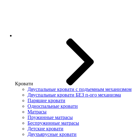
Кровати
Двуспальные кровати с подъемным механизмом
Двуспальные кровати БЕЗ п-ого механизма
Парящие кровати
Односпальные кровати
Матрасы
Пружинные матрасы
Беспружинные матрасы
Детские кровати
Двухъярусные кровати