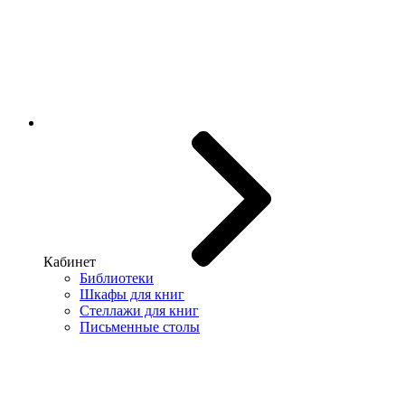
Кабинет
Библиотеки
Шкафы для книг
Стеллажи для книг
Письменные столы