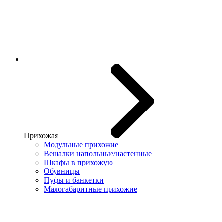
Прихожая
Модульные прихожие
Вешалки напольные/настенные
Шкафы в прихожую
Обувницы
Пуфы и банкетки
Малогабаритные прихожие