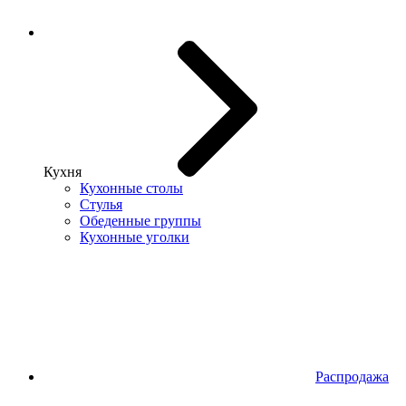
Кухня
Кухонные столы
Стулья
Обеденные группы
Кухонные уголки
Распродажа