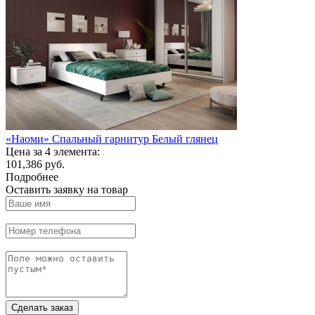
«Наоми» Спальный гарнитур Белый глянец
Цена за 4 элемента:
101,386 руб.
Подробнее
Оставить заявку на товар
Сделать заказ