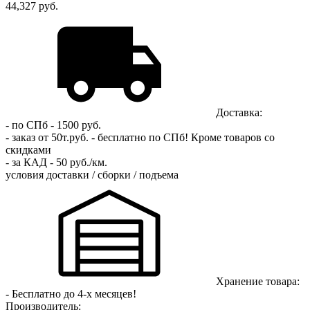
44,327 руб.
Доставка:
- по СПб - 1500 руб.
- заказ от 50т.руб. - бесплатно по СПб!
Кроме товаров со
скидками
- за КАД - 50 руб./км.
условия доставки / сборки / подъема
Хранение товара:
- Бесплатно до 4-х месяцев!
Производитель: