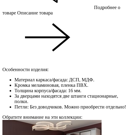
Подробнее о
товаре
Описание товара
Особенности изделия:
Материал каркаса/фасада: ДСП, МДФ.
Кромка меламиновая, пленка ПВХ.
Толщина корпуса/фасада: 16 мм.
За дверцами находятся две штанги стационарные,
полки.
Петли: Без доводчиков. Можно приобрести отдельно!
Обратите внимание на эти коллекции: