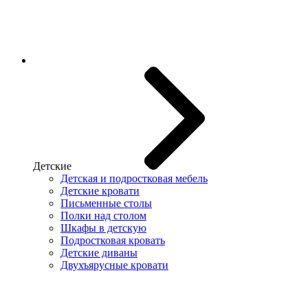
Детские
Детская и подростковая мебель
Детские кровати
Письменные столы
Полки над столом
Шкафы в детскую
Подростковая кровать
Детские диваны
Двухъярусные кровати