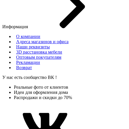
Информация
О компании
Адреса магазинов и офиса
Наши реквизиты
3D расстановка мебели
Оптовым покупателям
Рекламации
Возврат
У нас есть сообщество
ВК
!
Реальные фото от клиентов
Идеи для оформления дома
Распродажи и скидки до 70%