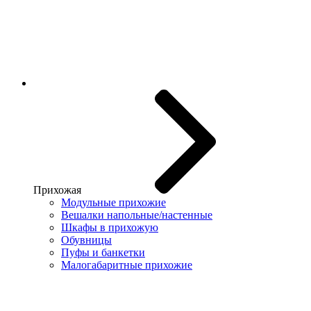
Прихожая
Модульные прихожие
Вешалки напольные/настенные
Шкафы в прихожую
Обувницы
Пуфы и банкетки
Малогабаритные прихожие