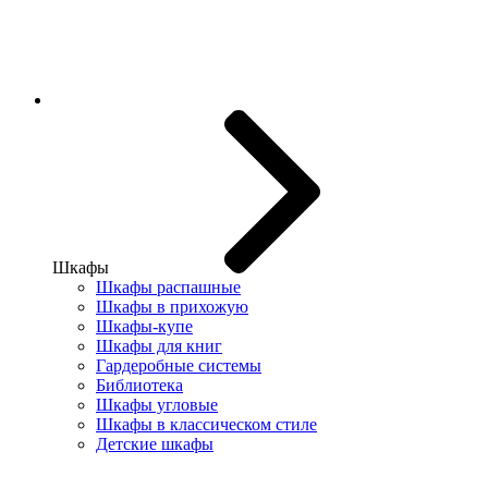
Шкафы
Шкафы распашные
Шкафы в прихожую
Шкафы-купе
Шкафы для книг
Гардеробные системы
Библиотека
Шкафы угловые
Шкафы в классическом стиле
Детские шкафы