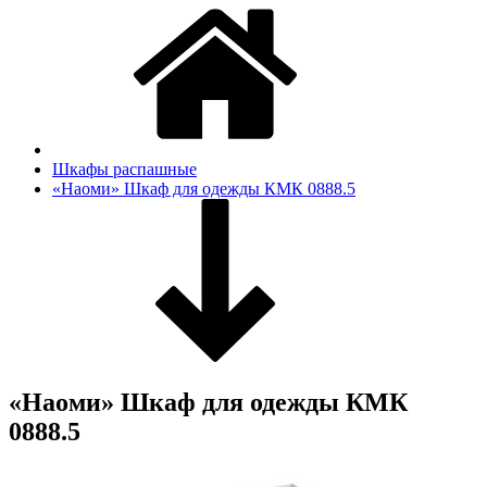
Шкафы распашные
«Наоми» Шкаф для одежды КМК 0888.5
«Наоми» Шкаф для одежды КМК
0888.5