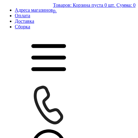
Товаров:
Корзина пуста
0 шт.
Сумма:
0
Адреса магазинов
р.
Оплата
Доставка
Сборка