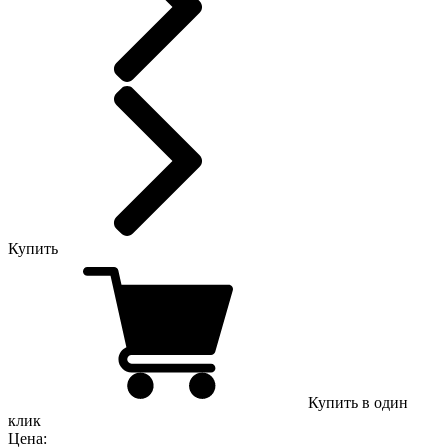
Купить
Купить в один
клик
Цена: