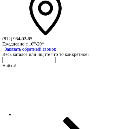
(812)
984-02-65
Ежедневно с
10
-20
00
00
Заказать
обратный
звонок
Весь каталог
или
ищите что-то конкретное?
Найти!