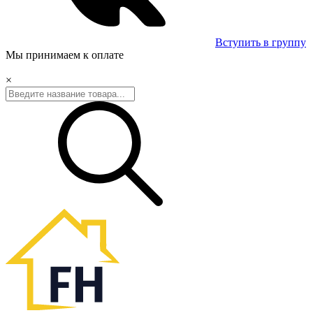
Вступить в группу
Мы принимаем к оплате
×