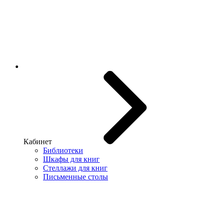
Кабинет
Библиотеки
Шкафы для книг
Стеллажи для книг
Письменные столы