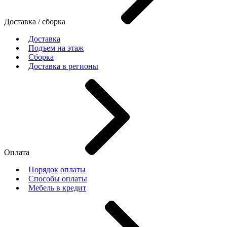
Доставка / сборка
Доставка
Подъем на этаж
Сборка
Доставка в регионы
Оплата
Порядок оплаты
Способы оплаты
Мебель в кредит