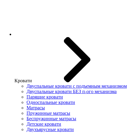
Кровати
Двуспальные кровати с подъемным механизмом
Двуспальные кровати БЕЗ п-ого механизма
Парящие кровати
Односпальные кровати
Матрасы
Пружинные матрасы
Беспружинные матрасы
Детские кровати
Двухъярусные кровати