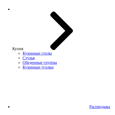
Кухня
Кухонные столы
Стулья
Обеденные группы
Кухонные уголки
Распродажа