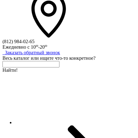
(812)
984-02-65
Ежедневно с
10
-20
00
00
Заказать
обратный
звонок
Весь каталог
или
ищите что-то конкретное?
Найти!