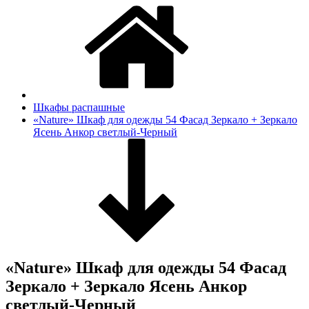
Шкафы распашные
«Nature» Шкаф для одежды 54 Фасад Зеркало + Зеркало
Ясень Анкор светлый-Черный
«Nature» Шкаф для одежды 54 Фасад
Зеркало + Зеркало Ясень Анкор
светлый-Черный