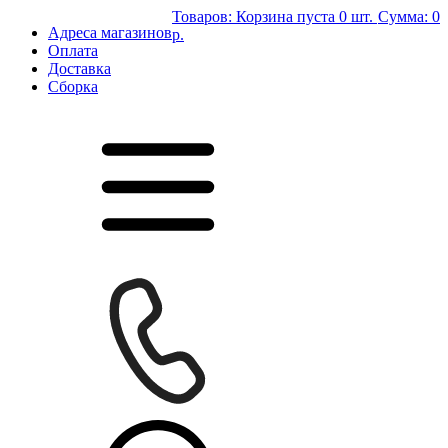
Товаров:
Корзина пуста
0 шт.
Сумма:
0
Адреса магазинов
р.
Оплата
Доставка
Сборка