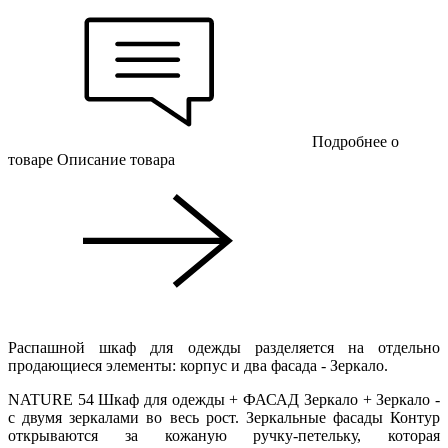
Подробнее о
товаре
Описание товара
Распашной шкаф для одежды разделяется на отдельно
продающиеся элементы: корпус и два фасада - Зеркало.
NATURE 54 Шкаф для одежды + ФАСАД Зеркало + Зеркало -
с двумя зеркалами во весь рост. Зеркальные фасады Контур
открываются за кожаную ручку-петельку, которая