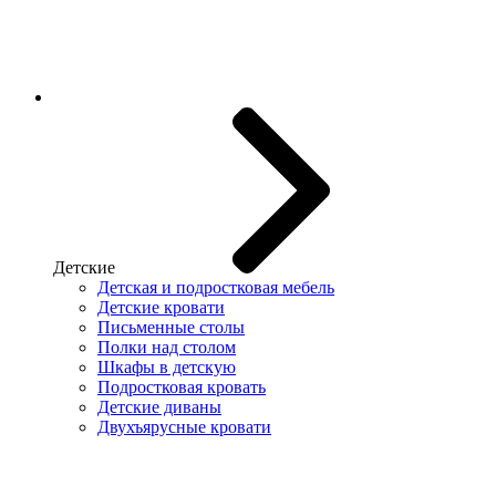
Детские
Детская и подростковая мебель
Детские кровати
Письменные столы
Полки над столом
Шкафы в детскую
Подростковая кровать
Детские диваны
Двухъярусные кровати