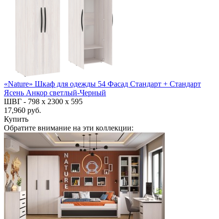
«Nature» Шкаф для одежды 54 Фасад Стандарт + Стандарт
Ясень Анкор светлый-Черный
ШВГ -
798 х 2300 х 595
17,960 руб.
Купить
Обратите внимание на эти коллекции: