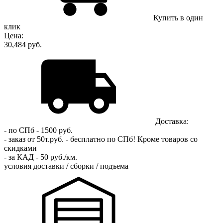
Купить в один
клик
Цена:
30,484 руб.
Доставка:
- по СПб - 1500 руб.
- заказ от 50т.руб. - бесплатно по СПб!
Кроме товаров со
скидками
- за КАД - 50 руб./км.
условия доставки / сборки / подъема