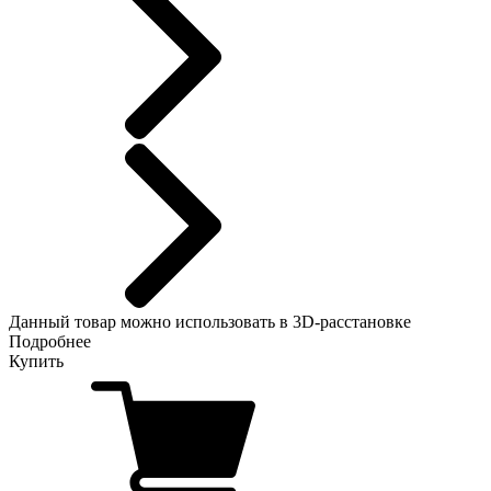
Данный
товар можно использовать в 3D-расстановке
Подробнее
Купить