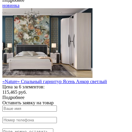
Подробнее
новинка
«Nature» Спальный гарнитур Ясень Анкор светлый
Цена за 6 элементов:
115,465 руб.
Подробнее
Оставить заявку на товар