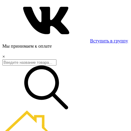
Вступить в группу
Мы принимаем к оплате
×