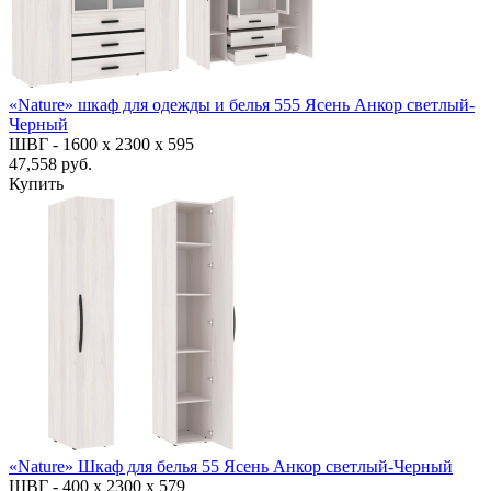
«Nature» шкаф для одежды и белья 555 Ясень Анкор светлый-
Черный
ШВГ -
1600 х 2300 х 595
47,558 руб.
Купить
«Nature» Шкаф для белья 55 Ясень Анкор светлый-Черный
ШВГ -
400 х 2300 х 579