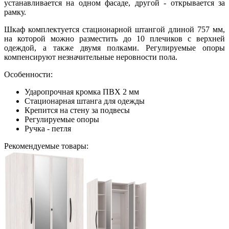
устанавливается на одном фасаде, другой - открывается за
рамку.
Шкаф комплектуется стационарной штангой длиной 757 мм,
на которой можно разместить до 10 плечиков с верхней
одеждой, а также двумя полками. Регулируемые опоры
компенсируют незначительные неровности пола.
Особенности:
Ударопрочная кромка ПВХ 2 мм
Стационарная штанга для одежды
Крепится на стену за подвесы
Регулируемые опоры
Ручка - петля
Рекомендуемые товары: