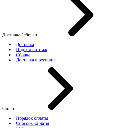
Доставка / сборка
Доставка
Подъем на этаж
Сборка
Доставка в регионы
Оплата
Порядок оплаты
Способы оплаты