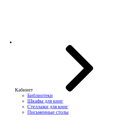
Кабинет
Библиотеки
Шкафы для книг
Стеллажи для книг
Письменные столы