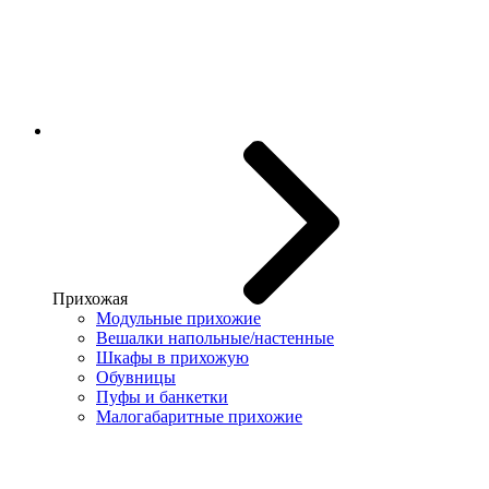
Прихожая
Модульные прихожие
Вешалки напольные/настенные
Шкафы в прихожую
Обувницы
Пуфы и банкетки
Малогабаритные прихожие