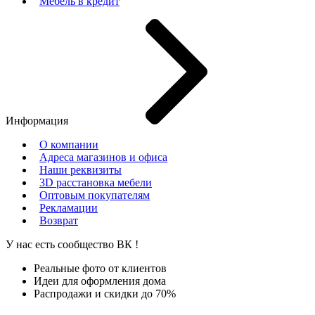
Мебель в кредит
Информация
О компании
Адреса магазинов и офиса
Наши реквизиты
3D расстановка мебели
Оптовым покупателям
Рекламации
Возврат
У нас есть сообщество
ВК
!
Реальные фото от клиентов
Идеи для оформления дома
Распродажи и скидки до 70%