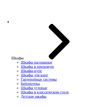
Шкафы
Шкафы распашные
Шкафы в прихожую
Шкафы-купе
Шкафы для книг
Гардеробные системы
Библиотека
Шкафы угловые
Шкафы в классическом стиле
Детские шкафы