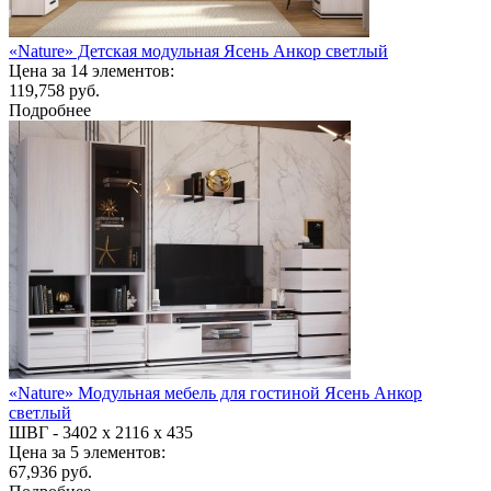
«Nature» Детская модульная Ясень Анкор светлый
Цена за 14 элементов:
119,758 руб.
Подробнее
«Nature» Модульная мебель для гостиной Ясень Анкор
светлый
ШВГ -
3402 х 2116 х 435
Цена за 5 элементов:
67,936 руб.