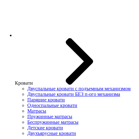
Кровати
Двуспальные кровати с подъемным механизмом
Двуспальные кровати БЕЗ п-ого механизма
Парящие кровати
Односпальные кровати
Матрасы
Пружинные матрасы
Беспружинные матрасы
Детские кровати
Двухъярусные кровати