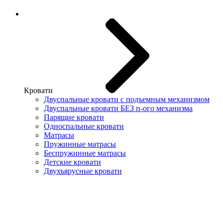
Кровати
Двуспальные кровати с подъемным механизмом
Двуспальные кровати БЕЗ п-ого механизма
Парящие кровати
Односпальные кровати
Матрасы
Пружинные матрасы
Беспружинные матрасы
Детские кровати
Двухъярусные кровати