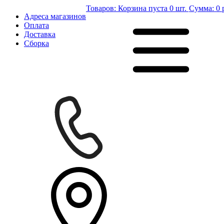
Товаров:
Корзина пуста
0 шт.
Сумма:
0 
Адреса магазинов
Оплата
Доставка
Сборка