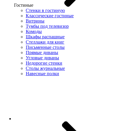
Гостиные
Стенки в гостиную
Классические гостиные
Витрины
Тумбы под телевизор
Комоды
Шкафы распашные
Стеллажи для книг
Письменные столы
Прямые диваны
Угловые диваны
Недорогие стенки
Столы журнальные
Навесные полки