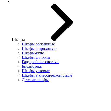
Шкафы
Шкафы распашные
Шкафы в прихожую
Шкафы-купе
Шкафы для книг
Гардеробные системы
Библиотека
Шкафы угловые
Шкафы в классическом стиле
Детские шкафы