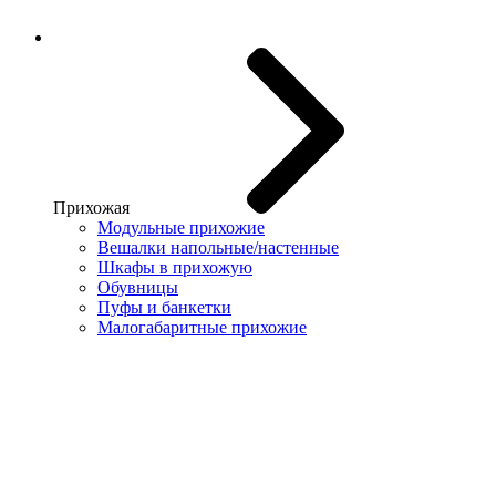
Прихожая
Модульные прихожие
Вешалки напольные/настенные
Шкафы в прихожую
Обувницы
Пуфы и банкетки
Малогабаритные прихожие