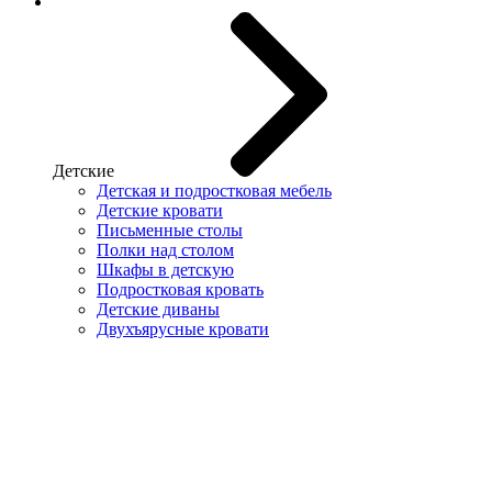
Детские
Детская и подростковая мебель
Детские кровати
Письменные столы
Полки над столом
Шкафы в детскую
Подростковая кровать
Детские диваны
Двухъярусные кровати