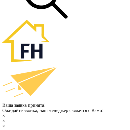
Ваша заявка принята!
Ожидайте звонка, наш менеджер свяжется с Вами!
×
×
×