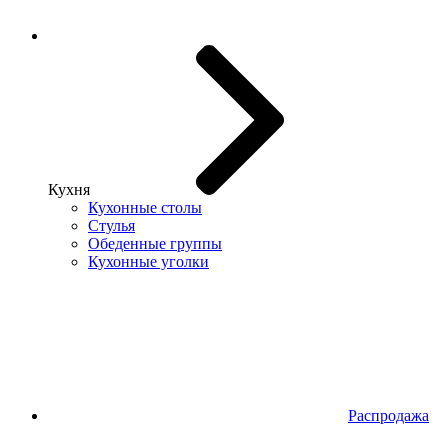
Кухня
Кухонные столы
Стулья
Обеденные группы
Кухонные уголки
Распродажа