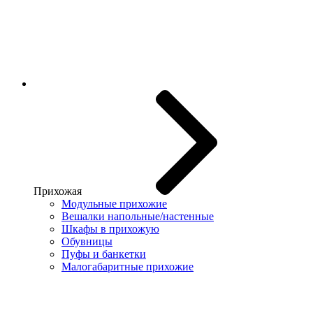
Прихожая
Модульные прихожие
Вешалки напольные/настенные
Шкафы в прихожую
Обувницы
Пуфы и банкетки
Малогабаритные прихожие