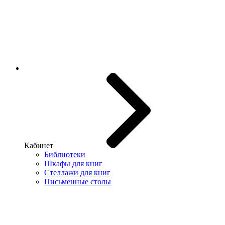
Кабинет
Библиотеки
Шкафы для книг
Стеллажи для книг
Письменные столы