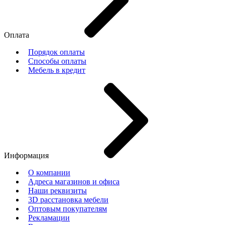
Оплата
Порядок оплаты
Способы оплаты
Мебель в кредит
Информация
О компании
Адреса магазинов и офиса
Наши реквизиты
3D расстановка мебели
Оптовым покупателям
Рекламации