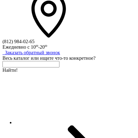
(812)
984-02-65
Ежедневно с
10
-20
00
00
Заказать
обратный
звонок
Весь каталог
или
ищите что-то конкретное?
Найти!