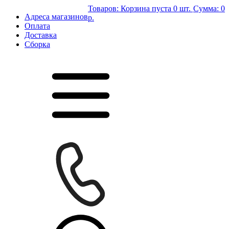
Товаров:
Корзина пуста
0 шт.
Сумма:
0
Адреса магазинов
р.
Оплата
Доставка
Сборка