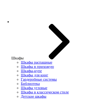
Шкафы
Шкафы распашные
Шкафы в прихожую
Шкафы-купе
Шкафы для книг
Гардеробные системы
Библиотека
Шкафы угловые
Шкафы в классическом стиле
Детские шкафы