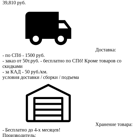
39,810 руб.
Доставка:
- по СПб - 1500 руб.
- заказ от 50т.руб. - бесплатно по СПб!
Кроме товаров со
скидками
- за КАД - 50 руб./км.
условия доставки / сборки / подъема
Хранение товара:
- Бесплатно до 4-х месяцев!
Производитель: