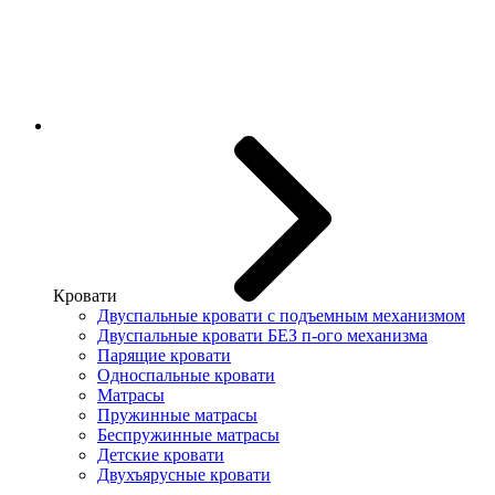
Кровати
Двуспальные кровати с подъемным механизмом
Двуспальные кровати БЕЗ п-ого механизма
Парящие кровати
Односпальные кровати
Матрасы
Пружинные матрасы
Беспружинные матрасы
Детские кровати
Двухъярусные кровати