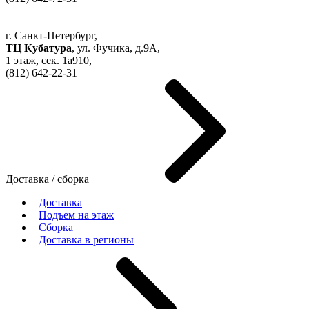
г. Санкт-Петербург,
ТЦ Кубатура
,
ул. Фучика, д.9А
,
1 этаж, сек.
1a910,
(812)
642-22-31
Доставка / сборка
Доставка
Подъем на этаж
Сборка
Доставка в регионы