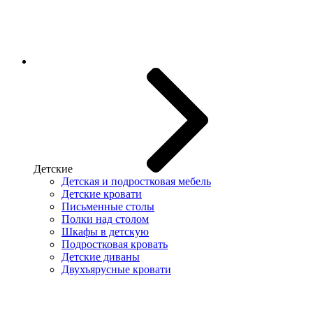
Детские
Детская и подростковая мебель
Детские кровати
Письменные столы
Полки над столом
Шкафы в детскую
Подростковая кровать
Детские диваны
Двухъярусные кровати