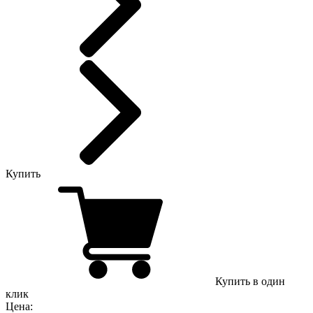
Купить
Купить в один
клик
Цена: