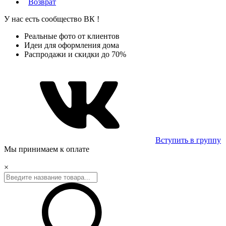
Возврат
У нас есть сообщество
ВК
!
Реальные фото от клиентов
Идеи для оформления дома
Распродажи и скидки до 70%
Вступить в группу
Мы принимаем к оплате
×