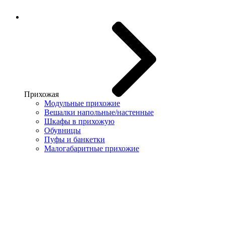
Прихожая
Модульные прихожие
Вешалки напольные/настенные
Шкафы в прихожую
Обувницы
Пуфы и банкетки
Малогабаритные прихожие