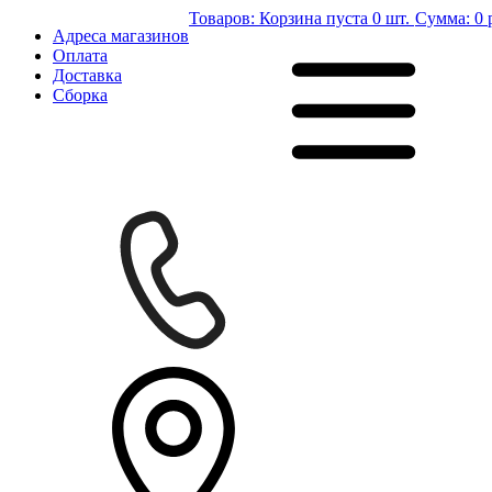
Товаров:
Корзина пуста
0 шт.
Сумма:
0 
Адреса магазинов
Оплата
Доставка
Сборка