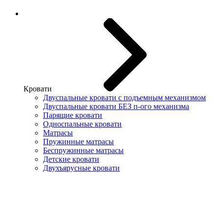
Кровати
Двуспальные кровати с подъемным механизмом
Двуспальные кровати БЕЗ п-ого механизма
Парящие кровати
Односпальные кровати
Матрасы
Пружинные матрасы
Беспружинные матрасы
Детские кровати
Двухъярусные кровати