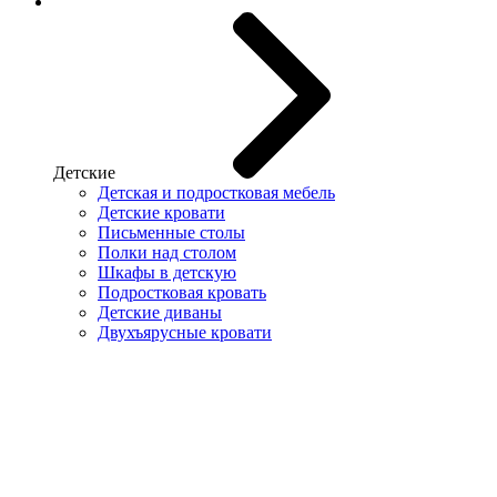
Детские
Детская и подростковая мебель
Детские кровати
Письменные столы
Полки над столом
Шкафы в детскую
Подростковая кровать
Детские диваны
Двухъярусные кровати