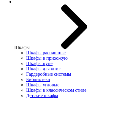
Шкафы
Шкафы распашные
Шкафы в прихожую
Шкафы-купе
Шкафы для книг
Гардеробные системы
Библиотека
Шкафы угловые
Шкафы в классическом стиле
Детские шкафы