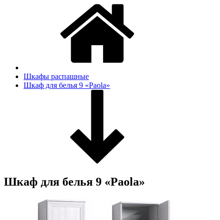
Шкафы распашные
Шкаф для белья 9 «Paola»
Шкаф для белья 9 «Paola»