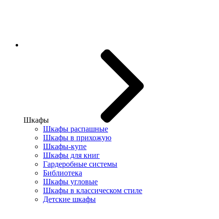
Шкафы
Шкафы распашные
Шкафы в прихожую
Шкафы-купе
Шкафы для книг
Гардеробные системы
Библиотека
Шкафы угловые
Шкафы в классическом стиле
Детские шкафы