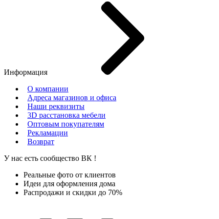
Информация
О компании
Адреса магазинов и офиса
Наши реквизиты
3D расстановка мебели
Оптовым покупателям
Рекламации
Возврат
У нас есть сообщество
ВК
!
Реальные фото от клиентов
Идеи для оформления дома
Распродажи и скидки до 70%