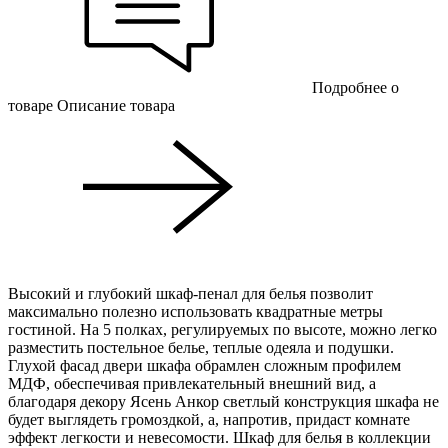
Подробнее о
товаре
Описание товара
Высокий и глубокий шкаф-пенал для белья позволит
максимально полезно использовать квадратные метры
гостиной. На 5 полках, регулируемых по высоте, можно легко
разместить постельное белье, теплые одеяла и подушки.
Глухой фасад двери шкафа обрамлен сложным профилем
МДФ, обеспечивая привлекательный внешний вид, а
благодаря декору Ясень Анкор светлый конструкция шкафа не
будет выглядеть громоздкой, а, напротив, придаст комнате
эффект легкости и невесомости. Шкаф для белья в коллекции