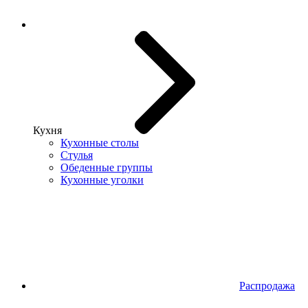
Кухня
Кухонные столы
Стулья
Обеденные группы
Кухонные уголки
Распродажа