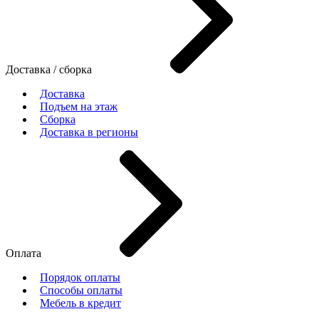
Доставка / сборка
Доставка
Подъем на этаж
Сборка
Доставка в регионы
Оплата
Порядок оплаты
Способы оплаты
Мебель в кредит