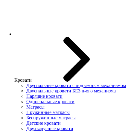
Кровати
Двуспальные кровати с подъемным механизмом
Двуспальные кровати БЕЗ п-ого механизма
Парящие кровати
Односпальные кровати
Матрасы
Пружинные матрасы
Беспружинные матрасы
Детские кровати
Двухъярусные кровати