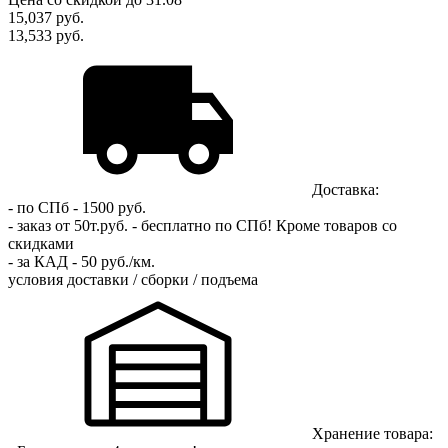
15,037
руб.
13,533 руб.
Доставка:
- по СПб - 1500 руб.
- заказ от 50т.руб. - бесплатно по СПб!
Кроме товаров со
скидками
- за КАД - 50 руб./км.
условия доставки / сборки / подъема
Хранение товара: