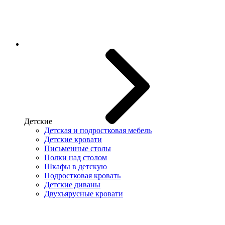
Детские
Детская и подростковая мебель
Детские кровати
Письменные столы
Полки над столом
Шкафы в детскую
Подростковая кровать
Детские диваны
Двухъярусные кровати