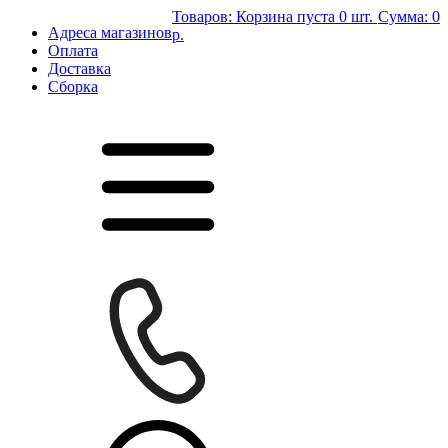
Товаров:
Корзина пуста
0 шт.
Сумма:
0
Адреса магазинов
р.
Оплата
Доставка
Сборка