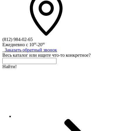
(812)
984-02-65
Ежедневно с
10
-20
00
00
Заказать
обратный
звонок
Весь каталог
или
ищите что-то конкретное?
Найти!