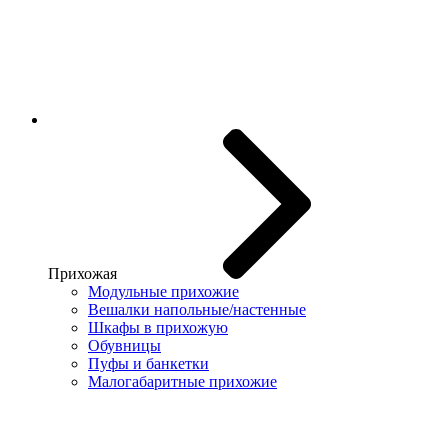
Прихожая
Модульные прихожие
Вешалки напольные/настенные
Шкафы в прихожую
Обувницы
Пуфы и банкетки
Малогабаритные прихожие