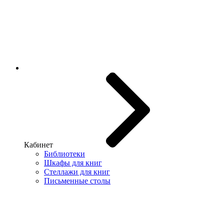
Кабинет
Библиотеки
Шкафы для книг
Стеллажи для книг
Письменные столы