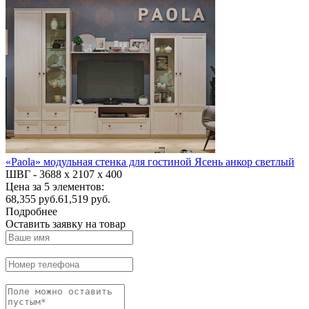
«Paola» модульная стенка для гостиной Ясень анкор светлый
ШВГ -
3688 х 2107 х 400
Цена за 5 элементов:
68,355
руб.
61,519 руб.
Подробнее
Оставить заявку на товар