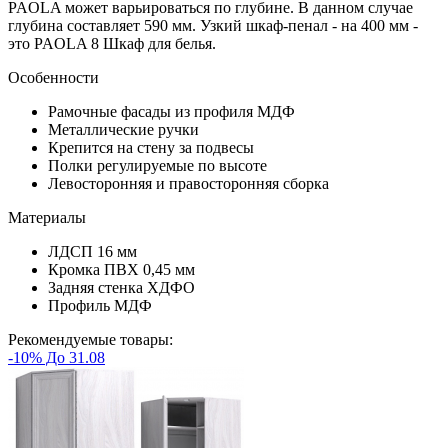
PAOLA может варьироваться по глубине. В данном случае
глубина составляет 590 мм. Узкий шкаф-пенал - на 400 мм -
это PAOLA 8 Шкаф для белья.
Особенности
Рамочные фасады из профиля МДФ
Металлические ручки
Крепится на стену за подвесы
Полки регулируемые по высоте
Левосторонняя и правосторонняя сборка
Материалы
ЛДСП 16 мм
Кромка ПВХ 0,45 мм
Задняя стенка ХДФО
Профиль МДФ
Рекомендуемые товары:
-10% До 31.08