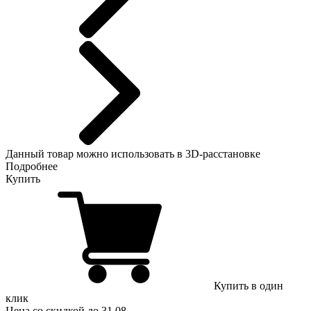
Данный
товар можно использовать в 3D-расстановке
Подробнее
Купить
Купить в один
клик
Цена
со скидкой
до 31.08