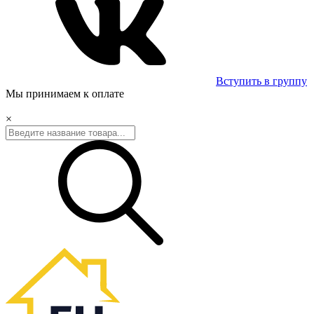
Вступить в группу
Мы принимаем к оплате
×