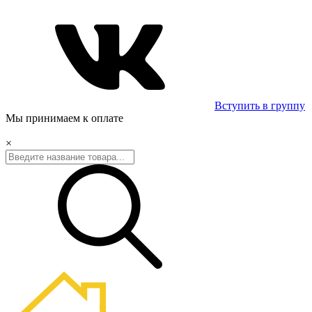
Вступить в группу
Мы принимаем к оплате
×