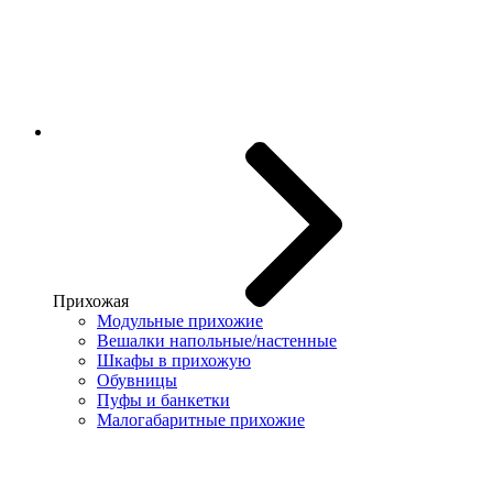
Прихожая
Модульные прихожие
Вешалки напольные/настенные
Шкафы в прихожую
Обувницы
Пуфы и банкетки
Малогабаритные прихожие