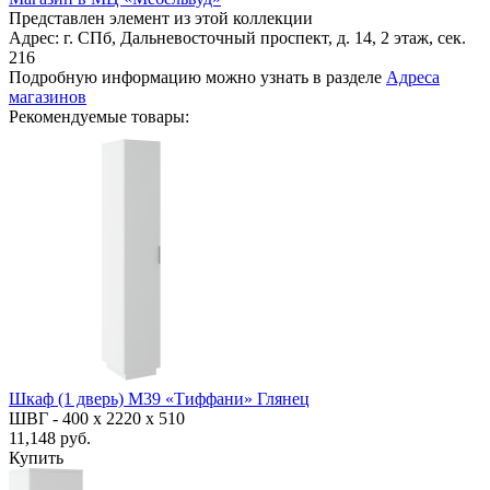
Представлен элемент из этой коллекции
Адрес: г. СПб, Дальневосточный проспект, д. 14, 2 этаж, сек.
216
Подробную информацию можно узнать в разделе
Адреса
магазинов
Рекомендуемые товары:
Шкаф (1 дверь) М39 «Тиффани» Глянец
ШВГ -
400 х 2220 х 510
11,148 руб.
Купить