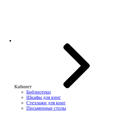
Кабинет
Библиотеки
Шкафы для книг
Стеллажи для книг
Письменные столы