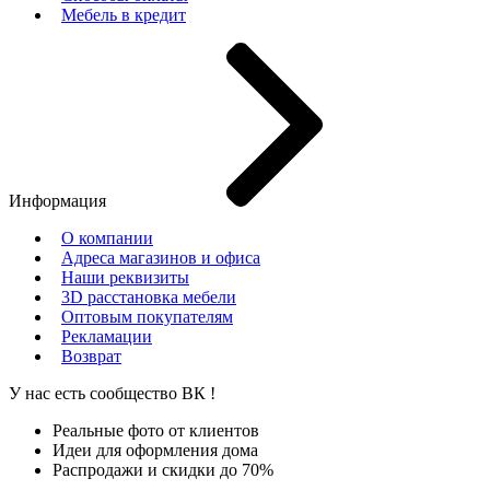
Мебель в кредит
Информация
О компании
Адреса магазинов и офиса
Наши реквизиты
3D расстановка мебели
Оптовым покупателям
Рекламации
Возврат
У нас есть сообщество
ВК
!
Реальные фото от клиентов
Идеи для оформления дома
Распродажи и скидки до 70%