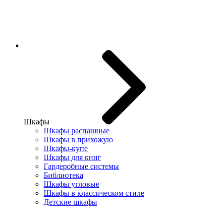
Шкафы
Шкафы распашные
Шкафы в прихожую
Шкафы-купе
Шкафы для книг
Гардеробные системы
Библиотека
Шкафы угловые
Шкафы в классическом стиле
Детские шкафы