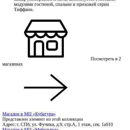
модулями гостиной, спальни и прихожей серии
Тиффани.
Посмотреть в 2
магазинах
Магазин в МЦ «Кубатура»
Представлен элемент из этой коллекции
Адрес: г. СПб, ул. Фучика, д.9, стр.А, 1 этаж, сек. 1a910
Магазин в МЦ «Мебельвуд»