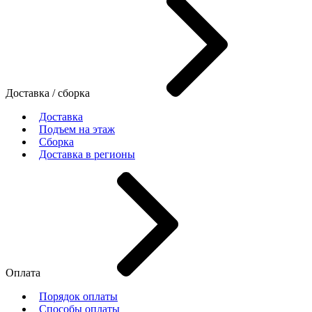
Доставка / сборка
Доставка
Подъем на этаж
Сборка
Доставка в регионы
Оплата
Порядок оплаты
Способы оплаты