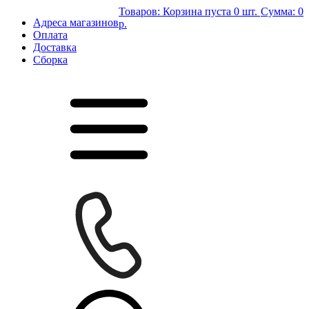
Товаров:
Корзина пуста
0 шт.
Сумма:
0
Адреса магазинов
р.
Оплата
Доставка
Сборка