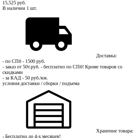
15,525 руб.
В наличии
1
шт.
Доставка:
- по СПб - 1500 руб.
- заказ от 50т.руб. - бесплатно по СПб!
Кроме товаров со
скидками
- за КАД - 50 руб./км.
условия доставки / сборки / подъема
Хранение товара:
- Бесплатно до 4-х месяцев!