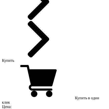
Купить
Купить в один
клик
Цена: