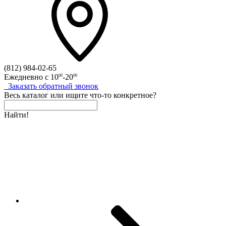
(812)
984-02-65
Ежедневно с
10
-20
00
00
Заказать
обратный
звонок
Весь каталог
или
ищите что-то конкретное?
Найти!