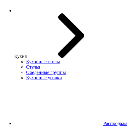
Кухня
Кухонные столы
Стулья
Обеденные группы
Кухонные уголки
Распродажа