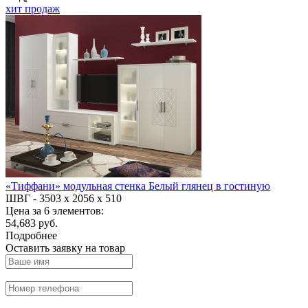
хит продаж
«Тиффани» модульная стенка Белый глянец в гостиную
ШВГ -
3503 х 2056 х 510
Цена за 6 элементов:
54,683 руб.
Подробнее
Оставить заявку на товар