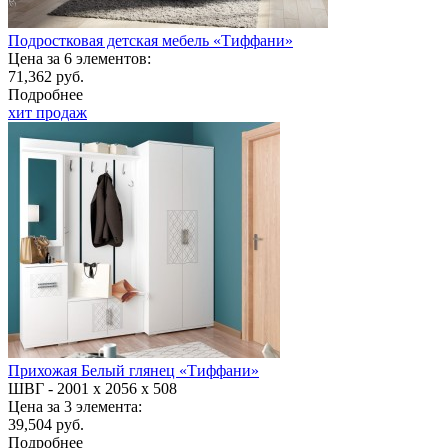
Подростковая детская мебель «Тиффани»
Цена за 6 элементов:
71,362 руб.
Подробнее
хит продаж
Прихожая Белый глянец «Тиффани»
ШВГ -
2001 х 2056 х 508
Цена за 3 элемента:
39,504 руб.
Подробнее