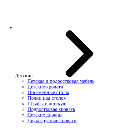
Детские
Детская и подростковая мебель
Детские кровати
Письменные столы
Полки над столом
Шкафы в детскую
Подростковая кровать
Детские диваны
Двухъярусные кровати