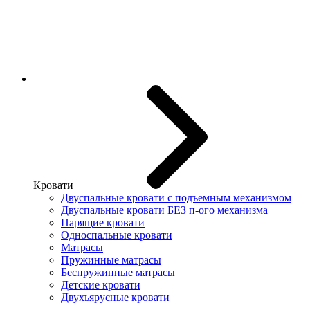
Кровати
Двуспальные кровати с подъемным механизмом
Двуспальные кровати БЕЗ п-ого механизма
Парящие кровати
Односпальные кровати
Матрасы
Пружинные матрасы
Беспружинные матрасы
Детские кровати
Двухъярусные кровати