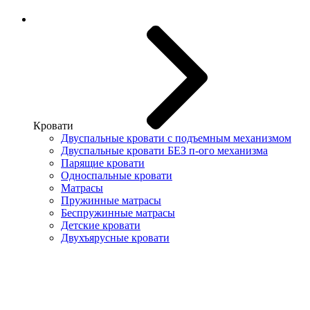
Кровати
Двуспальные кровати с подъемным механизмом
Двуспальные кровати БЕЗ п-ого механизма
Парящие кровати
Односпальные кровати
Матрасы
Пружинные матрасы
Беспружинные матрасы
Детские кровати
Двухъярусные кровати