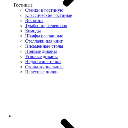
Гостиные
Стенки в гостиную
Классические гостиные
Витрины
Тумбы под телевизор
Комоды
Шкафы распашные
Стеллажи для книг
Письменные столы
Прямые диваны
Угловые диваны
Недорогие стенки
Столы журнальные
Навесные полки