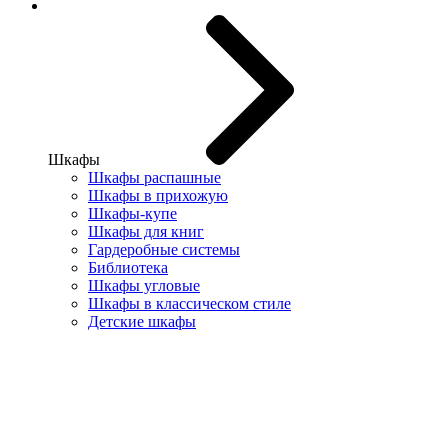
Шкафы
Шкафы распашные
Шкафы в прихожую
Шкафы-купе
Шкафы для книг
Гардеробные системы
Библиотека
Шкафы угловые
Шкафы в классическом стиле
Детские шкафы