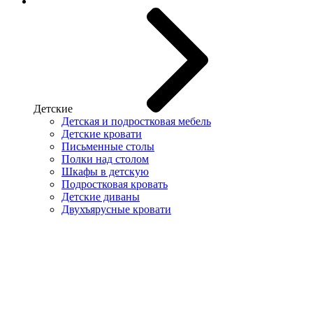
Детские
Детская и подростковая мебель
Детские кровати
Письменные столы
Полки над столом
Шкафы в детскую
Подростковая кровать
Детские диваны
Двухъярусные кровати