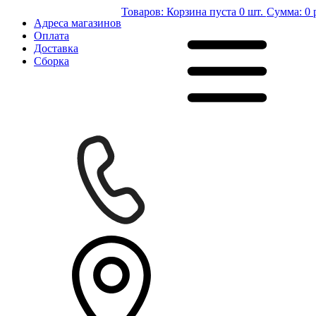
Товаров:
Корзина пуста
0 шт.
Сумма:
0 
Адреса магазинов
Оплата
Доставка
Сборка