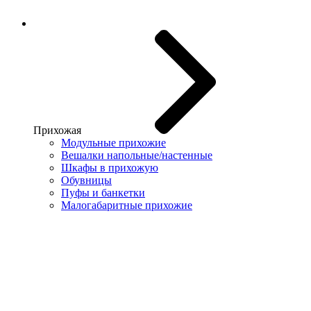
Прихожая
Модульные прихожие
Вешалки напольные/настенные
Шкафы в прихожую
Обувницы
Пуфы и банкетки
Малогабаритные прихожие