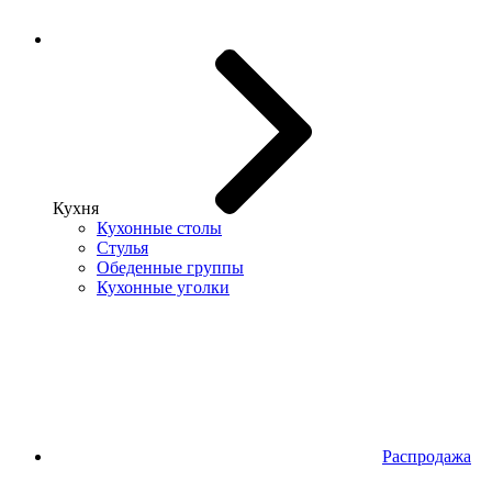
Кухня
Кухонные столы
Стулья
Обеденные группы
Кухонные уголки
Распродажа