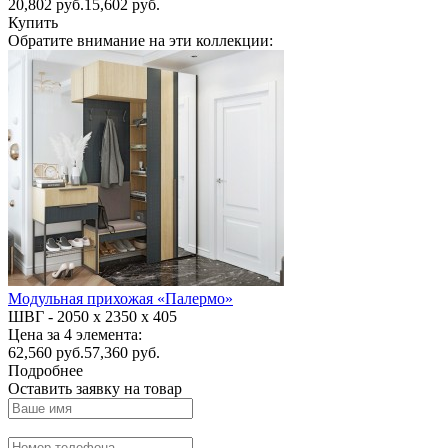
20,802
руб.
15,602 руб.
Купить
Обратите внимание на эти коллекции:
Модульная прихожая «Палермо»
ШВГ -
2050 х 2350 х 405
Цена за 4 элемента:
62,560
руб.
57,360 руб.
Подробнее
Оставить заявку на товар