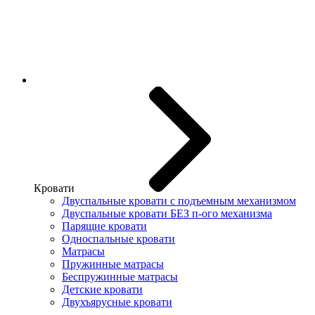
Кровати
Двуспальные кровати с подъемным механизмом
Двуспальные кровати БЕЗ п-ого механизма
Парящие кровати
Односпальные кровати
Матрасы
Пружинные матрасы
Беспружинные матрасы
Детские кровати
Двухъярусные кровати