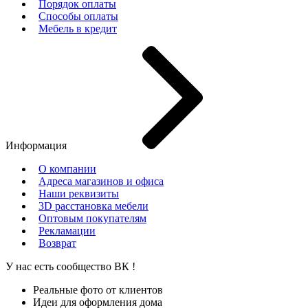
Порядок оплаты
Способы оплаты
Мебель в кредит
Информация
О компании
Адреса магазинов и офиса
Наши реквизиты
3D расстановка мебели
Оптовым покупателям
Рекламации
Возврат
У нас есть сообщество
ВК
!
Реальные фото от клиентов
Идеи для оформления дома