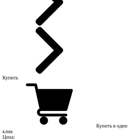
Купить
Купить в один
клик
Цена: