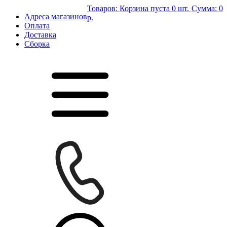
Товаров:
Корзина пуста
0 шт.
Сумма:
0
Адреса магазинов
р.
Оплата
Доставка
Сборка