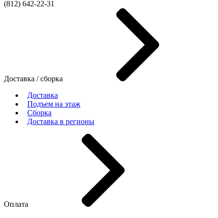
(812)
642-22-31
Доставка / сборка
Доставка
Подъем на этаж
Сборка
Доставка в регионы
Оплата