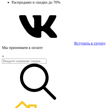
Распродажи и скидки до 70%
Вступить в группу
Мы принимаем к оплате
×