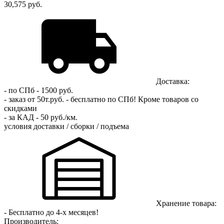
30,575 руб.
Доставка:
- по СПб - 1500 руб.
- заказ от 50т.руб. - бесплатно по СПб!
Кроме товаров со
скидками
- за КАД - 50 руб./км.
условия доставки / сборки / подъема
Хранение товара:
- Бесплатно до 4-х месяцев!
Производитель: