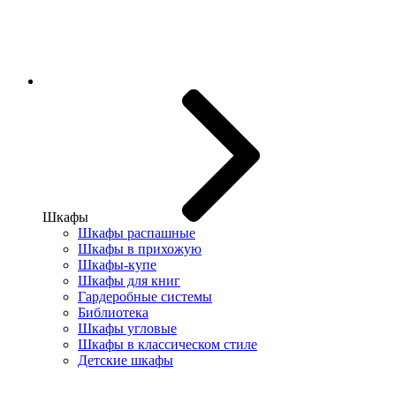
Шкафы
Шкафы распашные
Шкафы в прихожую
Шкафы-купе
Шкафы для книг
Гардеробные системы
Библиотека
Шкафы угловые
Шкафы в классическом стиле
Детские шкафы