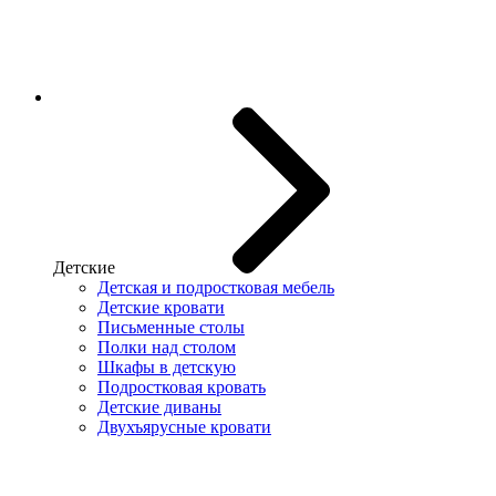
Детские
Детская и подростковая мебель
Детские кровати
Письменные столы
Полки над столом
Шкафы в детскую
Подростковая кровать
Детские диваны
Двухъярусные кровати