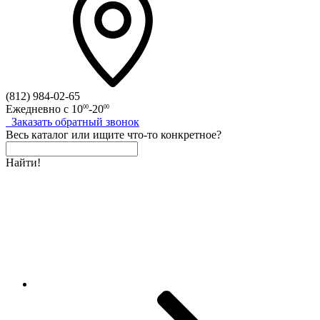
(812)
984-02-65
Ежедневно с
10
-20
00
00
Заказать
обратный
звонок
Весь каталог
или
ищите что-то конкретное?
Найти!