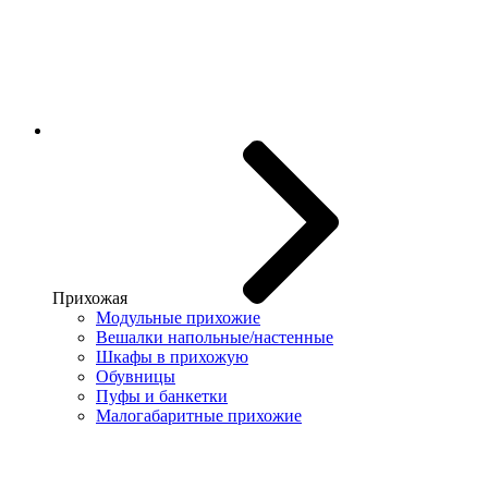
Прихожая
Модульные прихожие
Вешалки напольные/настенные
Шкафы в прихожую
Обувницы
Пуфы и банкетки
Малогабаритные прихожие