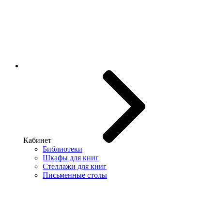
Кабинет
Библиотеки
Шкафы для книг
Стеллажи для книг
Письменные столы