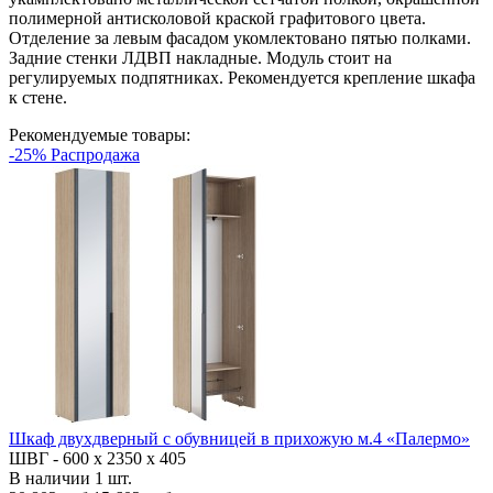
полимерной антисколовой краской графитового цвета.
Отделение за левым фасадом укомлектовано пятью полками.
Задние стенки ЛДВП накладные. Модуль стоит на
регулируемых подпятниках. Рекомендуется крепление шкафа
к стене.
Рекомендуемые товары:
-25% Распродажа
Шкаф двухдверный с обувницей в прихожую м.4 «Палермо»
ШВГ -
600 х 2350 х 405
В наличии
1
шт.