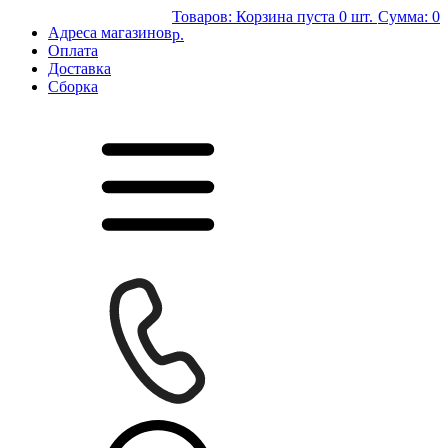
Товаров:
Корзина пуста
0 шт.
Сумма:
0
Адреса магазинов
р.
Оплата
Доставка
Сборка