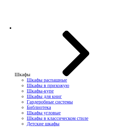
Шкафы
Шкафы распашные
Шкафы в прихожую
Шкафы-купе
Шкафы для книг
Гардеробные системы
Библиотека
Шкафы угловые
Шкафы в классическом стиле
Детские шкафы