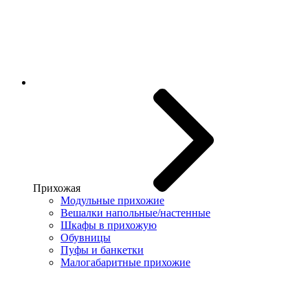
Прихожая
Модульные прихожие
Вешалки напольные/настенные
Шкафы в прихожую
Обувницы
Пуфы и банкетки
Малогабаритные прихожие