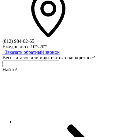
(812)
984-02-65
Ежедневно с
10
-20
00
00
Заказать
обратный
звонок
Весь каталог
или
ищите что-то конкретное?
Найти!