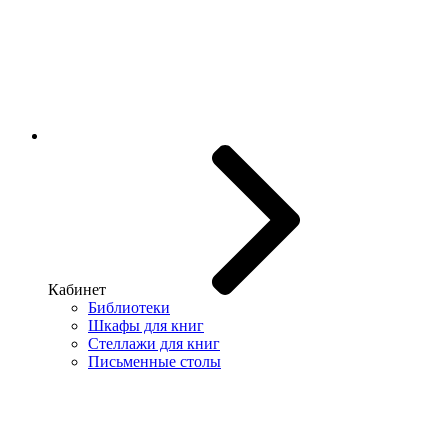
Кабинет
Библиотеки
Шкафы для книг
Стеллажи для книг
Письменные столы