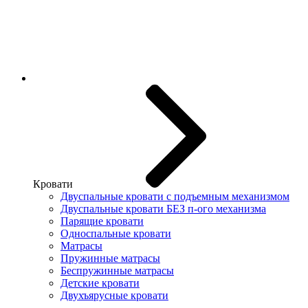
Кровати
Двуспальные кровати с подъемным механизмом
Двуспальные кровати БЕЗ п-ого механизма
Парящие кровати
Односпальные кровати
Матрасы
Пружинные матрасы
Беспружинные матрасы
Детские кровати
Двухъярусные кровати