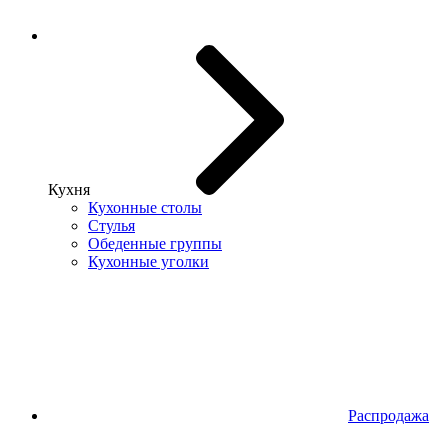
Кухня
Кухонные столы
Стулья
Обеденные группы
Кухонные уголки
Распродажа