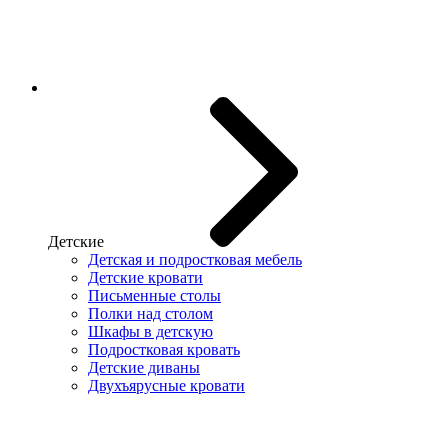
Детские
Детская и подростковая мебель
Детские кровати
Письменные столы
Полки над столом
Шкафы в детскую
Подростковая кровать
Детские диваны
Двухъярусные кровати