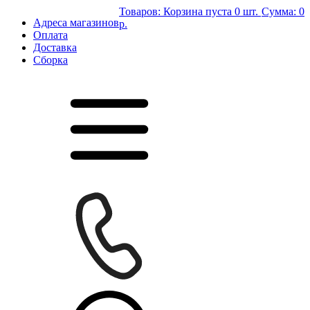
Товаров:
Корзина пуста
0 шт.
Сумма:
0
Адреса магазинов
р.
Оплата
Доставка
Сборка