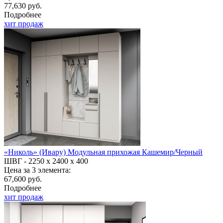
77,630 руб.
Подробнее
хит продаж
«Николь» (Ивару) Модульная прихожая Кашемир/Черный
ШВГ -
2250 х 2400 х 400
Цена за 3 элемента:
67,600 руб.
Подробнее
хит продаж