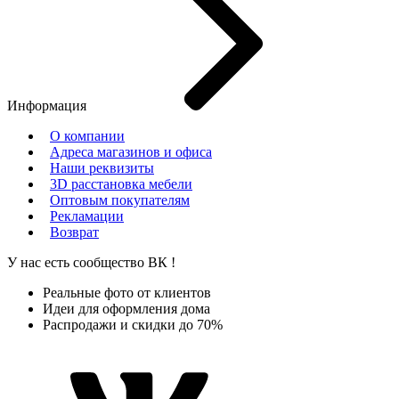
Информация
О компании
Адреса магазинов и офиса
Наши реквизиты
3D расстановка мебели
Оптовым покупателям
Рекламации
Возврат
У нас есть сообщество
ВК
!
Реальные фото от клиентов
Идеи для оформления дома
Распродажи и скидки до 70%