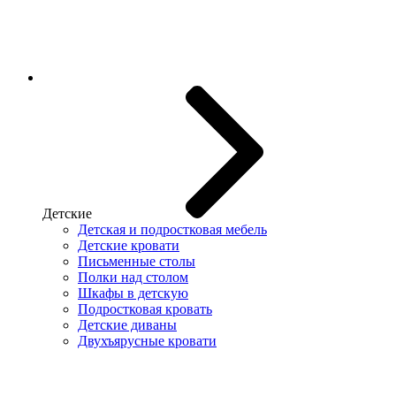
Детские
Детская и подростковая мебель
Детские кровати
Письменные столы
Полки над столом
Шкафы в детскую
Подростковая кровать
Детские диваны
Двухъярусные кровати