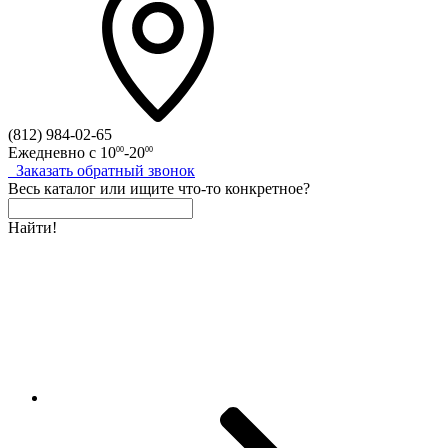
(812)
984-02-65
Ежедневно с
10
-20
00
00
Заказать
обратный
звонок
Весь каталог
или
ищите что-то конкретное?
Найти!