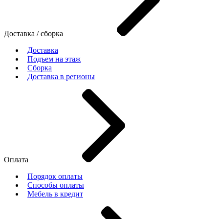
Доставка / сборка
Доставка
Подъем на этаж
Сборка
Доставка в регионы
Оплата
Порядок оплаты
Способы оплаты
Мебель в кредит