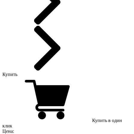
Купить
Купить в один
клик
Цена: