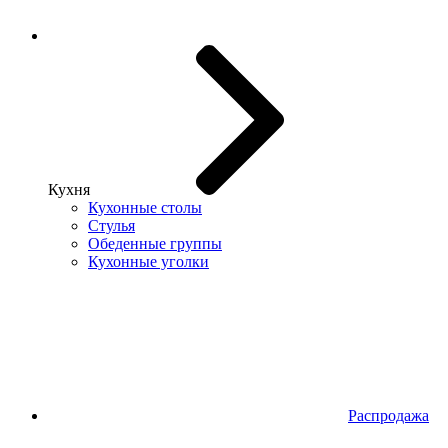
Кухня
Кухонные столы
Стулья
Обеденные группы
Кухонные уголки
Распродажа