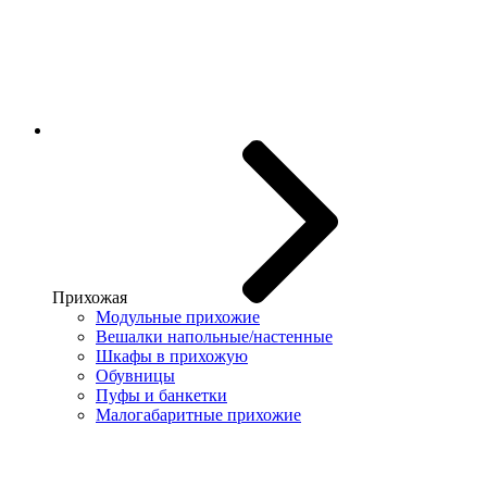
Прихожая
Модульные прихожие
Вешалки напольные/настенные
Шкафы в прихожую
Обувницы
Пуфы и банкетки
Малогабаритные прихожие