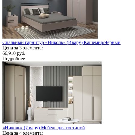
Спальный гарнитур «Николь» (Ивару) Кашемир/Черный
Цена за 3 элемента:
66,910 руб.
Подробнее
«Николь» (Ивару) Мебель для гостиной
Цена за 4 элемента: