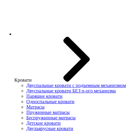
Кровати
Двуспальные кровати с подъемным механизмом
Двуспальные кровати БЕЗ п-ого механизма
Парящие кровати
Односпальные кровати
Матрасы
Пружинные матрасы
Беспружинные матрасы
Детские кровати
Двухъярусные кровати