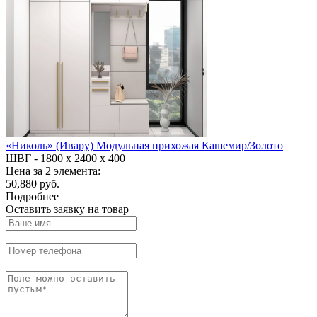
«Николь» (Ивару) Модульная прихожая Кашемир/Золото
ШВГ -
1800 х 2400 х 400
Цена за 2 элемента:
50,880 руб.
Подробнее
Оставить заявку на товар