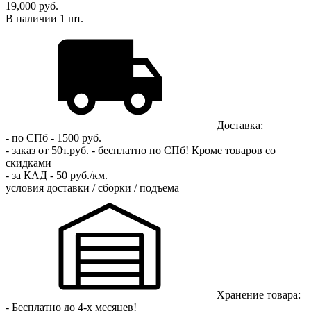
19,000 руб.
В наличии
1
шт.
Доставка:
- по СПб - 1500 руб.
- заказ от 50т.руб. - бесплатно по СПб!
Кроме товаров со
скидками
- за КАД - 50 руб./км.
условия доставки / сборки / подъема
Хранение товара:
- Бесплатно до 4-х месяцев!