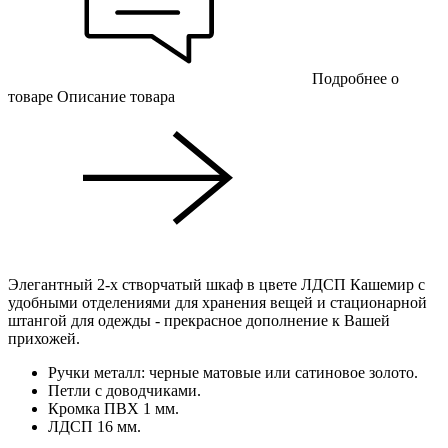
Подробнее о
товаре
Описание товара
Элегантный 2-х створчатый шкаф в цвете ЛДСП Кашемир с
удобными отделениями для хранения вещей и стационарной
штангой для одежды - прекрасное дополнение к Вашей
прихожей.
Ручки металл: черные матовые или сатиновое золото.
Петли с доводчиками.
Кромка ПВХ 1 мм.
ЛДСП 16 мм.