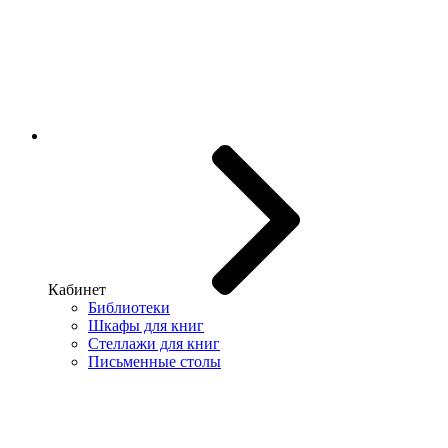
Кабинет
Библиотеки
Шкафы для книг
Стеллажи для книг
Письменные столы