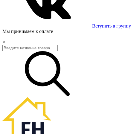
Вступить в группу
Мы принимаем к оплате
×