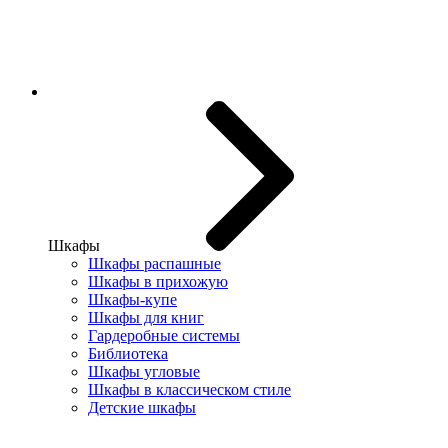
Шкафы
Шкафы распашные
Шкафы в прихожую
Шкафы-купе
Шкафы для книг
Гардеробные системы
Библиотека
Шкафы угловые
Шкафы в классическом стиле
Детские шкафы