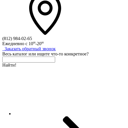
(812)
984-02-65
Ежедневно с
10
-20
00
00
Заказать
обратный
звонок
Весь каталог
или
ищите что-то конкретное?
Найти!