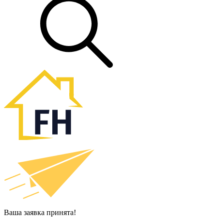
Ваша заявка принята!