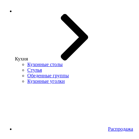
Кухня
Кухонные столы
Стулья
Обеденные группы
Кухонные уголки
Распродажа