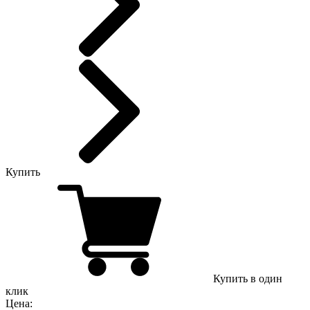
Купить
Купить в один
клик
Цена: