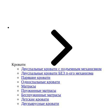
Кровати
Двуспальные кровати с подъемным механизмом
Двуспальные кровати БЕЗ п-ого механизма
Парящие кровати
Односпальные кровати
Матрасы
Пружинные матрасы
Беспружинные матрасы
Детские кровати
Двухъярусные кровати