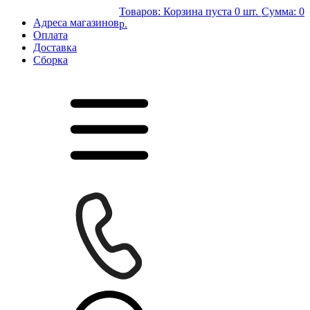
Товаров:
Корзина пуста
0 шт.
Сумма:
0
Адреса магазинов
р.
Оплата
Доставка
Сборка