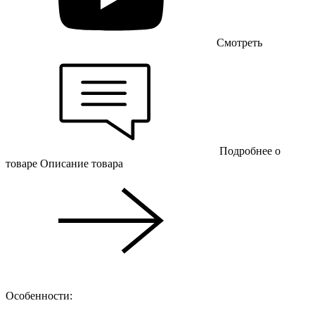
Смотреть
Подробнее о
товаре
Описание товара
Особенности: