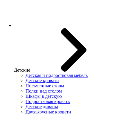
Детские
Детская и подростковая мебель
Детские кровати
Письменные столы
Полки над столом
Шкафы в детскую
Подростковая кровать
Детские диваны
Двухъярусные кровати