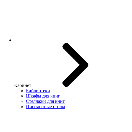
Кабинет
Библиотеки
Шкафы для книг
Стеллажи для книг
Письменные столы