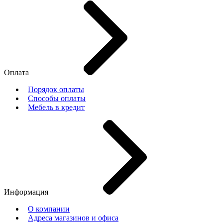
Оплата
Порядок оплаты
Способы оплаты
Мебель в кредит
Информация
О компании
Адреса магазинов и офиса