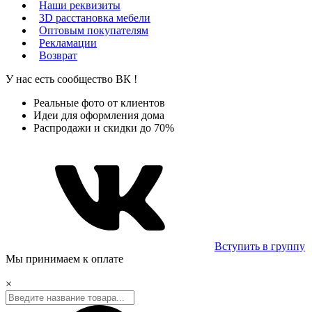
Наши реквизиты
3D расстановка мебели
Оптовым покупателям
Рекламации
Возврат
У нас есть сообщество
ВК
!
Реальные фото от клиентов
Идеи для оформления дома
Распродажи и скидки до 70%
Вступить в группу
Мы принимаем к оплате
×