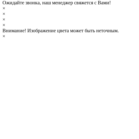
Ожидайте звонка, наш менеджер свяжется с Вами!
×
×
×
×
Внимание!
Изображение цвета может быть неточным.
×