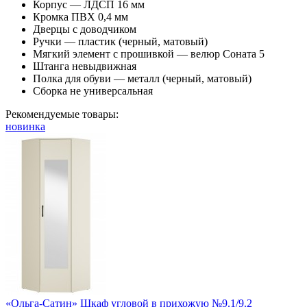
Корпус — ЛДСП 16 мм
Кромка ПВХ 0,4 мм
Дверцы с доводчиком
Ручки — пластик (черный, матовый)
Мягкий элемент с прошивкой — велюр Соната 5
Штанга невыдвижная
Полка для обуви — металл (черный, матовый)
Сборка не универсальная
Рекомендуемые товары:
новинка
«Ольга-Сатин» Шкаф угловой в прихожую №9.1/9.2