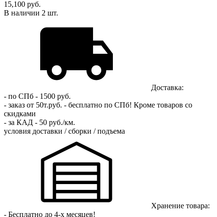
15,100 руб.
В наличии
2
шт.
Доставка:
- по СПб - 1500 руб.
- заказ от 50т.руб. - бесплатно по СПб!
Кроме товаров со
скидками
- за КАД - 50 руб./км.
условия доставки / сборки / подъема
Хранение товара:
- Бесплатно до 4-х месяцев!