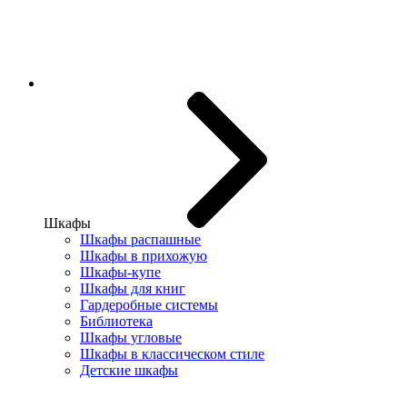
Шкафы
Шкафы распашные
Шкафы в прихожую
Шкафы-купе
Шкафы для книг
Гардеробные системы
Библиотека
Шкафы угловые
Шкафы в классическом стиле
Детские шкафы