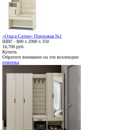
«Ольга-Сатин» Прихожая №1
ШВГ -
800 х 2000 х 350
16,700 руб.
Купить
Обратите внимание на эти коллекции:
новинка