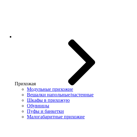
Прихожая
Модульные прихожие
Вешалки напольные/настенные
Шкафы в прихожую
Обувницы
Пуфы и банкетки
Малогабаритные прихожие