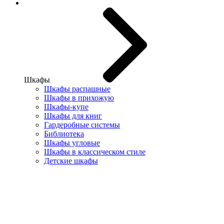
Шкафы
Шкафы распашные
Шкафы в прихожую
Шкафы-купе
Шкафы для книг
Гардеробные системы
Библиотека
Шкафы угловые
Шкафы в классическом стиле
Детские шкафы