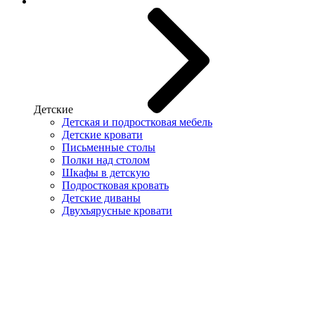
Детские
Детская и подростковая мебель
Детские кровати
Письменные столы
Полки над столом
Шкафы в детскую
Подростковая кровать
Детские диваны
Двухъярусные кровати