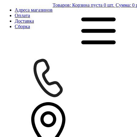
Товаров:
Корзина пуста
0 шт.
Сумма:
0 
Адреса магазинов
Оплата
Доставка
Сборка