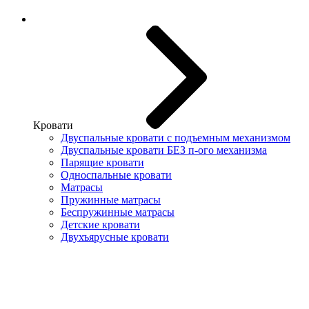
Кровати
Двуспальные кровати с подъемным механизмом
Двуспальные кровати БЕЗ п-ого механизма
Парящие кровати
Односпальные кровати
Матрасы
Пружинные матрасы
Беспружинные матрасы
Детские кровати
Двухъярусные кровати