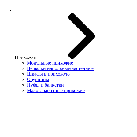
Прихожая
Модульные прихожие
Вешалки напольные/настенные
Шкафы в прихожую
Обувницы
Пуфы и банкетки
Малогабаритные прихожие