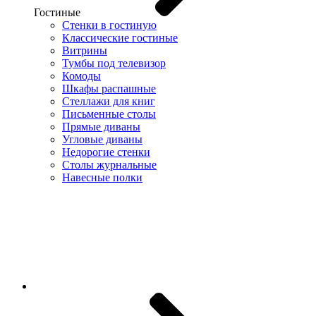
Гостиные
Стенки в гостиную
Классические гостиные
Витрины
Тумбы под телевизор
Комоды
Шкафы распашные
Стеллажи для книг
Письменные столы
Прямые диваны
Угловые диваны
Недорогие стенки
Столы журнальные
Навесные полки