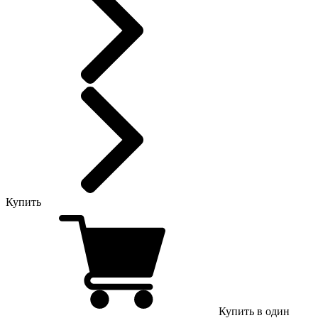
Купить
Купить в один