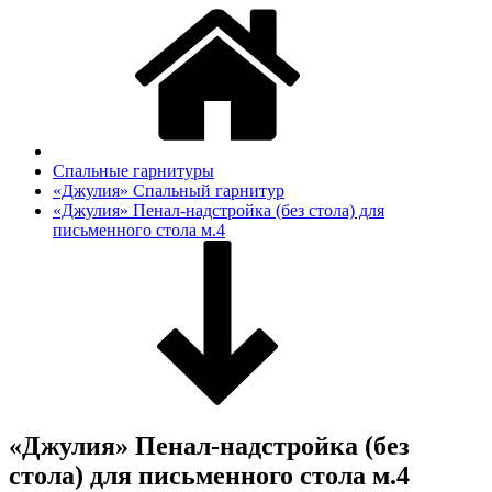
Спальные гарнитуры
«Джулия» Спальный гарнитур
«Джулия» Пенал-надстройка (без стола) для
письменного стола м.4
«Джулия» Пенал-надстройка (без
стола) для письменного стола м.4