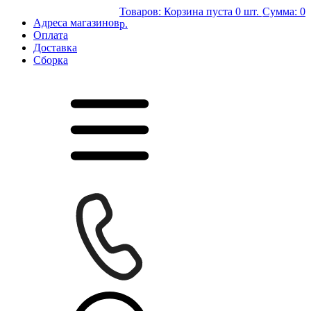
Товаров:
Корзина пуста
0 шт.
Сумма:
0
Адреса магазинов
р.
Оплата
Доставка
Сборка