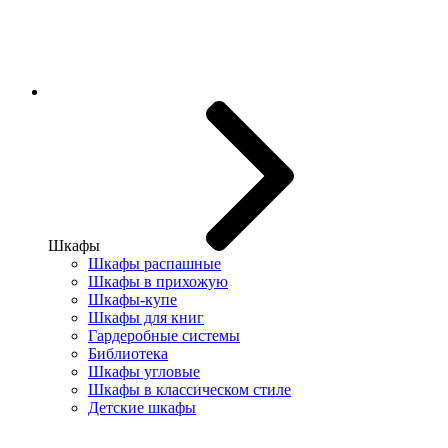
Шкафы
Шкафы распашные
Шкафы в прихожую
Шкафы-купе
Шкафы для книг
Гардеробные системы
Библиотека
Шкафы угловые
Шкафы в классическом стиле
Детские шкафы