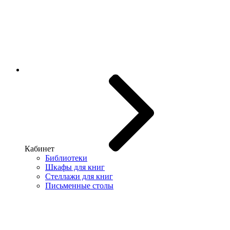
Кабинет
Библиотеки
Шкафы для книг
Стеллажи для книг
Письменные столы