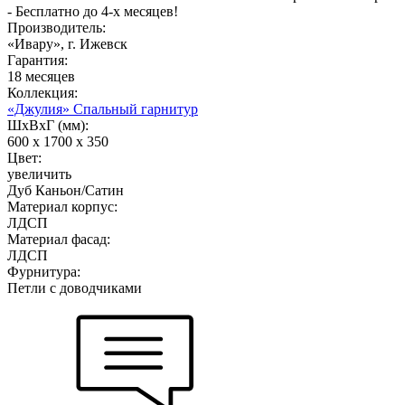
- Бесплатно до 4-х месяцев!
Производитель:
«Ивару», г. Ижевск
Гарантия:
18 месяцев
Коллекция:
«Джулия» Спальный гарнитур
ШхВхГ (мм):
600 х 1700 х 350
Цвет:
увеличить
Дуб Каньон/Сатин
Материал корпус:
ЛДСП
Материал фасад:
ЛДСП
Фурнитура:
Петли с доводчиками