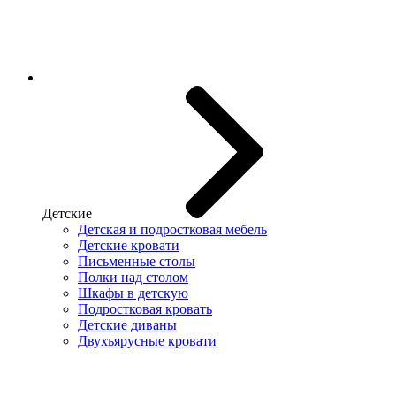
Детские
Детская и подростковая мебель
Детские кровати
Письменные столы
Полки над столом
Шкафы в детскую
Подростковая кровать
Детские диваны
Двухъярусные кровати