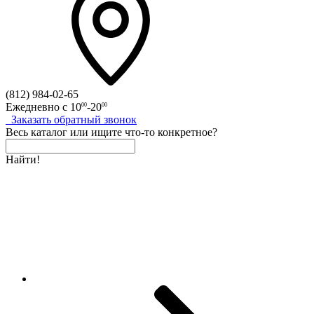
(812)
984-02-65
Ежедневно с
10
-20
00
00
Заказать
обратный
звонок
Весь каталог
или
ищите что-то конкретное?
Найти!