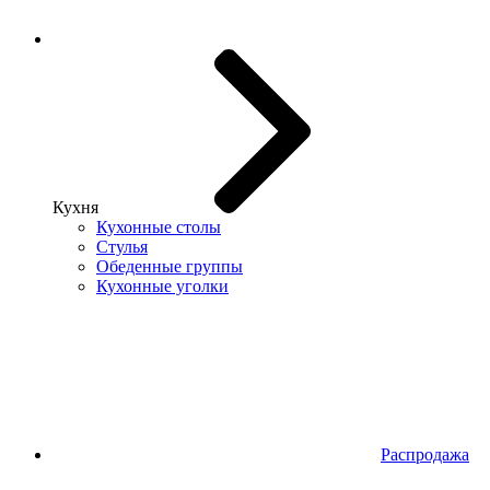
Кухня
Кухонные столы
Стулья
Обеденные группы
Кухонные уголки
Распродажа