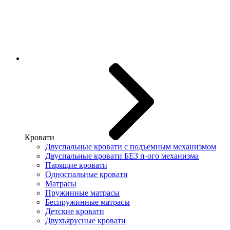
Кровати
Двуспальные кровати с подъемным механизмом
Двуспальные кровати БЕЗ п-ого механизма
Парящие кровати
Односпальные кровати
Матрасы
Пружинные матрасы
Беспружинные матрасы
Детские кровати
Двухъярусные кровати