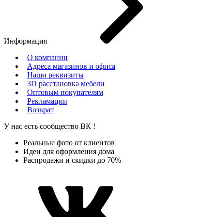
Информация
О компании
Адреса магазинов и офиса
Наши реквизиты
3D расстановка мебели
Оптовым покупателям
Рекламации
Возврат
У нас есть сообщество
ВК
!
Реальные фото от клиентов
Идеи для оформления дома
Распродажи и скидки до 70%