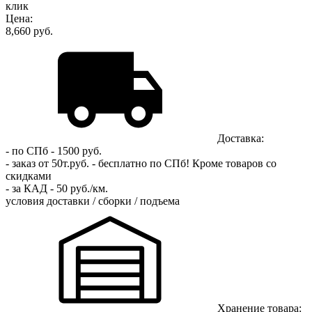
клик
Цена:
8,660 руб.
Доставка:
- по СПб - 1500 руб.
- заказ от 50т.руб. - бесплатно по СПб!
Кроме товаров со
скидками
- за КАД - 50 руб./км.
условия доставки / сборки / подъема
Хранение товара: