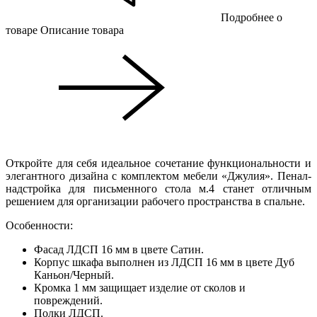
Подробнее о
товаре
Описание товара
Откройте для себя идеальное сочетание функциональности и
элегантного дизайна с комплектом мебели «Джулия». Пенал-
надстройка для письменного стола м.4 станет отличным
решением для организации рабочего пространства в спальне.
Особенности:
Фасад ЛДСП 16 мм в цвете Сатин.
Корпус шкафа выполнен из ЛДСП 16 мм в цвете Дуб
Каньон/Черный.
Кромка 1 мм защищает изделие от сколов и
повреждений.
Полки ЛДСП.