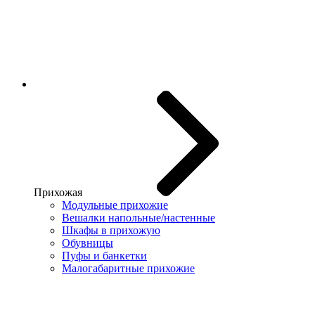
Прихожая
Модульные прихожие
Вешалки напольные/настенные
Шкафы в прихожую
Обувницы
Пуфы и банкетки
Малогабаритные прихожие