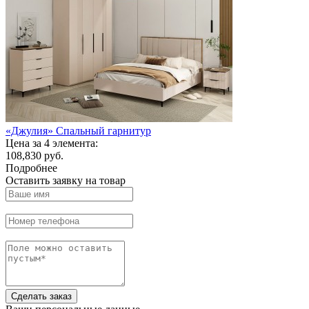
«Джулия» Спальный гарнитур
Цена за 4 элемента:
108,830 руб.
Подробнее
Оставить заявку на товар
Сделать заказ