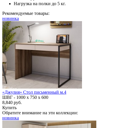
Нагрузка на полки до 5 кг.
Рекомендуемые товары:
новинка
«Джулия» Стол письменный м.4
ШВГ -
1000 х 750 х 600
8,840 руб.
Купить
Обратите внимание на эти коллекции:
новинка