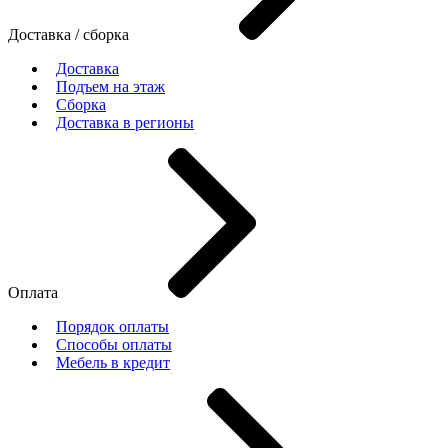
Доставка / сборка
Доставка
Подъем на этаж
Сборка
Доставка в регионы
Оплата
Порядок оплаты
Способы оплаты
Мебель в кредит