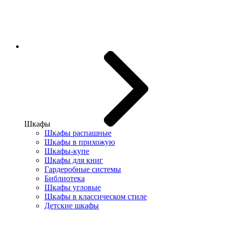
Шкафы
Шкафы распашные
Шкафы в прихожую
Шкафы-купе
Шкафы для книг
Гардеробные системы
Библиотека
Шкафы угловые
Шкафы в классическом стиле
Детские шкафы