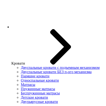
Кровати
Двуспальные кровати с подъемным механизмом
Двуспальные кровати БЕЗ п-ого механизма
Парящие кровати
Односпальные кровати
Матрасы
Пружинные матрасы
Беспружинные матрасы
Детские кровати
Двухъярусные кровати