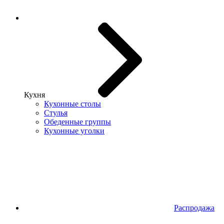
Кухня
Кухонные столы
Стулья
Обеденные группы
Кухонные уголки
Распродажа