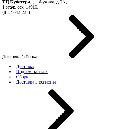
ТЦ Кубатура
,
ул. Фучика, д.9А
,
1 этаж, сек.
1a910,
(812)
642-22-31
Доставка / сборка
Доставка
Подъем на этаж
Сборка
Доставка в регионы