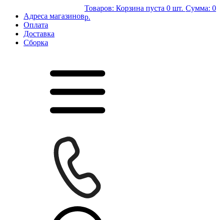
Товаров:
Корзина пуста
0 шт.
Сумма:
0
Адреса магазинов
р.
Оплата
Доставка
Сборка