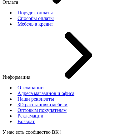
Оплата
Порядок оплаты
Способы оплаты
Мебель в кредит
Информация
О компании
Адреса магазинов и офиса
Наши реквизиты
3D расстановка мебели
Оптовым покупателям
Рекламации
Возврат
У нас есть сообщество
ВК
!