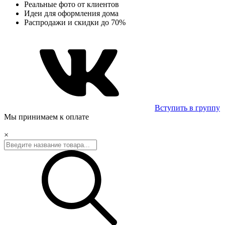
Реальные фото от клиентов
Идеи для оформления дома
Распродажи и скидки до 70%
Вступить в группу
Мы принимаем к оплате
×