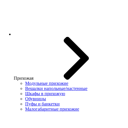
Прихожая
Модульные прихожие
Вешалки напольные/настенные
Шкафы в прихожую
Обувницы
Пуфы и банкетки
Малогабаритные прихожие