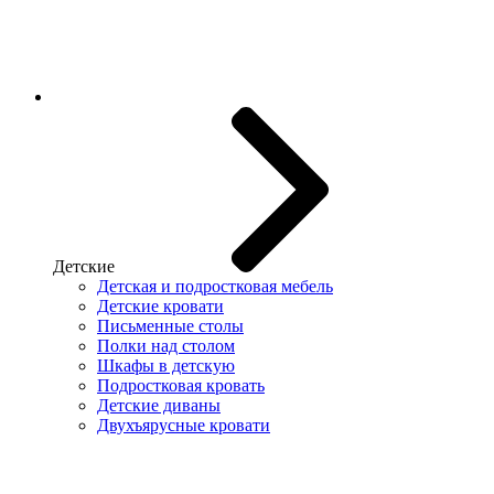
Детские
Детская и подростковая мебель
Детские кровати
Письменные столы
Полки над столом
Шкафы в детскую
Подростковая кровать
Детские диваны
Двухъярусные кровати