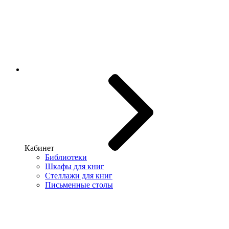
Кабинет
Библиотеки
Шкафы для книг
Стеллажи для книг
Письменные столы