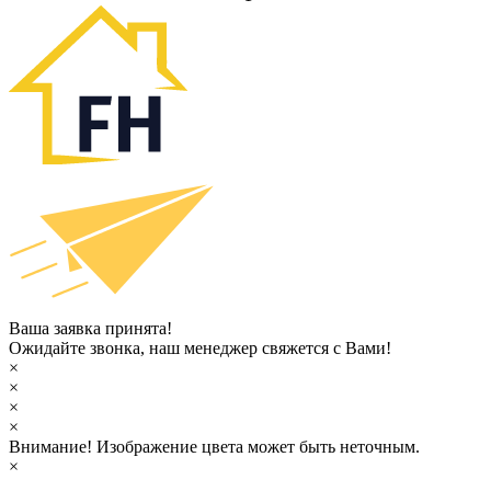
Ваша заявка принята!
Ожидайте звонка, наш менеджер свяжется с Вами!
×
×
×
×
Внимание!
Изображение цвета может быть неточным.
×