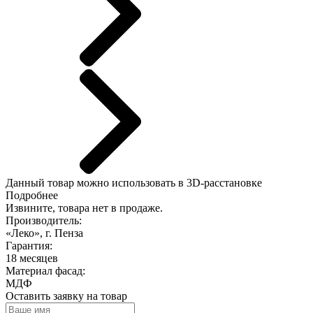
Данный
товар можно использовать в 3D-расстановке
Подробнее
Извините, товара нет в продаже.
Производитель:
«Леко», г. Пенза
Гарантия:
18 месяцев
Материал фасад:
МДФ
Оставить заявку на товар