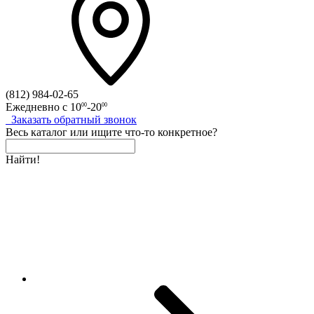
(812)
984-02-65
Ежедневно с
10
-20
00
00
Заказать
обратный
звонок
Весь каталог
или
ищите что-то конкретное?
Найти!