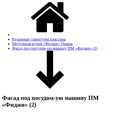
Кухонные гарнитуры классика
Модульная кухня «Фиджи» Оранж
Фасад под посудом-ую машину ПМ «Фиджи» (2)
Фасад под посудом-ую машину ПМ
«Фиджи» (2)