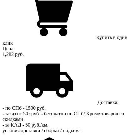
Купить в один
клик
Цена:
1,282 руб.
Доставка:
- по СПб - 1500 руб.
- заказ от 50т.руб. - бесплатно по СПб!
Кроме товаров со
скидками
- за КАД - 50 руб./км.
условия доставки / сборки / подъема