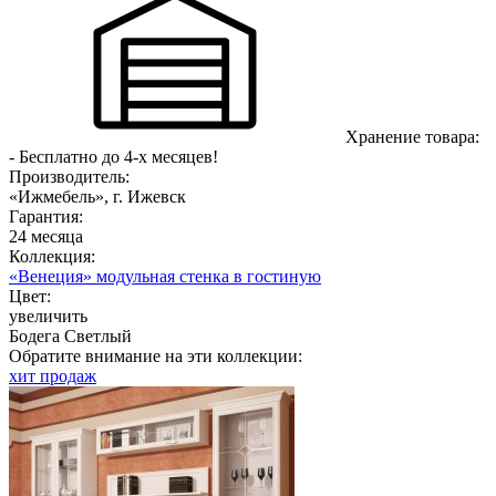
Хранение товара:
- Бесплатно до 4-х месяцев!
Производитель:
«Ижмебель», г. Ижевск
Гарантия:
24 месяца
Коллекция:
«Венеция» модульная стенка в гостиную
Цвет:
увеличить
Бодега Светлый
Обратите внимание на эти коллекции:
хит продаж