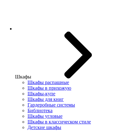
Шкафы
Шкафы распашные
Шкафы в прихожую
Шкафы-купе
Шкафы для книг
Гардеробные системы
Библиотека
Шкафы угловые
Шкафы в классическом стиле
Детские шкафы