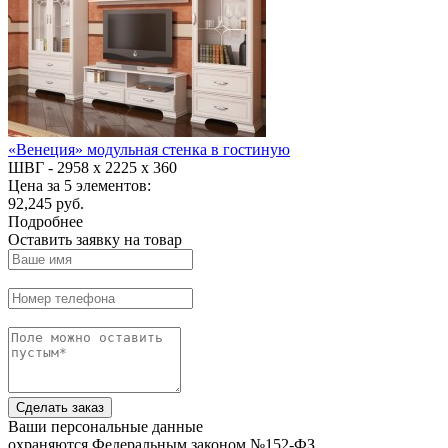
«Венеция» модульная стенка в гостиную
ШВГ -
2958 х 2225 х 360
Цена за 5 элементов:
92,245 руб.
Подробнее
Оставить заявку на товар
Сделать заказ
Ваши персональные данные
охраняются Федеральным законом №152-ФЗ