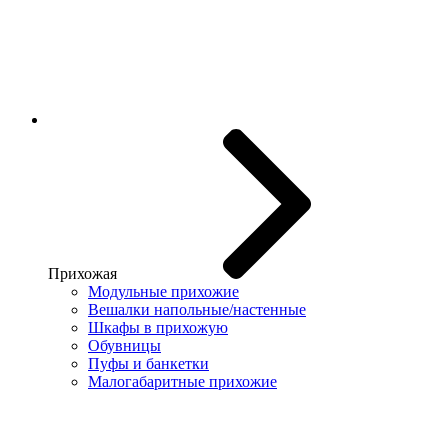
Прихожая
Модульные прихожие
Вешалки напольные/настенные
Шкафы в прихожую
Обувницы
Пуфы и банкетки
Малогабаритные прихожие