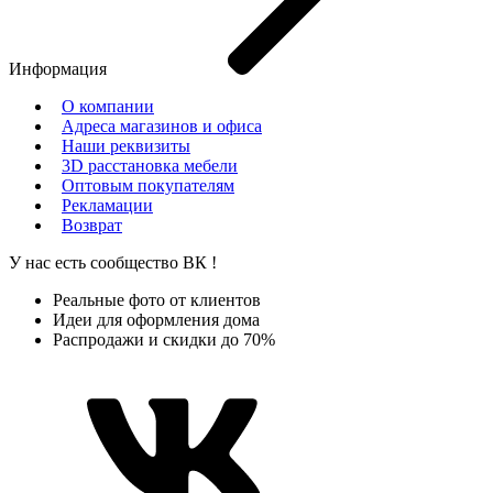
Информация
О компании
Адреса магазинов и офиса
Наши реквизиты
3D расстановка мебели
Оптовым покупателям
Рекламации
Возврат
У нас есть сообщество
ВК
!
Реальные фото от клиентов
Идеи для оформления дома
Распродажи и скидки до 70%