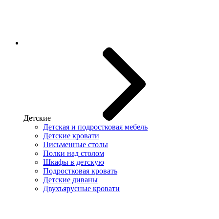
Детские
Детская и подростковая мебель
Детские кровати
Письменные столы
Полки над столом
Шкафы в детскую
Подростковая кровать
Детские диваны
Двухъярусные кровати