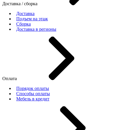
Доставка / сборка
Доставка
Подъем на этаж
Сборка
Доставка в регионы
Оплата
Порядок оплаты
Способы оплаты
Мебель в кредит