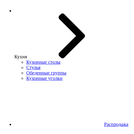
Кухня
Кухонные столы
Стулья
Обеденные группы
Кухонные уголки
Распродажа