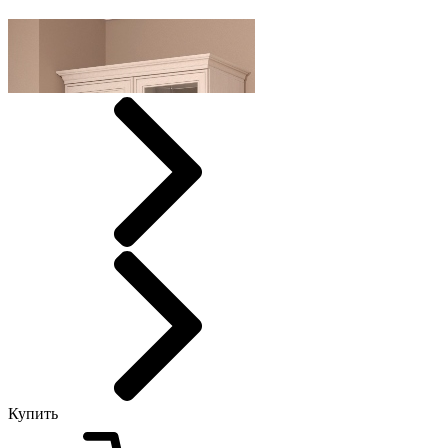
Купить