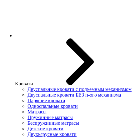
Кровати
Двуспальные кровати с подъемным механизмом
Двуспальные кровати БЕЗ п-ого механизма
Парящие кровати
Односпальные кровати
Матрасы
Пружинные матрасы
Беспружинные матрасы
Детские кровати
Двухъярусные кровати