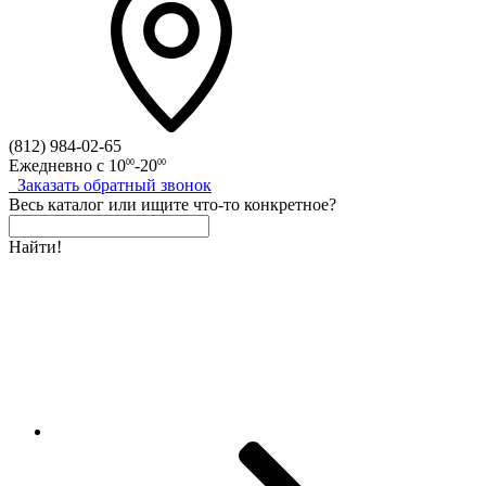
(812)
984-02-65
Ежедневно с
10
-20
00
00
Заказать
обратный
звонок
Весь каталог
или
ищите что-то конкретное?
Найти!