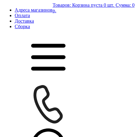
Товаров:
Корзина пуста
0 шт.
Сумма:
0
Адреса магазинов
р.
Оплата
Доставка
Сборка