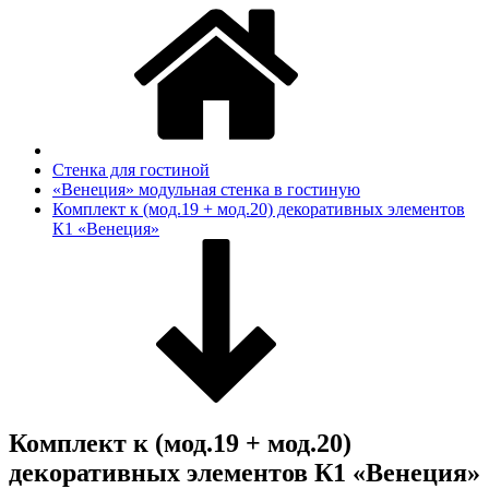
Стенка для гостиной
«Венеция» модульная стенка в гостиную
Комплект к (мод.19 + мод.20) декоративных элементов
К1 «Венеция»
Комплект к (мод.19 + мод.20)
декоративных элементов К1 «Венеция»