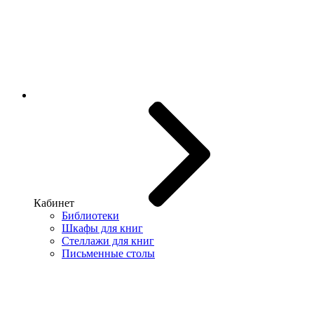
Кабинет
Библиотеки
Шкафы для книг
Стеллажи для книг
Письменные столы