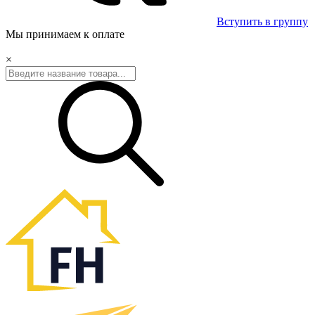
Вступить в группу
Мы принимаем к оплате
×