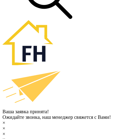
Ваша заявка принята!
Ожидайте звонка, наш менеджер свяжется с Вами!
×
×
×