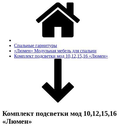
Спальные гарнитуры
«Люмен» Модульная мебель для спальни
Комплект подсветки мод 10,12,15,16 «Люмен»
Комплект подсветки мод 10,12,15,16
«Люмен»