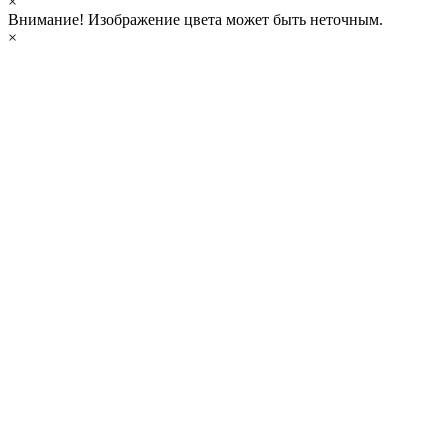
×
Внимание!
Изображение цвета может быть неточным.
×