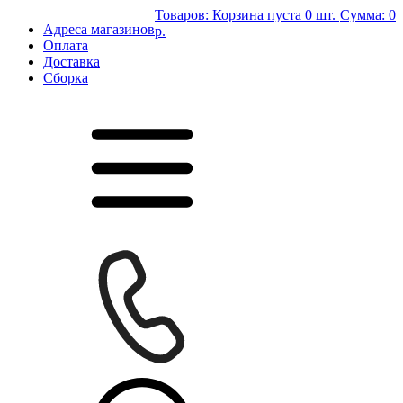
Товаров:
Корзина пуста
0 шт.
Сумма:
0
Адреса магазинов
р.
Оплата
Доставка
Сборка