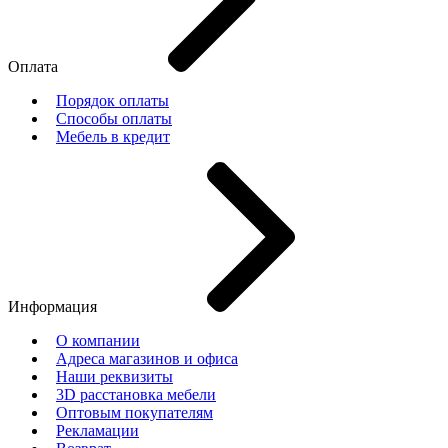
Оплата
Порядок оплаты
Способы оплаты
Мебель в кредит
Информация
О компании
Адреса магазинов и офиса
Наши реквизиты
3D расстановка мебели
Оптовым покупателям
Рекламации