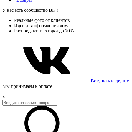
Возврат
У нас есть сообщество
ВК
!
Реальные фото от клиентов
Идеи для оформления дома
Распродажи и скидки до 70%
Вступить в группу
Мы принимаем к оплате
×