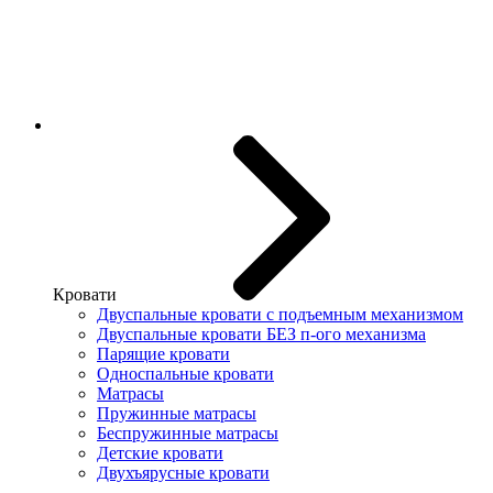
Кровати
Двуспальные кровати с подъемным механизмом
Двуспальные кровати БЕЗ п-ого механизма
Парящие кровати
Односпальные кровати
Матрасы
Пружинные матрасы
Беспружинные матрасы
Детские кровати
Двухъярусные кровати