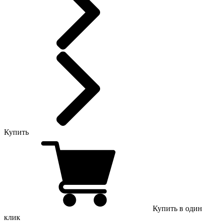
Купить
Купить в один
клик