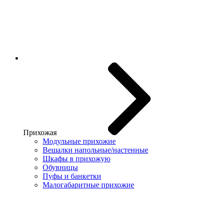
Прихожая
Модульные прихожие
Вешалки напольные/настенные
Шкафы в прихожую
Обувницы
Пуфы и банкетки
Малогабаритные прихожие