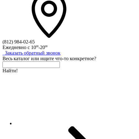
(812)
984-02-65
Ежедневно с
10
-20
00
00
Заказать
обратный
звонок
Весь каталог
или
ищите что-то конкретное?
Найти!