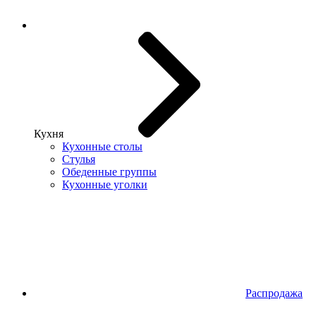
Кухня
Кухонные столы
Стулья
Обеденные группы
Кухонные уголки
Распродажа