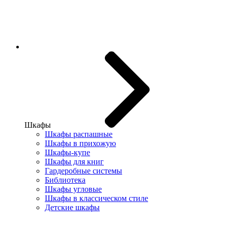
Шкафы
Шкафы распашные
Шкафы в прихожую
Шкафы-купе
Шкафы для книг
Гардеробные системы
Библиотека
Шкафы угловые
Шкафы в классическом стиле
Детские шкафы