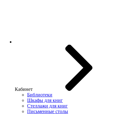
Кабинет
Библиотеки
Шкафы для книг
Стеллажи для книг
Письменные столы