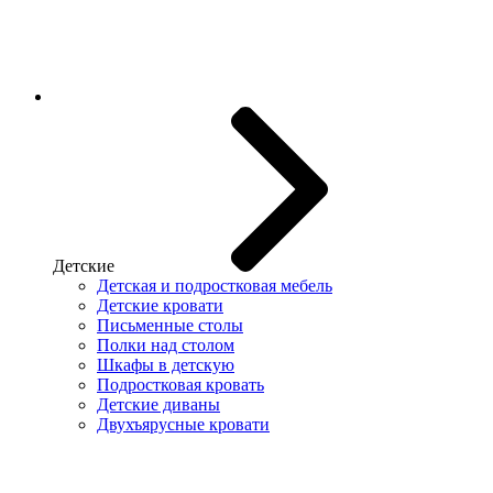
Детские
Детская и подростковая мебель
Детские кровати
Письменные столы
Полки над столом
Шкафы в детскую
Подростковая кровать
Детские диваны
Двухъярусные кровати