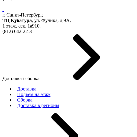
г. Санкт-Петербург,
ТЦ Кубатура
,
ул. Фучика, д.9А
,
1 этаж, сек.
1a910,
(812)
642-22-31
Доставка / сборка
Доставка
Подъем на этаж
Сборка
Доставка в регионы