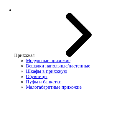
Прихожая
Модульные прихожие
Вешалки напольные/настенные
Шкафы в прихожую
Обувницы
Пуфы и банкетки
Малогабаритные прихожие