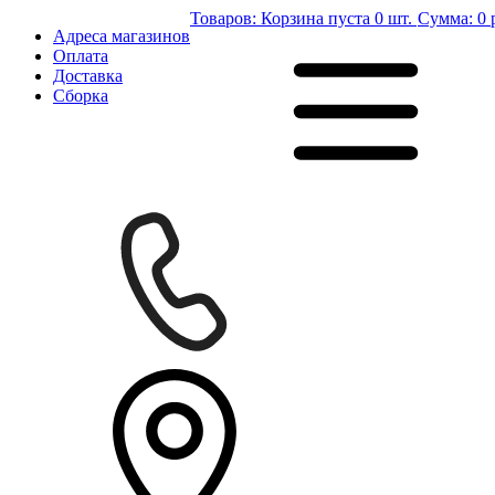
Товаров:
Корзина пуста
0 шт.
Сумма:
0 
Адреса магазинов
Оплата
Доставка
Сборка