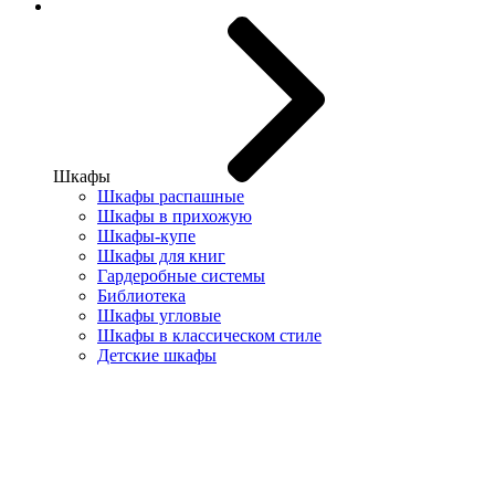
Шкафы
Шкафы распашные
Шкафы в прихожую
Шкафы-купе
Шкафы для книг
Гардеробные системы
Библиотека
Шкафы угловые
Шкафы в классическом стиле
Детские шкафы