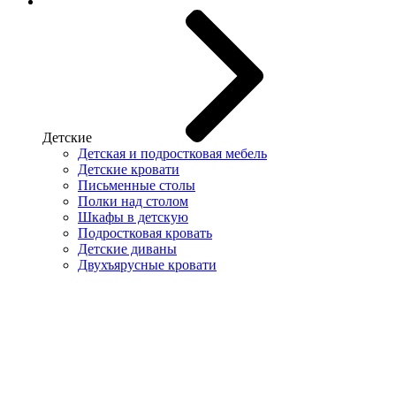
Детские
Детская и подростковая мебель
Детские кровати
Письменные столы
Полки над столом
Шкафы в детскую
Подростковая кровать
Детские диваны
Двухъярусные кровати