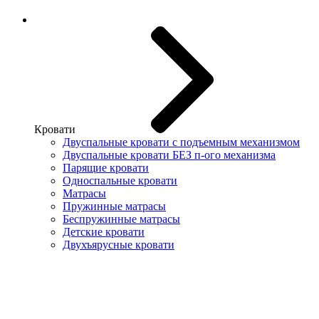
Кровати
Двуспальные кровати с подъемным механизмом
Двуспальные кровати БЕЗ п-ого механизма
Парящие кровати
Односпальные кровати
Матрасы
Пружинные матрасы
Беспружинные матрасы
Детские кровати
Двухъярусные кровати