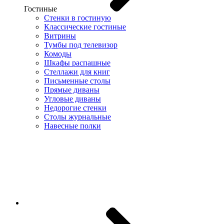
Гостиные
Стенки в гостиную
Классические гостиные
Витрины
Тумбы под телевизор
Комоды
Шкафы распашные
Стеллажи для книг
Письменные столы
Прямые диваны
Угловые диваны
Недорогие стенки
Столы журнальные
Навесные полки