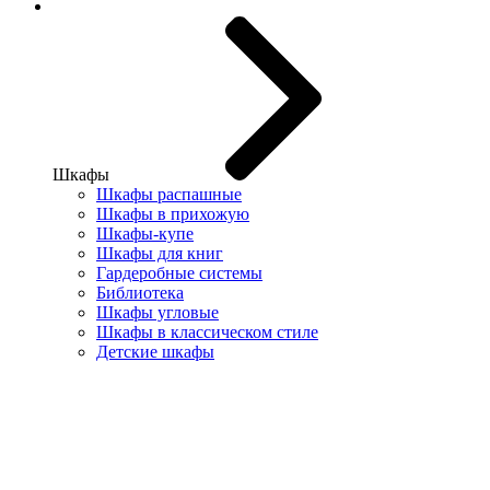
Шкафы
Шкафы распашные
Шкафы в прихожую
Шкафы-купе
Шкафы для книг
Гардеробные системы
Библиотека
Шкафы угловые
Шкафы в классическом стиле
Детские шкафы