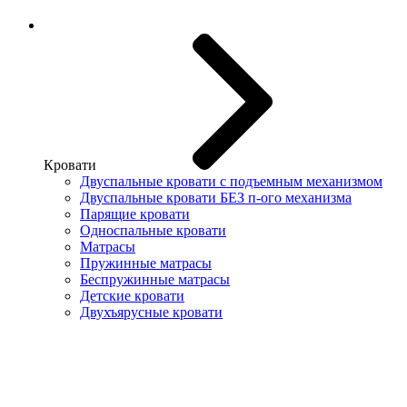
Кровати
Двуспальные кровати с подъемным механизмом
Двуспальные кровати БЕЗ п-ого механизма
Парящие кровати
Односпальные кровати
Матрасы
Пружинные матрасы
Беспружинные матрасы
Детские кровати
Двухъярусные кровати