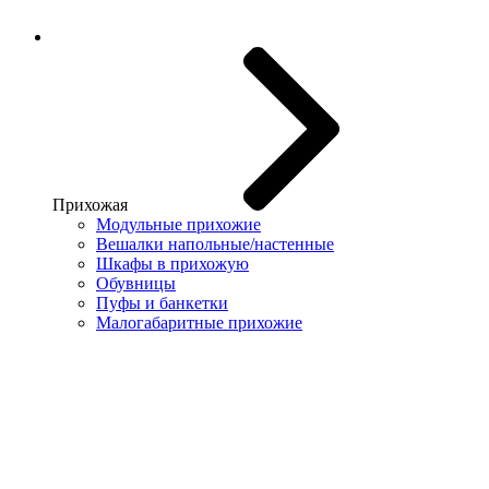
Прихожая
Модульные прихожие
Вешалки напольные/настенные
Шкафы в прихожую
Обувницы
Пуфы и банкетки
Малогабаритные прихожие