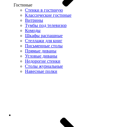
Гостиные
Стенки в гостиную
Классические гостиные
Витрины
Тумбы под телевизор
Комоды
Шкафы распашные
Стеллажи для книг
Письменные столы
Прямые диваны
Угловые диваны
Недорогие стенки
Столы журнальные
Навесные полки