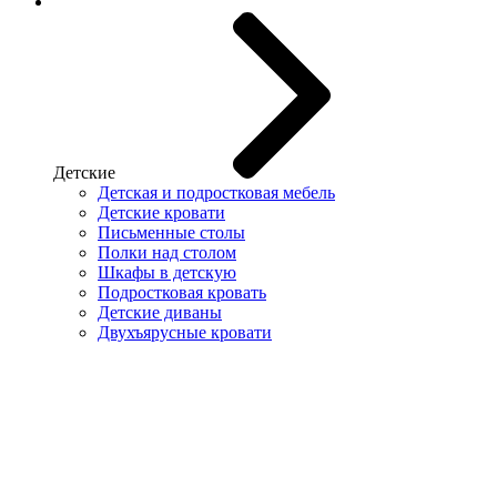
Детские
Детская и подростковая мебель
Детские кровати
Письменные столы
Полки над столом
Шкафы в детскую
Подростковая кровать
Детские диваны
Двухъярусные кровати